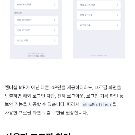
멤버십 IdP가 아닌 다른 IdP만을 제공하더라도, 프로필 화면을
노출하면 해외 로그인 차단, 전체 로그아웃, 로그인 기록 확인 등
보안 기능을 제공할 수 있습니다. 따라서,
을
showProfile()
사용한 프로필 화면 노출 구현을 권장합니다.