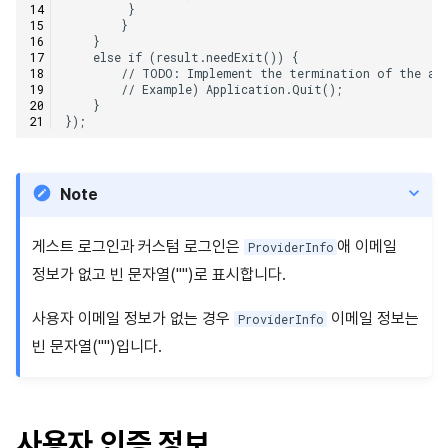
Note
게스트 로그인과 커스텀 로그인은
애 이메일
ProviderInfo
정보가 없고 빈 문자열("")로 표시합니다.
사용자 이메일 정보가 없는 경우
이메일 정보는
ProviderInfo
빈 문자열("")입니다.
사용자 인증 정보