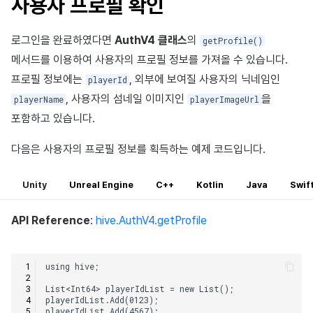
사용자 프로필 확인
로그인을 완료하였다면
AuthV4 클래스
의
getProfile()
메서드를 이용하여 사용자의 프로필 정보를 가져올 수 있습니다.
프로필 정보에는
, 외부에 보여질 사용자의 닉네임인
playerId
, 사용자의 섬네일 이미지인
을
playerName
playerImageUrl
포함하고 있습니다.
다음은 사용자의 프로필 정보를 획득하는 예제 코드입니다.
Unity
Unreal Engine
C++
Kotlin
Java
Swif
API Reference
:
hive.AuthV4.getProfile