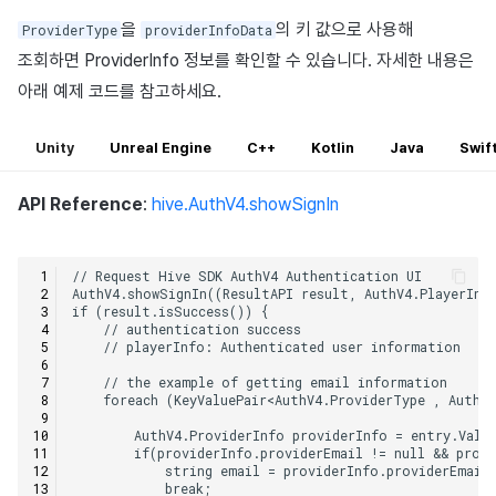
을
의 키 값으로 사용해
ProviderType
providerInfoData
조회하면 ProviderInfo 정보를 확인할 수 있습니다. 자세한 내용은
아래 예제 코드를 참고하세요.
Unity
Unreal Engine
C++
Kotlin
Java
Swif
API Reference
:
hive.AuthV4.showSignIn