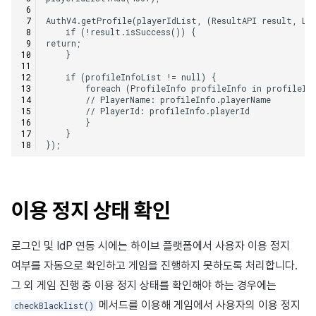
이용 정지 상태 확인
로그인 및 IdP 연동 시에는 하이브 플랫폼에서 사용자 이용 정지
여부를 자동으로 확인하고 게임을 진행하지 못하도록 처리합니다.
그 외 게임 진행 중 이용 정지 상태를 확인해야 하는 경우에는
메서드를 이용해 게임에서 사용자의 이용 정지
checkBlacklist()