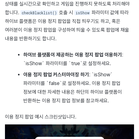
상태를 실시간으로 확인하고 게임을 진행하지 못하도록 처리해야
합니다.
호출 시
파라미터 값에 따라
checkBlacklist()
isShow
하이브 플랫폼은 이용 정지 팝업을 직접 띄우기도 하고, 혹은
여러분이 이용 정지 팝업을 구성하여 띄울 수 있도록 팝업에 채울
내용을 반환하기도 합니다.
하이브 플랫폼이 제공하는 이용 정지 팝업 이용하기
:
`isShow` 파라미터를 `true`로 설정하세요.
이용 정지 팝업 커스터마이징 하기
: `isShow`
파라미터를 `false`로 설정하세요. 이용 정지 팝업
정보에 대한 자세한 내용은 하단의 하이브 플랫폼이
반환하는 이용 정지 팝업 정보를 참고하세요.
이용 정지 팝업 예시 스크린샷입니다.