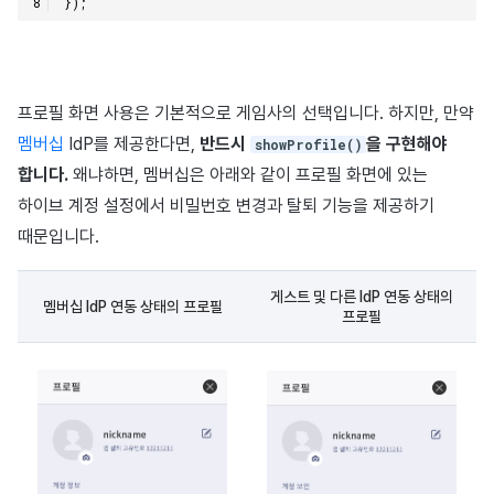
});
프로필 화면 사용은 기본적으로 게임사의 선택입니다. 하지만, 만약
멤버십
IdP를 제공한다면,
반드시
을 구현해야
showProfile()
합니다.
왜냐하면, 멤버십은 아래와 같이 프로필 화면에 있는
하이브 계정 설정에서 비밀번호 변경과 탈퇴 기능을 제공하기
때문입니다.
게스트 및 다른 IdP 연동 상태의
멤버십 IdP 연동 상태의 프로필
프로필