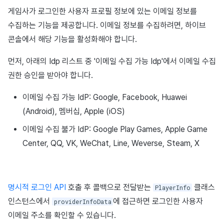
게임사가 로그인한 사용자 프로필 정보에 있는 이메일 정보를
수집하는 기능을 제공합니다. 이메일 정보를 수집하려면, 하이브
콘솔에서 해당 기능을 활성화해야 합니다.
먼저, 아래의 Idp 리스트 중 '이메일 수집 가능 Idp'에서 이메일 수집
권한 승인을 받아야 합니다.
이메일 수집 가능 IdP: Google, Facebook, Huawei
(Android), 멤버십, Apple (iOS)
이메일 수집 불가 IdP: Google Play Games, Apple Game
Center, QQ, VK, WeChat, Line, Weverse, Steam, X
명시적 로그인 API
호출 후 콜백으로 전달받는
클래스
PlayerInfo
인스턴스에서
에 접근하면 로그인한 사용자
providerInfoData
이메일 주소를 확인할 수 있습니다.