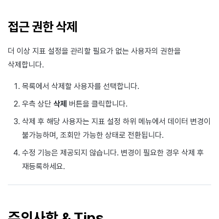
접근 권한 삭제
더 이상 지표 설정을 관리할 필요가 없는 사용자의 권한을
삭제합니다.
목록에서 삭제할 사용자를 선택합니다.
우측 상단
삭제
버튼을 클릭합니다.
삭제 후 해당 사용자는 지표 설정 하위 메뉴에서 데이터 변경이
불가능하며, 조회만 가능한 상태로 전환됩니다.
수정 기능은 제공되지 않습니다. 변경이 필요한 경우 삭제 후
재등록하세요.
주의사항 & Tips