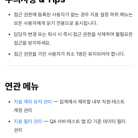
접근 권한에 등록된 사용자가 없는 경우 지표 설정 하위 메뉴는
모든 사용자에게 읽기 전용으로 표시됩니다.
담당자 변경 또는 퇴사 시 즉시 접근 권한을 삭제하여 불필요한
접근을 방지하세요.
접근 권한을 가진 사용자가 최소 1명은 유지되어야 합니다.
연관 메뉴
지표 제외 유저 관리
— 집계에서 제외할 내부 직원·테스트
계정 관리
지표 필터 관리
— QA 서버·테스트 앱 ID 기준 데이터 필터
관리