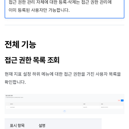
접근 권한 관리 자체에 대한 등록·삭제는 접근 권한 관리에
이미 등록된 사용자만 가능합니다.
전체 기능
접근 권한 목록 조회
현재 지표 설정 하위 메뉴에 대한 접근 권한을 가진 사용자 목록을
확인합니다.
표시 항목
설명