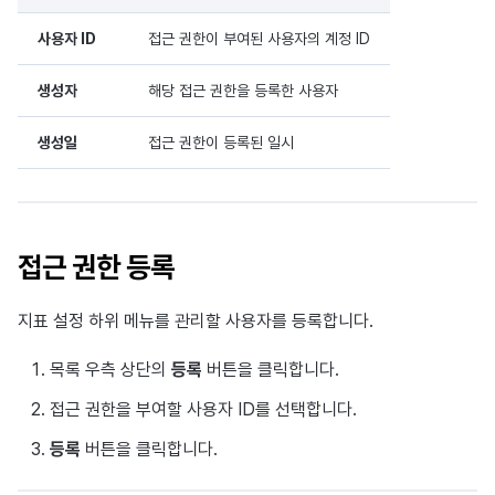
사용자 ID
접근 권한이 부여된 사용자의 계정 ID
생성자
해당 접근 권한을 등록한 사용자
생성일
접근 권한이 등록된 일시
접근 권한 등록
지표 설정 하위 메뉴를 관리할 사용자를 등록합니다.
목록 우측 상단의
등록
버튼을 클릭합니다.
접근 권한을 부여할 사용자 ID를 선택합니다.
등록
버튼을 클릭합니다.