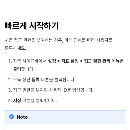
빠르게 시작하기
처음 접근 권한을 부여하는 경우, 아래 단계를 따라 사용자를
등록하세요.
좌측 사이드바에서
설정 > 지표 설정 > 접근 권한 관리
메뉴를
클릭합니다.
우측 상단
등록
버튼을 클릭합니다.
접근 권한을 부여할 사용자 ID를 입력합니다.
저장
버튼을 클릭합니다.
Note