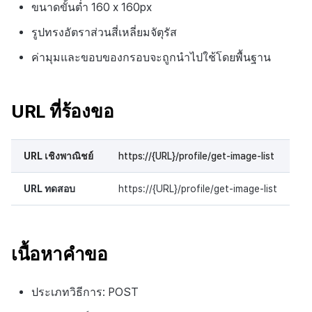
ขนาดขั้นต่ำ 160 x 160px
รูปทรงอัตราส่วนสี่เหลี่ยมจัตุรัส
ค่ามุมและขอบของกรอบจะถูกนำไปใช้โดยพื้นฐาน
URL ที่ร้องขอ
URL เชิงพาณิชย์
https://{URL}/profile/get-image-list
URL ทดสอบ
https://{URL}/profile/get-image-list
เนื้อหาคำขอ
ประเภทวิธีการ: POST