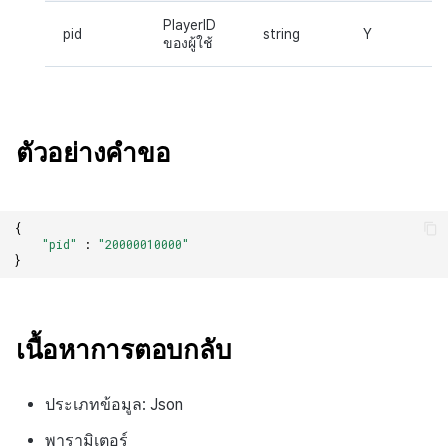
PlayerID
pid
string
Y
ของผู้ใช้
ตัวอย่างคำขอ
{
"pid"
:
"20000010000"
}
เนื้อหาการตอบกลับ
ประเภทข้อมูล: Json
พารามิเตอร์