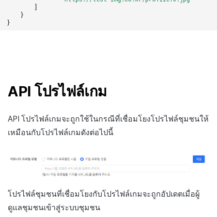
]
}
}
API โปรไฟล์เกม
API โปรไฟล์เกมจะถูกใช้ในกรณีที่เชื่อมโยงโปรไฟล์ชุมชนให้
เหมือนกับโปรไฟล์เกมดังต่อไปนี้
โปรไฟล์ชุมชนที่เชื่อมโยงกับโปรไฟล์เกมจะถูกอัปเดตเมื่อผู้
ดูแลชุมชนเข้าสู่ระบบชุมชน