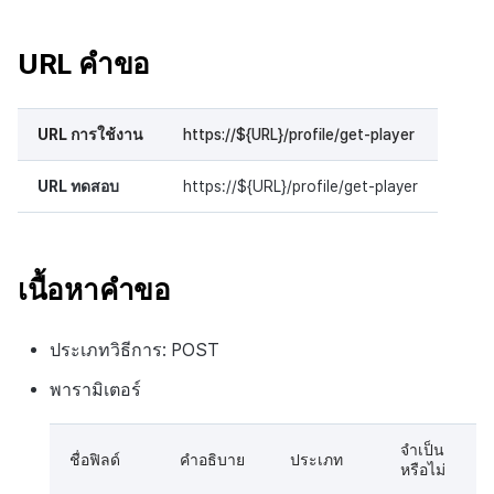
URL คำขอ
URL การใช้งาน
https://${URL}/profile/get-player
URL ทดสอบ
https://${URL}/profile/get-player
เนื้อหาคำขอ
ประเภทวิธีการ: POST
พารามิเตอร์
จำเป็น
ชื่อฟิลด์
คำอธิบาย
ประเภท
หรือไม่