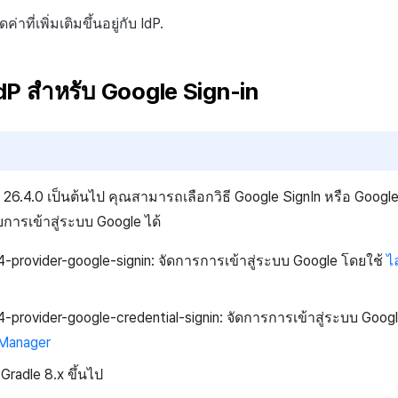
ที่เพิ่มเติมขึ้นอยู่กับ IdP.
 IdP สำหรับ Google Sign-in
K 26.4.0 เป็นต้นไป คุณสามารถเลือกวิธี Google SignIn หรือ Google
การเข้าสู่ระบบ Google ได้
4-provider-google-signin: จัดการการเข้าสู่ระบบ Google โดยใช้
ไ
4-provider-google-credential-signin: จัดการการเข้าสู่ระบบ Goog
 Manager
 Gradle 8.x ขึ้นไป