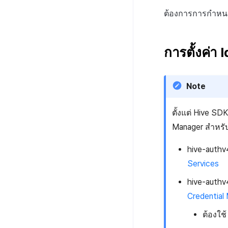
ต้องการการกำหนดค่า
การตั้งค่า
Note
ตั้งแต่ Hive SD
Manager สำหรับ
hive-authv
Services
hive-authv
Credential
ต้องใช้