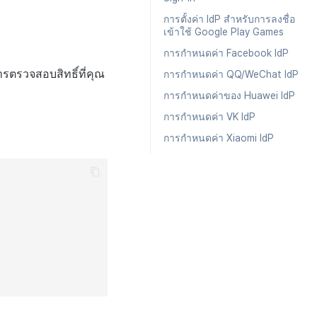
การตั้งค่า IdP สำหรับการลงชื่อ
เข้าใช้ Google Play Games
การกำหนดค่า Facebook IdP
ารตรวจสอบสิทธิ์ที่คุณ
การกำหนดค่า QQ/WeChat IdP
การกำหนดค่าของ Huawei IdP
การกำหนดค่า VK IdP
การกำหนดค่า Xiaomi IdP
"