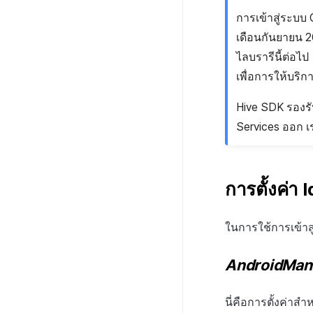
การเข้าสู่ระบบ 
เดือนกันยายน 2
ไลบรารีนี้ต่อไป
เพื่อการให้บริก
Hive SDK รองรั
Services ออก เ
การตั้งค่า
ในการใช้การเข้าสู่
AndroidMani
นี่คือการตั้งค่าสำ