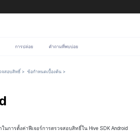
การปล่อย
คำถามที่พบบ่อย
จสอบสิทธิ์
>
ข้อกำหนดเบื้องต้น
>
d
นำในการตั้งค่าฟีเจอร์การตรวจสอบสิทธิ์ใน Hive SDK Android