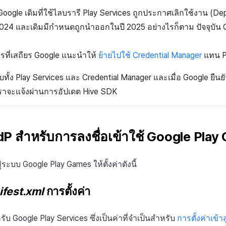
Google เดิมที่ใช้ไลบรารี Play Services ถูกประกาศเลิกใช้งาน (Dep
024 และเดิมมีกำหนดถูกนำออกในปี 2025 อย่างไรก็ตาม ปัจจุบัน G
ารที่เสถียร Google แนะนำให้
ย้ายไปใช้ Credential Manager
แทน Pl
บทั้ง Play Services และ Credential Manager และเมื่อ Google ยื
ราจะแจ้งผ่านการอัปเดต Hive SDK
 IdP สำหรับการลงชื่อเข้าใช้ Google Pla
ระบบ Google Play Games ให้ตั้งค่าดังนี้
fest.xml
การตั้งค่า
หรับ Google Play Services ซึ่งเป็นค่าที่จำเป็นสำหรับ
การตั้งค่าเข้า