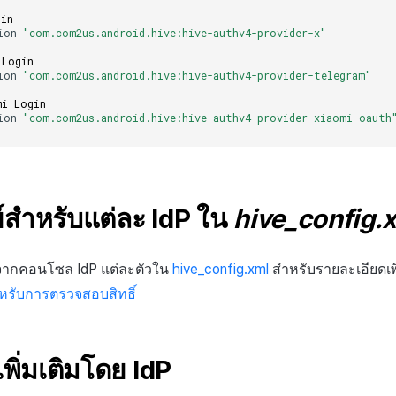
gin
ion
"com.com2us.android.hive:hive-authv4-provider-x"
 Login
ion
"com.com2us.android.hive:hive-authv4-provider-telegram"
mi Login
ion
"com.com2us.android.hive:hive-authv4-provider-xiaomi-oauth
ย์สำหรับแต่ละ IdP ใน
hive_config.
รับจากคอนโซล IdP แต่ละตัวใน
hive_config.xml
สำหรับรายละเอียดเพิ
หรับการตรวจสอบสิทธิ์
เพิ่มเติมโดย IdP