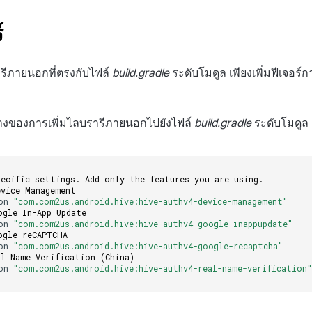
์
ารีภายนอกที่ตรงกับไฟล์
build.gradle
ระดับโมดูล เพียงเพิ่มฟีเจอร์ก
ย่างของการเพิ่มไลบรารีภายนอกไปยังไฟล์
build.gradle
ระดับโมดูล
pecific settings. Add only the features you are using.
evice Management
on
"com.com2us.android.hive:hive-authv4-device-management"
ogle In-App Update
on
"com.com2us.android.hive:hive-authv4-google-inappupdate"
ogle reCAPTCHA
on
"com.com2us.android.hive:hive-authv4-google-recaptcha"
al Name Verification (China)
on
"com.com2us.android.hive:hive-authv4-real-name-verification