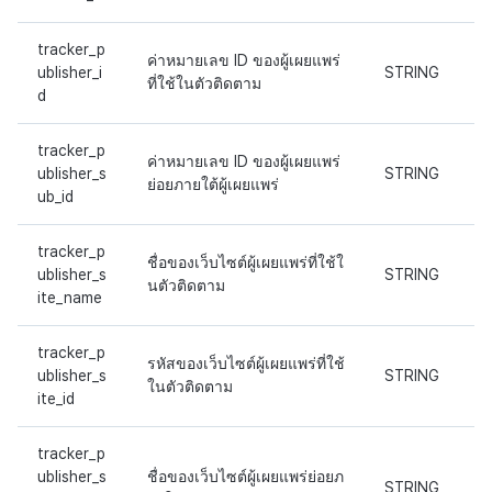
tracker_p
ค่าหมายเลข ID ของผู้เผยแพร่
ublisher_i
STRING
ที่ใช้ในตัวติดตาม
d
tracker_p
ค่าหมายเลข ID ของผู้เผยแพร่
ublisher_s
STRING
ย่อยภายใต้ผู้เผยแพร่
ub_id
tracker_p
ชื่อของเว็บไซต์ผู้เผยแพร่ที่ใช้ใ
ublisher_s
STRING
นตัวติดตาม
ite_name
tracker_p
รหัสของเว็บไซต์ผู้เผยแพร่ที่ใช้
ublisher_s
STRING
ในตัวติดตาม
ite_id
tracker_p
ublisher_s
ชื่อของเว็บไซต์ผู้เผยแพร่ย่อยภ
STRING