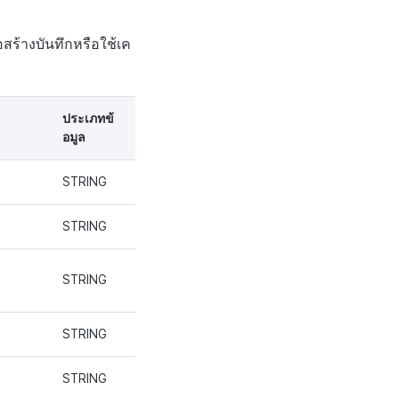
่อสร้างบันทึกหรือใช้เค
ประเภทข้
อมูล
STRING
STRING
STRING
STRING
STRING