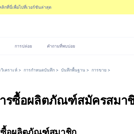
คลิกที่นี่เพื่อไปที่เวอร์ชันล่าสุด
การปล่อย
คำถามที่พบบ่อย
วิเคราะห์
>
การกำหนดบันทึก
>
บันทึกพื้นฐาน
>
การขาย
>
การซื้อผลิตภัณฑ์สมัครสมาช
ซื้อผลิตภัณฑ์สมาชิก