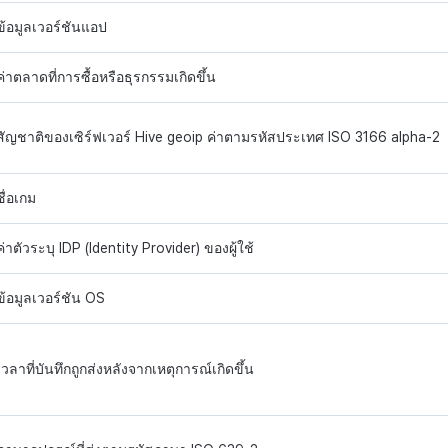
ข้อมูลเวอร์ชันแอป
ค่าตลาดที่การซื้อหรือธุรกรรมเกิดขึ้น
สัญชาติของเซิร์ฟเวอร์ Hive geoip ค่าตามรหัสประเทศ ISO 3166 alpha-2
ชื่อเกม
ค่าตัวระบุ IDP (Identity Provider) ของผู้ใช้
ข้อมูลเวอร์ชัน OS
เวลาที่บันทึกถูกส่งหลังจากเหตุการณ์เกิดขึ้น