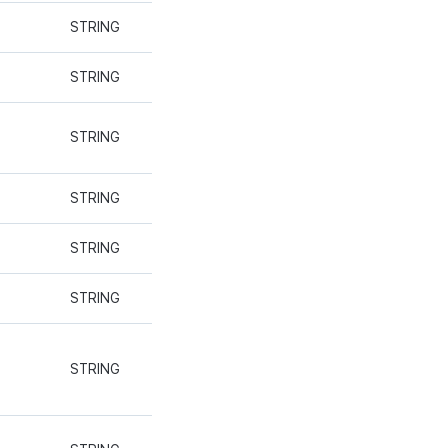
STRING
STRING
STRING
STRING
STRING
STRING
STRING