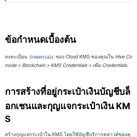
ข้อกำหนดเบื้องต้น
ลงทะเบียน
ของ Cloud KMS ของคุณใน
Hive Co
Credentials
nsole > Blockchain > KMS Credentials > เพิ่ม Credentials
.
การสร้างที่อยู่กระเป๋าเงินบัญชีบล็
อกเชนและกุญแจกระเป๋าเงิน KM
S
สร้างกุญแจกระเป๋าใน KMS โดยใช้บัญชีบริการคลาวด์ของคุ