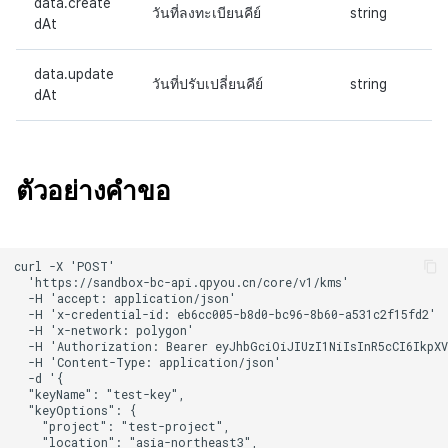
data.create
วันที่ลงทะเบียนคีย์
string
dAt
data.update
วันที่ปรับเปลี่ยนคีย์
string
dAt
ตัวอย่างคำขอ