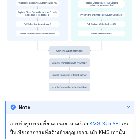
Note
การทำธุรกรรมที่สามารถลงนามด้วย
KMS Sign API
จะเ
ป็นเพียงธุรกรรมที่สร้างด้วยกุญแจกระเป๋า KMS เท่านั้น