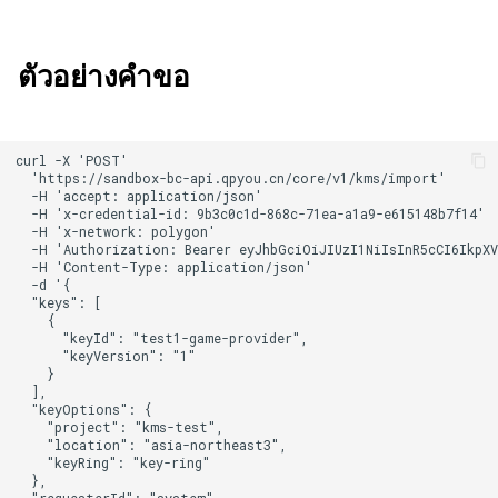
ตัวอย่างคำขอ