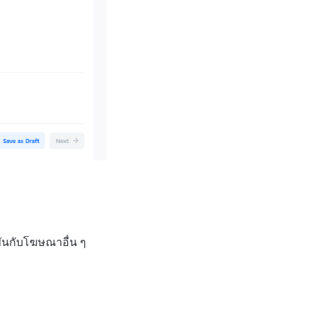
ขันกับโฆษณาอื่น ๆ