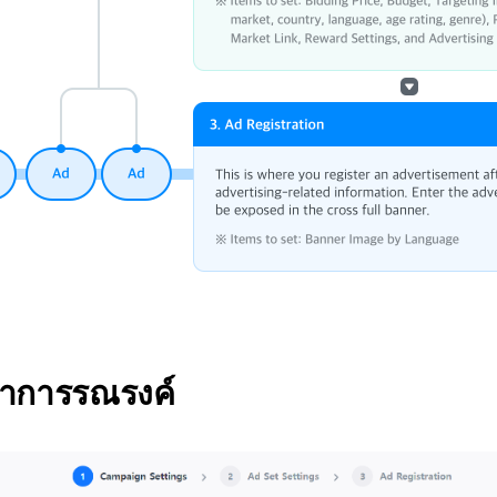
ค่าการรณรงค์