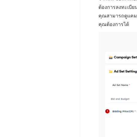
ต้องการลงทะเบีย
คุณสามารถดูแคมเ
คุณต้องการได้