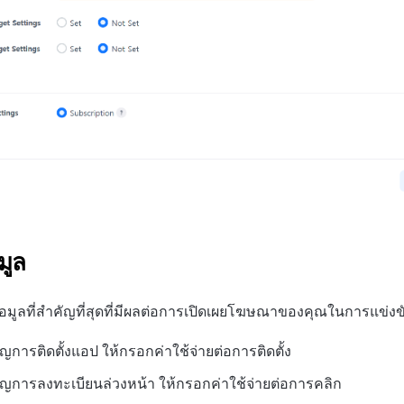
มูล
อมูลที่สำคัญที่สุดที่มีผลต่อการเปิดเผยโฆษณาของคุณในการแข่ง
การติดตั้งแอป ให้กรอกค่าใช้จ่ายต่อการติดตั้ง
การลงทะเบียนล่วงหน้า ให้กรอกค่าใช้จ่ายต่อการคลิก