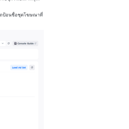
ป้อนชื่อชุดโฆษณาที่