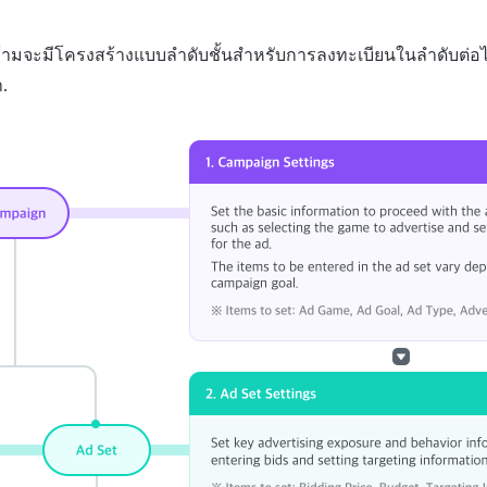
ข้ามจะมีโครงสร้างแบบลำดับชั้นสำหรับการลงทะเบียนในลำดับต่อไป
.