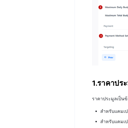
1.ราคาประ
ราคาประมูลเป็นข้
สำหรับแคมเปญ
สำหรับแคมเปญ