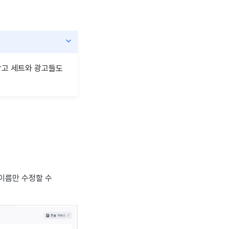
광고 세트와 광고들도
이름만 수정할 수