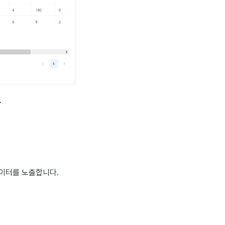
.
데이터를 노출합니다.