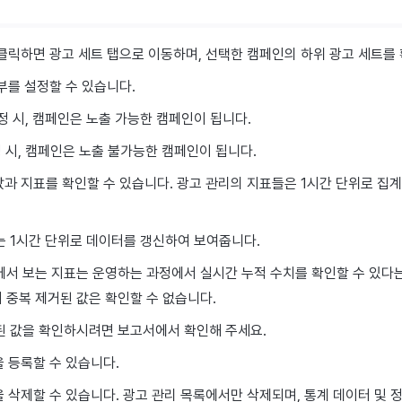
클릭하면 광고 세트 탭으로 이동하며, 선택한 캠페인의 하위 광고 세트를 
부를 설정할 수 있습니다.
정 시, 캠페인은 노출 가능한 캠페인이 됩니다.
정 시, 캠페인은 노출 불가능한 캠페인이 됩니다.
과 지표를 확인할 수 있습니다. 광고 관리의 지표들은 1시간 단위로 집
는 1시간 단위로 데이터를 갱신하여 보여줍니다.
에서 보는 지표는 운영하는 과정에서 실시간 누적 수치를 확인할 수 있다는
 중복 제거된 값은 확인할 수 없습니다.
된 값을 확인하시려면 보고서에서 확인해 주세요.
 등록할 수 있습니다.
 삭제할 수 있습니다. 광고 관리 목록에서만 삭제되며, 통계 데이터 및 