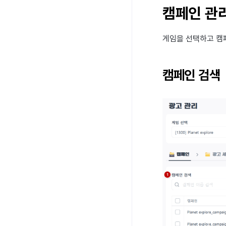
캠페인 관
게임을 선택하고 캠
캠페인 검색