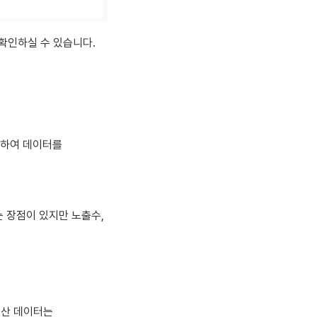
확인하실 수 있습니다.
계하여 데이터를
 장점이 있지만 노출수,
정산 데이터는