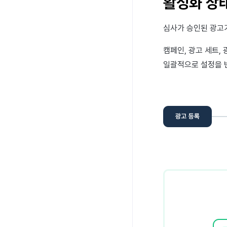
활성화 상태
심사가 승인된 광고가
캠페인, 광고 세트, 
일괄적으로 설정을 변