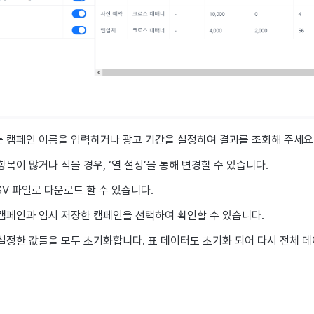
 캠페인 이름을 입력하거나 광고 기간을 설정하여 결과를 조회해 주세요
목이 많거나 적을 경우, ‘열 설정’을 통해 변경할 수 있습니다.
SV 파일로 다운로드 할 수 있습니다.
캠페인과 임시 저장한 캠페인을 선택하여 확인할 수 있습니다.
설정한 값들을 모두 초기화합니다. 표 데이터도 초기화 되어 다시 전체 