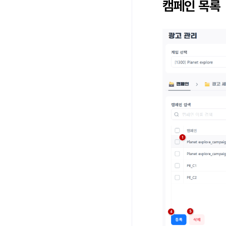
캠페인 목록