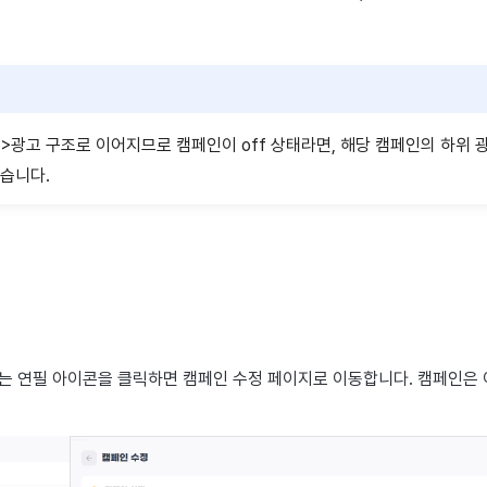
>광고 구조로 이어지므로 캠페인이 off 상태라면, 해당 캠페인의 하위 
없습니다.
있는 연필 아이콘을 클릭하면 캠페인 수정 페이지로 이동합니다. 캠페인은 