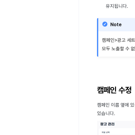
유지됩니다.
Note
캠페인>광고 세트
모두 노출할 수 
캠페인 수정
캠페인 이름 옆에 
있습니다.