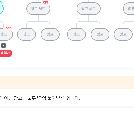
 아닌 광고는 모두 '운영 불가' 상태입니다.