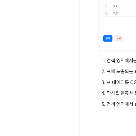
검색 영역에서는
표에 노출되는 항
표 데이터를 C
작성을 완료한 
검색 영역에서 