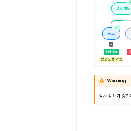
Warning
심사 상태가 승인이