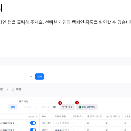
리
페인 탭을 클릭해 주세요. 선택한 게임의 캠페인 목록을 확인할 수 있습니