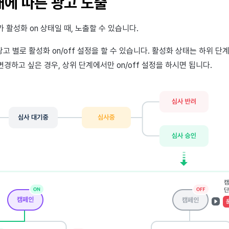
에 따른 광고 노출
 활성화 on 상태일 때, 노출할 수 있습니다.
광고 별로 활성화 on/off 설정을 할 수 있습니다. 활성화 상태는 하위 단
경하고 싶은 경우, 상위 단계에서만 on/off 설정을 하시면 됩니다.