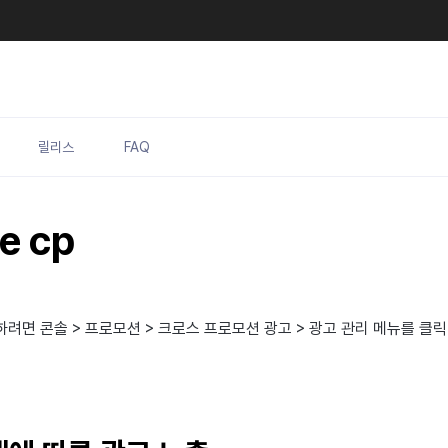
릴리스
FAQ
e cp
려면 콘솔 > 프로모션 > 크로스 프로모션 광고 > 광고 관리 메뉴를 클릭