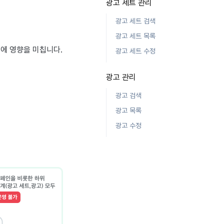
광고 세트 관리
광고 세트 검색
광고 세트 목록
계에 영향을 미칩니다.
광고 세트 수정
광고 관리
광고 검색
광고 목록
광고 수정