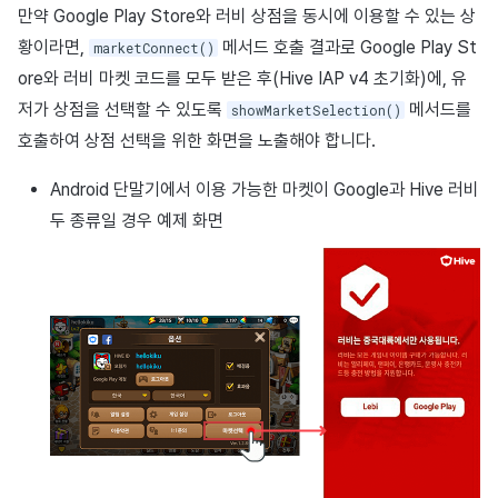
만약 Google Play Store와 러비 상점을 동시에 이용할 수 있는 상
황이라면,
메서드 호출 결과로 Google Play St
marketConnect()
ore와 러비 마켓 코드를 모두 받은 후(Hive IAP v4 초기화)에, 유
저가 상점을 선택할 수 있도록
메서드를
showMarketSelection()
호출하여 상점 선택을 위한 화면을 노출해야 합니다.
Android 단말기에서 이용 가능한 마켓이 Google과 Hive 러비
두 종류일 경우 예제 화면