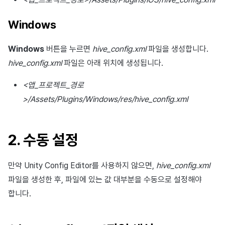
Windows
Windows
버튼을 누르면
hive_config.xml
파일을 생성합니다.
hive_config.xml
파일은 아래 위치에 생성됩니다.
<앱_프로젝트_경로
>/Assets/Plugins/Windows/res/hive_config.xml
2. 수동 설정
만약 Unity Config Editor를 사용하지 않으면,
hive_config.xml
파일을 생성한 후, 파일에 있는 값 대부분을 수동으로 설정해야
합니다.