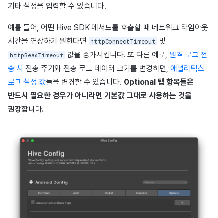
기타 설정을 입력할 수 있습니다.
예를 들어, 어떤 Hive SDK 메서드를 호출할 때 네트워크 타임아웃
시간을 연장하기 원한다면
및
httpConnectTimeout
값을 증가시킵니다. 또 다른 예로,
원격 로그 전
httpReadTimeout
송 시
전송 주기와 전송 로그 데이터 크기를 변경하면,
애널리틱스
로그 설정 값
들을 변경할 수 있습니다.
Optional 탭 항목들은
반드시 필요한 경우가 아니라면 기본값 그대로 사용하는 것을
권장합니다.