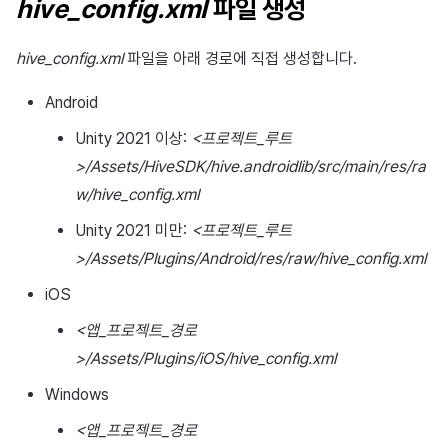
hive_config.xml
파일 생성
hive_config.xml
파일을 아래 경로에 직접 생성합니다.
Android
Unity 2021 이상:
<프로젝트_루트
>/Assets/HiveSDK/hive.androidlib/src/main/res/ra
w/hive_config.xml
Unity 2021 미만:
<프로젝트_루트
>/Assets/Plugins/Android/res/raw/hive_config.xml
iOS
<앱_프로젝트_경로
>/Assets/Plugins/iOS/hive_config.xml
Windows
<앱_프로젝트_경로