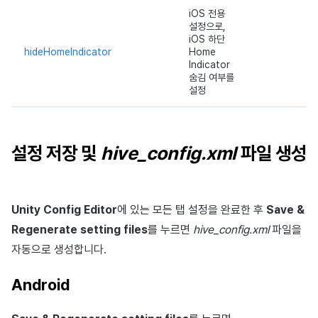
iOS 전용
설정으로,
iOS 하단
hideHomeIndicator
Home
Indicator
숨김 여부를
설정
설정 저장 및
hive_config.xml
파일 생성
Unity Config Editor
에 있는 모든 탭 설정을 완료한 후
Save &
Regenerate setting files
를 누르면
hive_config.xml
파일을
자동으로 생성합니다.
Android