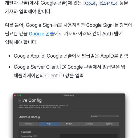
개발자 콘솔(예시: Google 콘솔)에 있는
,
등을
AppId
ClientId
가져와 입력해야 합니다.
예를 들어, Google Sign-In을 사용하려면 Google Sign-In 항목에
필요한 값을
Google 콘솔
에서 가져와 아래와 같이 Auth 탭에
입력해야 합니다.
Google App Id: Google 콘솔에서 발급받은 AppID를 입력
Google Server Client ID: Google 콘솔에서 발급받은 웹
애플리케이션의 Client ID 값을 입력