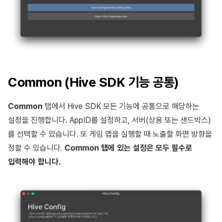
Common (Hive SDK 기능 공통)
Common
탭에서 Hive SDK 모든 기능에 공통으로 해당하는
설정을 진행합니다. AppID를 설정하고, 서버(상용 또는 샌드박스)
를 선택할 수 있습니다. 또 게임 앱을 실행할 때 노출할 화면 방향을
정할 수 있습니다.
Common 탭에 있는 설정은 모두 필수로
입력해야 합니다.