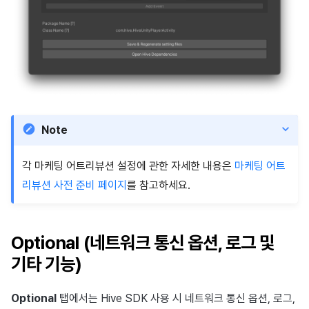
Note
각 마케팅 어트리뷰션 설정에 관한 자세한 내용은
마케팅 어트
리뷰션 사전 준비 페이지
를 참고하세요.
Optional (네트워크 통신 옵션, 로그 및
기타 기능)
Optional
탭에서는 Hive SDK 사용 시 네트워크 통신 옵션, 로그,