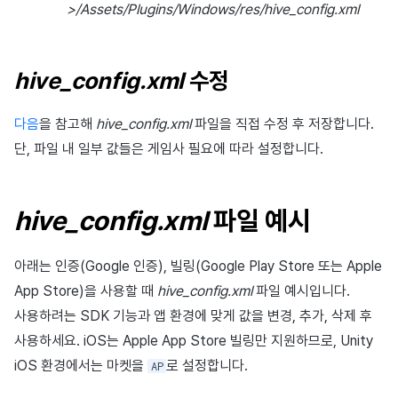
>/Assets/Plugins/Windows/res/hive_config.xml
hive_config.xml
수정
다음
을 참고해
hive_config.xml
파일을 직접 수정 후 저장합니다.
단, 파일 내 일부 값들은 게임사 필요에 따라 설정합니다.
hive_config.xml
파일 예시
아래는 인증(Google 인증), 빌링(Google Play Store 또는 Apple
App Store)을 사용할 때
hive_config.xml
파일 예시입니다.
사용하려는 SDK 기능과 앱 환경에 맞게 값을 변경, 추가, 삭제 후
사용하세요. iOS는 Apple App Store 빌링만 지원하므로, Unity
iOS 환경에서는 마켓을
로 설정합니다.
AP