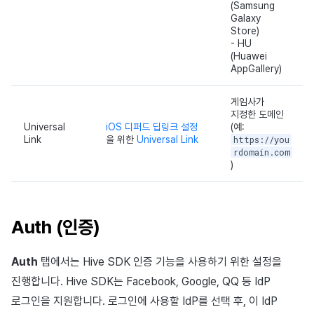
(Samsung
Galaxy
Store)
- HU
(Huawei
AppGallery)
게임사가
지정한 도메인
Universal
iOS 디퍼드 딥링크 설정
(예:
Link
을 위한
Universal Link
https://you
rdomain.com
)
Auth (인증)
Auth
탭에서는 Hive SDK 인증 기능을 사용하기 위한 설정을
진행합니다. Hive SDK는 Facebook, Google, QQ 등 IdP
로그인을 지원합니다. 로그인에 사용할 IdP를 선택 후, 이 IdP