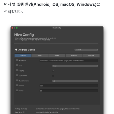
먼저
앱 실행 환경(Android, iOS, macOS, Windows)
을
선택합니다.