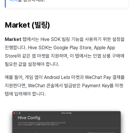
Market (빌링)
Market
탭에서는 Hive SDK 빌링 기능을 사용하기 위한 설정을
진행합니다. Hive SDK는 Google Play Store, Apple App
Store와 같은 앱 마켓을 지원하며, 이 탭에서는 인앱 상품 구매에
필요한 값을 설정해야 합니다.
예를 들어, 게임 앱이 Android Lebi 마켓과 WeChat Pay 결제를
지원한다면, WeChat 콘솔에서 발급받은 Payment Key를 마켓
탭에 입력해야 합니다.