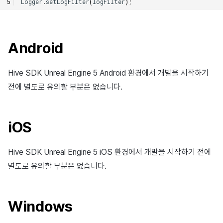
Logger
.
setLogFilter
(
logFilter
);
Android
Hive SDK Unreal Engine 5 Android 환경에서 개발을 시작하기
전에 별도로 유의할 부분은 없습니다.
iOS
Hive SDK Unreal Engine 5 iOS 환경에서 개발을 시작하기 전에
별도로 유의할 부분은 없습니다.
Windows