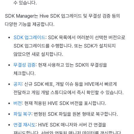
수 있습니다.
SDK Manager는 Hive SDK 업그레이드 및 무결성 검증 등의
다양한 기능을 제공합니다.
SDK 업그레이드
: SDK 목록에서 여러분이 선택한 버전으로
SDK 업그레이드를 수행합니다. 또는 SDK가 설치되지
않았으면 새로 설치합니다.
무결성 검증
: 현재 사용하고 있는 SDK의 무결성을
체크합니다.
공지
: 신규 SDK 배포, 개발 이슈 등을 HIVE에서 빠르게
전달하고 게임 개발 스튜디오에서 즉시 확인할 수 있습니다.
버전
: 현재 적용된 HIVE SDK 버전을 표시합니다.
파일 복구
: 변형된 SDK 파일을 원본 형태로 복구합니다.
연결 재시도
: HIVE SDK 매니저와 서버 간 연결을
재시도합니다. 서버와 연동된 매니저 데이터를 갱신합니다.