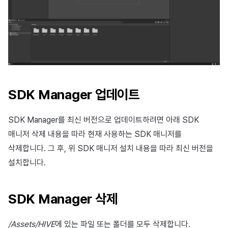
SDK Manager 업데이트
SDK Manager를 최신 버전으로 업데이트하려면 아래 SDK
매니저 삭제 내용을 따라 현재 사용하는 SDK 매니저를
삭제합니다. 그 후, 위 SDK 매니저 설치 내용을 따라 최신 버전을
설치합니다.
SDK Manager 삭제
/Assets/HIVE
에 있는 파일 또는 폴더를 모두 삭제합니다.