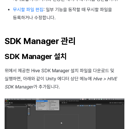
무시할 파일 편집
: 일부 기능을 동작할 때 무시할 파일을
등록하거나 수정합니다.
SDK Manager 관리
SDK Manager 설치
위에서 제공한 Hive SDK Manager 설치 파일을 다운로드 및
실행하면, 아래와 같이 Unity 에디터 상단 메뉴에
Hive > HIVE
SDK Manager
가 추가됩니다.