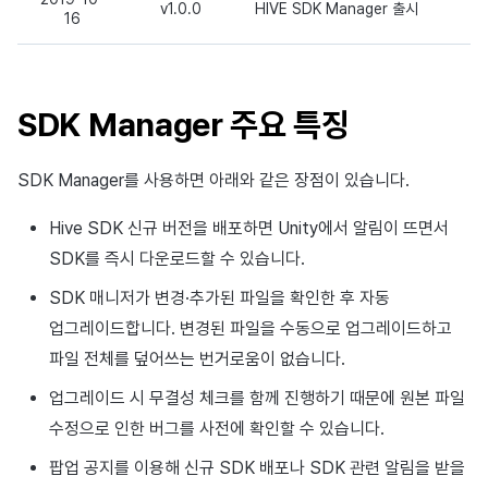
v1.0.0
HIVE SDK Manager 출시
16
SDK Manager 주요 특징
SDK Manager를 사용하면 아래와 같은 장점이 있습니다.
Hive SDK 신규 버전을 배포하면 Unity에서 알림이 뜨면서
SDK를 즉시 다운로드할 수 있습니다.
SDK 매니저가 변경·추가된 파일을 확인한 후 자동
업그레이드합니다. 변경된 파일을 수동으로 업그레이드하고
파일 전체를 덮어쓰는 번거로움이 없습니다.
업그레이드 시 무결성 체크를 함께 진행하기 때문에 원본 파일
수정으로 인한 버그를 사전에 확인할 수 있습니다.
팝업 공지를 이용해 신규 SDK 배포나 SDK 관련 알림을 받을