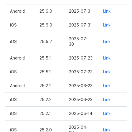
Android
25.6.0
2025-07-31
Link
iOS
25.6.0
2025-07-31
Link
2025-07-
iOS
25.5.2
Link
30
Android
25.5.1
2025-07-23
Link
iOS
25.5.1
2025-07-23
Link
Android
25.2.2
2025-06-23
Link
iOS
25.2.2
2025-06-23
Link
iOS
25.2.1
2025-05-14
Link
2025-04-
iOS
25.2.0
Link