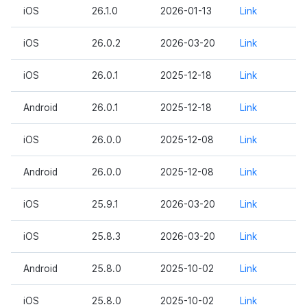
iOS
26.1.0
2026-01-13
Link
iOS
26.0.2
2026-03-20
Link
iOS
26.0.1
2025-12-18
Link
Android
26.0.1
2025-12-18
Link
iOS
26.0.0
2025-12-08
Link
Android
26.0.0
2025-12-08
Link
iOS
25.9.1
2026-03-20
Link
iOS
25.8.3
2026-03-20
Link
Android
25.8.0
2025-10-02
Link
iOS
25.8.0
2025-10-02
Link