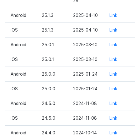
29
Android
25.1.3
2025-04-10
Link
iOS
25.1.3
2025-04-10
Link
Android
25.0.1
2025-03-10
Link
iOS
25.0.1
2025-03-10
Link
Android
25.0.0
2025-01-24
Link
iOS
25.0.0
2025-01-24
Link
Android
24.5.0
2024-11-08
Link
iOS
24.5.0
2024-11-08
Link
Android
24.4.0
2024-10-14
Link