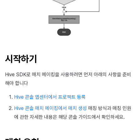
시작하기
Hive SDK로 매치 메이킹을 사용하려면 먼저 아래의 사항을 준비
해야 합니다
Hive 콘솔 앱센터에서 프로젝트 등록
Hive 콘솔 매치 메이킹에서 매치 생성
매칭 방식과 매칭 인원
에 관한 자세한 내용은 해당 콘솔 가이드에서 확인하세요.