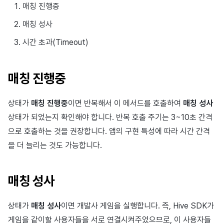
매칭 진행중
매칭 성사
시간 초과(Timeout)
매칭 진행중
상태가
매칭 진행중
이면 반복해서 이 메서드를 호출하여
매칭 성사
상태가 되었는지 확인해야 합니다. 반복 호출 주기는 3~10초 간격
으로 호출하는 것을 권장합니다. 앱의 구현 특성에 따라 시간 간격
을 더 늘리는 것도 가능합니다.
매칭 성사
상태가
매칭 성사
이면 개발사 게임을 실행합니다. 즉, Hive SDK가
게임을 같이할 사용자들을 서로 연결시켜주었으므로, 이 사용자들