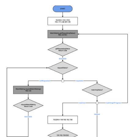
매치 메이킹
크로스 프로모션 광고
AI 서비스
크로스 프로모션 수익화
톡플러스
크래시 리포트
크로스플레이 런처
블록체인