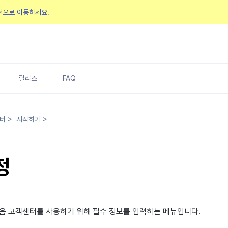
전으로 이동하세요.
릴리스
FAQ
터
>
시작하기
>
정
처음 고객센터를 사용하기 위해 필수 정보를 입력하는 메뉴입니다.