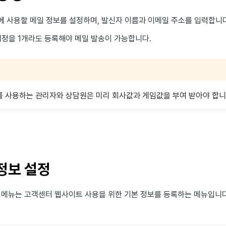
에 사용할 메일 정보를 설정하며, 발신자 이름과 이메일 주소를 입력합니다
 계정을 1개라도 등록해야 메일 발송이 가능합니다.
 사용하는 관리자와 상담원은 미리 회사값과 게임값을 부여 받아야 합니
정보 설정
 메뉴는 고객센터 웹사이트 사용을 위한 기본 정보를 등록하는 메뉴입니다