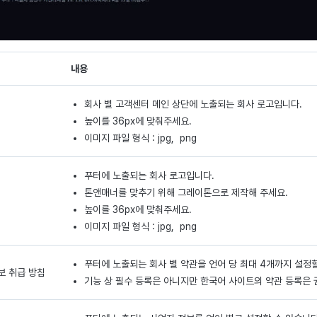
내용
회사 별 고객센터 메인 상단에 노출되는 회사 로고입니다.
높이를 36px에 맞춰주세요.
이미지 파일 형식 : jpg, png
푸터에 노출되는 회사 로고입니다.
톤앤매너를 맞추기 위해 그레이톤으로 제작해 주세요.
높이를 36px에 맞춰주세요.
이미지 파일 형식 : jpg, png
푸터에 노출되는 회사 별 약관을 언어 당 최대 4개까지 설정할
보 취급 방침
기능 상 필수 등록은 아니지만 한국어 사이트의 약관 등록은 