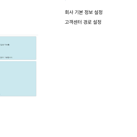
회사 기본 정보 설정
고객센터 경로 설정