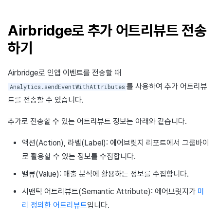
Airbridge로 추가 어트리뷰트 전송
하기
Airbridge로 인앱 이벤트를 전송할 때
를 사용하여 추가 어트리뷰
Analytics.sendEventWithAttributes
트를 전송할 수 있습니다.
추가로 전송할 수 있는 어트리뷰트 정보는 아래와 같습니다.
액션(Action), 라벨(Label): 에어브릿지 리포트에서 그룹바이
로 활용할 수 있는 정보를 수집합니다.
밸류(Value): 매출 분석에 활용하는 정보를 수집합니다.
시맨틱 어트리뷰트(Semantic Attribute): 에어브릿지가
미
리 정의한 어트리뷰트
입니다.