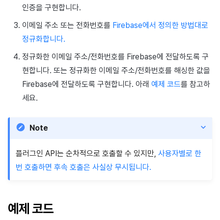
인증을 구현합니다.
이메일 주소 또는 전화번호를
Firebase에서 정의한 방법대로
정규화합니다.
정규화한 이메일 주소/전화번호를 Firebase에 전달하도록 구
현합니다. 또는 정규화한 이메일 주소/전화번호를 해싱한 값을
Firebase에 전달하도록 구현합니다. 아래
예제 코드
를 참고하
세요.
Note
플러그인 API는 순차적으로 호출할 수 있지만,
사용자별로 한
번 호출하면 후속 호출은 사실상 무시됩니다.
예제 코드