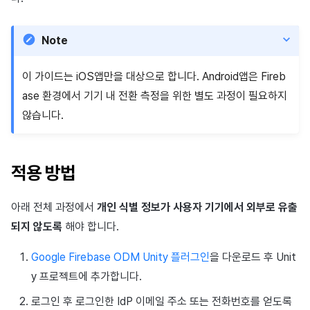
Note
이 가이드는 iOS앱만을 대상으로 합니다. Android앱은 Fireb
ase 환경에서 기기 내 전환 측정을 위한 별도 과정이 필요하지
않습니다.
적용 방법
아래 전체 과정에서
개인 식별 정보가 사용자 기기에서 외부로 유출
되지 않도록
해야 합니다.
Google Firebase ODM Unity 플러그인
을 다운로드 후 Unit
y 프로젝트에 추가합니다.
로그인 후 로그인한 IdP 이메일 주소 또는 전화번호를 얻도록