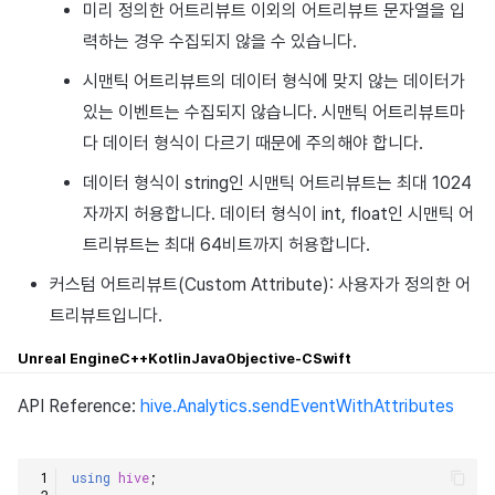
미리 정의한 어트리뷰트 이외의 어트리뷰트 문자열을 입
력하는 경우 수집되지 않을 수 있습니다.
시맨틱 어트리뷰트의 데이터 형식에 맞지 않는 데이터가
있는 이벤트는 수집되지 않습니다. 시맨틱 어트리뷰트마
다 데이터 형식이 다르기 때문에 주의해야 합니다.
데이터 형식이 string인 시맨틱 어트리뷰트는 최대 1024
자까지 허용합니다. 데이터 형식이 int, float인 시맨틱 어
트리뷰트는 최대 64비트까지 허용합니다.
커스텀 어트리뷰트(Custom Attribute): 사용자가 정의한 어
트리뷰트입니다.
Unreal Engine
C++
Kotlin
Java
Objective-C
Swift
API Reference:
hive.Analytics.sendEventWithAttributes
using
hive
;