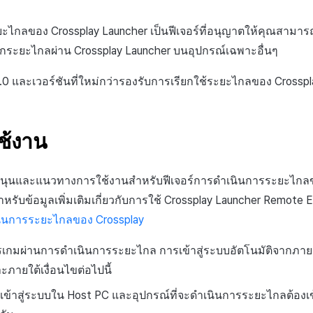
ไกลของ Crossplay Launcher เป็นฟีเจอร์ที่อนุญาตให้คุณสามารถ
ากระยะไกลผ่าน Crossplay Launcher บนอุปกรณ์เฉพาะอื่นๆ
.0 และเวอร์ชันที่ใหม่กว่ารองรับการเรียกใช้ระยะไกลของ Crosspl
ใช้งาน
ุนและแนวทางการใช้งานสำหรับฟีเจอร์การดำเนินการระยะไกลข
สำหรับข้อมูลเพิ่มเติมเกี่ยวกับการใช้ Crossplay Launcher Remote E
เนินการระยะไกลของ Crossplay
ารเกมผ่านการดำเนินการระยะไกล การเข้าสู่ระบบอัตโนมัติจากภา
ภายใต้เงื่อนไขต่อไปนี้
 ที่เข้าสู่ระบบใน Host PC และอุปกรณ์ที่จะดำเนินการระยะไกลต้องเข