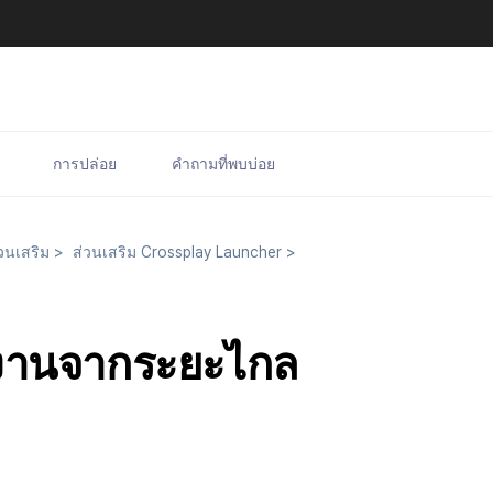
การปล่อย
คำถามที่พบบ่อย
วนเสริม
>
ส่วนเสริม Crossplay Launcher
>
้งานจากระยะไกล