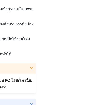
ยเข้าสู่ระบบใน Host
นหลังสำหรับการดำเนิน
ะถูกเปิดใช้งานโดย
ถทำได้
งบน PC โฮสต์เท่านั้น.
องรับ