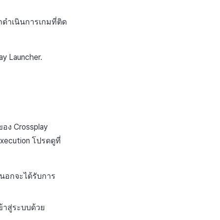
ดำเนินการเกมที่ติด
ay Launcher.
อง Crossplay
xecution โปรดดูที่
ยนอกจะได้รับการ
้าสู่ระบบด้วย