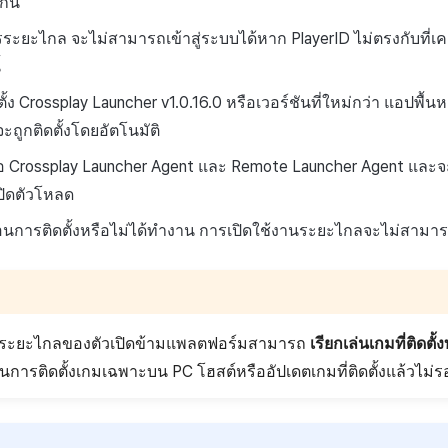
กัน
รระยะไกล จะไม่สามารถเข้าสู่ระบบได้หาก PlayerID ไม่ตรงกับที่เค
้
ตั้ง Crossplay Launcher v1.0.16.0 หรือเวอร์ชันที่ใหม่กว่า แอปพื้
ถูกติดตั้งโดยอัตโนมัติ
ือ Crossplay Launcher Agent และ Remote Launcher Agent และจ
เปิดตัวโหลด
การติดตั้งหรือไม่ได้ทำงาน การเปิดใช้งานระยะไกลจะไม่สามาร
นระยะไกลของตัวเปิดข้ามแพลตฟอร์มสามารถ
เรียกเล่นเกมที่ติดตั้
ในการติดตั้งเกมเฉพาะบน PC โฮสต์หรืออัปเดตเกมที่ติดตั้งแล้วไม่ร