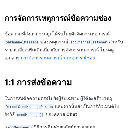
การจัดการเหตุการณ์ข้อความช่อง
ข้อความที่ส่งสามารถถูกได้รับโดยตัวจัดการเหตุการณ์
ของเหตุการณ์
สำหรับ
onChannelMessage
addChannelListener
รายละเอียดเพิ่มเติมเกี่ยวกับการจัดการเหตุการณ์ โปรดดู
เอกสาร
การจัดการเหตุการณ์ > เหตุการณ์ช่อง
1:1 การส่งข้อความ
ในการส่งข้อความตรงไปยังผู้รับเฉพาะ ผู้ใช้จะสร้างวัตถุ
และจากนั้นส่งเป็นอาร์กิวเมนต์ไป
DirectSendMessageParams
ยังวิธี
ของคลาส
Chat
sendMessage()
วิธีการคืนค่าผลลัพธ์การส่งและ
sendMessage()