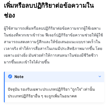
เพิ่มหรือลบปฏิกิริยาต่อข้อความใน
ช่อง
ผู้ใช้สามารถเพิ่มหรือลบปฏิกิริยาต่อข้อความจากผู้ใช้เฉพาะ
ในช่องที่พวกเขาเข้าร่วม ฟีเจอร์ปฏิกิริยาข้อความช่วยให้ผู้ใช้
สามารถแสดงความรู้สึกและให้ข้อเสนอแนะแบบรวดเร็วใน
เวลาจริง ทำให้การสื่อสารในเกมมีประสิทธิภาพมากขึ้น โดย
เฉพาะอย่างยิ่ง มันช่วยทำให้การสนทนาในช่องมีชีวิตชีวา
มากขึ้นและเข้าใจได้ง่ายขึ้น
Note
ปัจจุบัน รองรับเฉพาะประเภทปฏิกิริยา "ถูกใจ" เท่านั้น
ประเภทปฏิกิริยาอื่น ๆ จะถูกเพิ่มในอนาคต