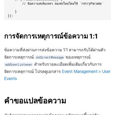
// ข้อความส่งล้มเหลว ลองส่งใหม่โดยใช้ `retryParams`
}
});
การจัดการเหตุการณ์ข้อความ 1:1
ข้อความที่ส่งผ่านการส่งข้อความ 1:1 สามารถรับได้ผ่านตัว
จัดการเหตุการณ์
ของเหตุการณ์
onDirectMessage
สำหรับรายละเอียดเพิ่มเติมเกี่ยวกับการ
addUserListener
จัดการเหตุการณ์ โปรดดูเอกสาร
Event Management > User
Events
คำขอแปลข้อความ