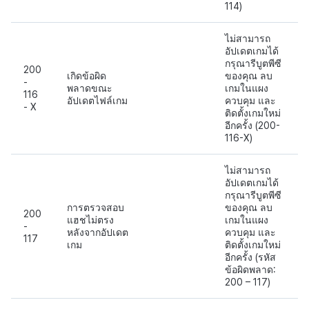
114)
ไม่สามารถ
อัปเดตเกมได้
กรุณารีบูตพีซี
200
เกิดข้อผิด
ของคุณ ลบ
-
พลาดขณะ
เกมในแผง
116
อัปเดตไฟล์เกม
ควบคุม และ
- X
ติดตั้งเกมใหม่
อีกครั้ง (200-
116-X)
ไม่สามารถ
อัปเดตเกมได้
กรุณารีบูตพีซี
การตรวจสอบ
ของคุณ ลบ
200
แฮชไม่ตรง
เกมในแผง
-
หลังจากอัปเดต
ควบคุม และ
117
เกม
ติดตั้งเกมใหม่
อีกครั้ง (รหัส
ข้อผิดพลาด:
200 – 117)