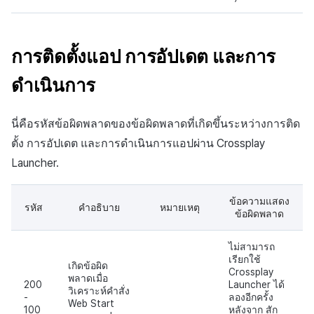
การติดตั้งแอป การอัปเดต และการ
ดำเนินการ
นี่คือรหัสข้อผิดพลาดของข้อผิดพลาดที่เกิดขึ้นระหว่างการติด
ตั้ง การอัปเดต และการดำเนินการแอปผ่าน Crossplay
Launcher.
ข้อความแสดง
รหัส
คำอธิบาย
หมายเหตุ
ข้อผิดพลาด
ไม่สามารถ
เรียกใช้
เกิดข้อผิด
Crossplay
พลาดเมื่อ
200
Launcher ได้
วิเคราะห์คำสั่ง
-
ลองอีกครั้ง
Web Start
100
หลังจาก สัก