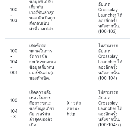
ข้อมูลที่ได้รับ
อัปเดต
เกี่ยวกับ
100
Crossplay
เวอร์ชันล่าสุด
-
Launcher ได้
ของ ตัวเปิดถูก
103
ลองอีกครั้ง
ส่งกลับเป็น
หลังจากนั้น.
ค่าที่ว่างเปล่า.
(100-103)
เกิดข้อผิด
ไม่สามารถ
100
พลาดในการ
อัปเดต
-
จัดการข้อ
Crossplay
104
ยกเว้นขณะขอ
Launcher ได้
-
ข้อมูลเกี่ยวกับ
ลองอีกครั้ง
001
เวอร์ชันล่าสุด
หลังจากนั้น.
ของตัวเปิด.
(100-104)
เกิดความล้ม
ไม่สามารถ
เหลวในการ
อัปเดต
100
สื่อสารขณะ
X : รหัส
Crossplay
-
ขอข้อมูลเกี่ยว
สถานะ
Launcher ได้
104
กับ เวอร์ชัน
http
ลองอีกครั้ง
- X
ล่าสุดของตัว
หลังจากนั้น.
เปิด.
(100-104-x)