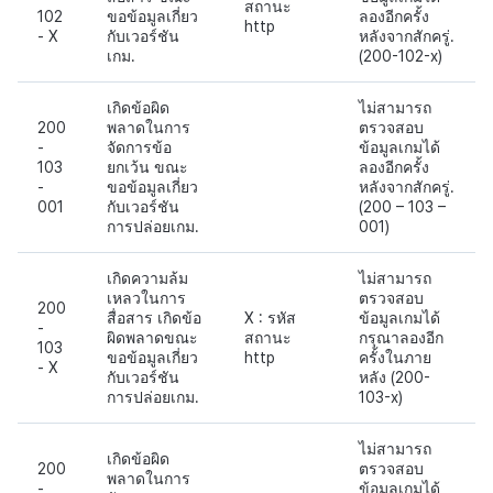
สถานะ
102
ขอข้อมูลเกี่ยว
ลองอีกครั้ง
http
- X
กับเวอร์ชัน
หลังจากสักครู่.
เกม.
(200-102-x)
เกิดข้อผิด
ไม่สามารถ
200
พลาดในการ
ตรวจสอบ
-
จัดการข้อ
ข้อมูลเกมได้
103
ยกเว้น ขณะ
ลองอีกครั้ง
-
ขอข้อมูลเกี่ยว
หลังจากสักครู่.
001
กับเวอร์ชัน
(200 – 103 –
การปล่อยเกม.
001)
เกิดความล้ม
ไม่สามารถ
เหลวในการ
ตรวจสอบ
200
สื่อสาร เกิดข้อ
X : รหัส
ข้อมูลเกมได้
-
ผิดพลาดขณะ
สถานะ
กรุณาลองอีก
103
ขอข้อมูลเกี่ยว
http
ครั้งในภาย
- X
กับเวอร์ชัน
หลัง (200-
การปล่อยเกม.
103-x)
ไม่สามารถ
เกิดข้อผิด
200
ตรวจสอบ
พลาดในการ
-
ข้อมูลเกมได้