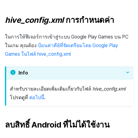
hive_config.xml
การกำหนดค่า
ในการให้ฟีเจอร์การเข้าสู่ระบบ Google Play Games บน PC
ในเกม คุณต้อง
ป้อนค่าคีย์ที่จัดเตรียมโดย Google Play
Games ในไฟล์ hive_config.xml
Info
สำหรับรายละเอียดเพิ่มเติมเกี่ยวกับไฟล์
hive_config.xml
โปรดดูที่
ต่อไปนี้
.
ลบสิทธิ์ Android ที่ไม่ได้ใช้งาน