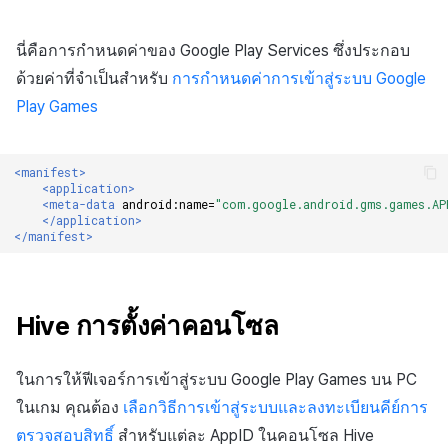
นี่คือการกำหนดค่าของ Google Play Services ซึ่งประกอบ
ด้วยค่าที่จำเป็นสำหรับ
การกำหนดค่าการเข้าสู่ระบบ Google
Play Games
<manifest>
<application>
<meta-data
android:name=
"com.google.android.gms.games.AP
</application>
</manifest>
Hive การตั้งค่าคอนโซล
ในการให้ฟีเจอร์การเข้าสู่ระบบ Google Play Games บน PC
ในเกม คุณต้อง
เลือกวิธีการเข้าสู่ระบบและลงทะเบียนคีย์การ
ตรวจสอบสิทธิ์
สำหรับแต่ละ AppID ในคอนโซล Hive