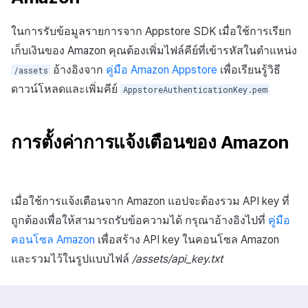
ในการรับข้อมูลรายการจาก Appstore SDK เมื่อใช้การเรียก
เก็บเงินของ Amazon คุณต้องเพิ่มไฟล์คีย์ที่เข้ารหัสในตำแหน่ง
อ้างอิงจาก
คู่มือ Amazon Appstore
เพื่อเรียนรู้วิธี
/assets
ดาวน์โหลดและเพิ่มคีย์
AppstoreAuthenticationKey.pem
การตั้งค่าการแจ้งเตือนของ Amazon
เมื่อใช้การแจ้งเตือนจาก Amazon แอปจะต้องรวม API key ที่
ถูกต้องเพื่อให้สามารถรับข้อความได้ กรุณาอ้างอิงไปที่
คู่มือ
คอนโซล Amazon
เพื่อสร้าง API key ในคอนโซล Amazon
และรวมไว้ในรูปแบบไฟล์
/assets/api_key.txt