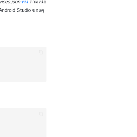
ices.json
ที่นี่
ตามเนื้อ
Android Studio ของคุ