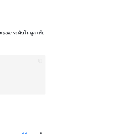
gradle
ระดับโมดูล เพีย