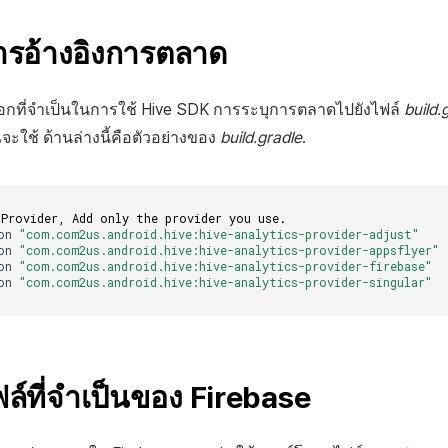
การอ้างอิงการตลาด
อกที่จำเป็นในการใช้ Hive SDK การระบุการตลาดไปยังไฟล์
build.
ณจะใช้ ด้านล่างนี้คือตัวอย่างของ
build.gradle
.
 Provider, Add only the provider you use.
on
"com.com2us.android.hive:hive-analytics-provider-adjust"
on
"com.com2us.android.hive:hive-analytics-provider-appsflyer"
on
"com.com2us.android.hive:hive-analytics-provider-firebase"
on
"com.com2us.android.hive:hive-analytics-provider-singular"
ฟล์ที่จำเป็นของ Firebase