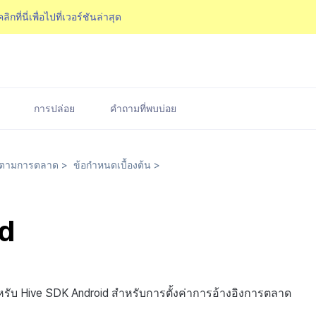
คลิกที่นี่เพื่อไปที่เวอร์ชันล่าสุด
การปล่อย
คำถามที่พบบ่อย
ดตามการตลาด
>
ข้อกำหนดเบื้องต้น
>
d
รับ Hive SDK Android สำหรับการตั้งค่าการอ้างอิงการตลาด