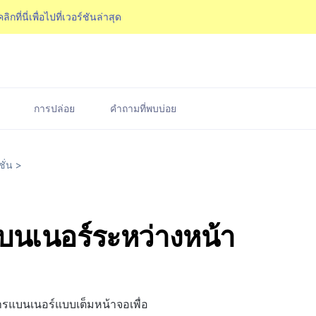
คลิกที่นี่เพื่อไปที่เวอร์ชันล่าสุด
การปล่อย
คำถามที่พบบ่อย
ั่น
>
นเนอร์ระหว่างหน้า
ารแบนเนอร์แบบเต็มหน้าจอเพื่อ