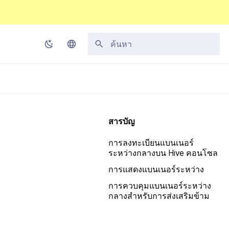
กำลังเริ่มต้นการค้นหา
Korean
English
Japanese
สารบัญ
Chinese (Simplified)
การลงทะเบียนแบนเนอร์
Chinese (Traditional)
ระหว่างกลางบน Hive คอนโซล
Thai
การแสดงแบนเนอร์ระหว่าง
การควบคุมแบนเนอร์ระหว่าง
กลางสำหรับการส่งเสริมข้าม