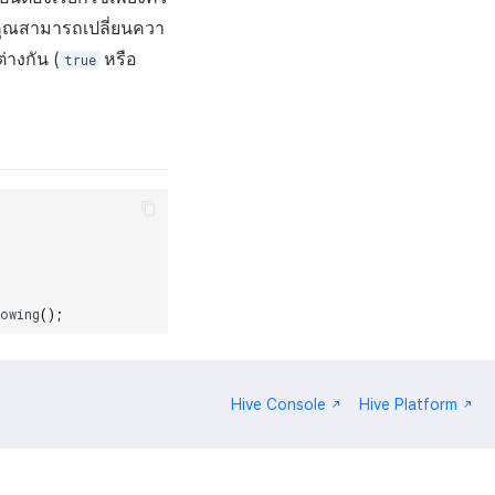
ุณสามารถเปลี่ยนควา
่างกัน (
หรือ
true
owing
();
Hive Console
Hive Platform