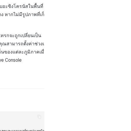
บอะซิงโครนัสในพื้นที่
 หากไม่มีรูปภาพที่เก็
แทรกจะถูกเปลี่ยนเป็น
ุณสามารถตั้งค่าช่วงเ
่นของแต่ละภูมิภาคเมื่
ive Console
ะถูกละเลยและแบนเนอร์ระหว่างหน้าจะถูกแสดง    