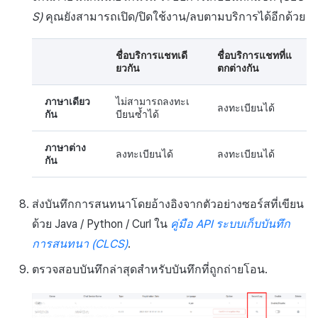
S)
คุณยังสามารถเปิด/ปิดใช้งาน/ลบตามบริการได้อีกด้วย
ชื่อบริการแชทเดี
ชื่อบริการแชทที่แ
ยวกัน
ตกต่างกัน
ภาษาเดียว
ไม่สามารถลงทะเ
ลงทะเบียนได้
กัน
บียนซ้ำได้
ภาษาต่าง
ลงทะเบียนได้
ลงทะเบียนได้
กัน
ส่งบันทึกการสนทนาโดยอ้างอิงจากตัวอย่างซอร์สที่เขียน
ด้วย Java / Python / Curl ใน
คู่มือ API ระบบเก็บบันทึก
การสนทนา (CLCS)
.
ตรวจสอบบันทึกล่าสุดสำหรับบันทึกที่ถูกถ่ายโอน.