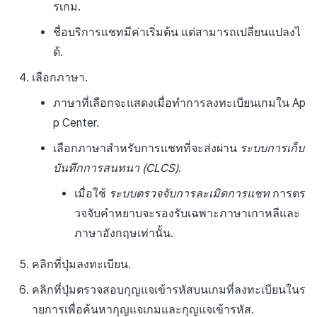
รเกม.
ชื่อบริการแชทมีค่าเริ่มต้น แต่สามารถเปลี่ยนแปลงไ
ด้.
เลือกภาษา.
ภาษาที่เลือกจะแสดงเมื่อทำการลงทะเบียนเกมใน Ap
p Center.
เลือกภาษาสำหรับการแชทที่จะส่งผ่าน
ระบบการเก็บ
บันทึกการสนทนา (CLCS)
.
เมื่อใช้
ระบบตรวจจับการละเมิดการแชท
การตร
วจจับคำหยาบจะรองรับเฉพาะภาษาเกาหลีและ
ภาษาอังกฤษเท่านั้น.
คลิกที่ปุ่มลงทะเบียน.
คลิกที่ปุ่มตรวจสอบกุญแจเข้ารหัสบนเกมที่ลงทะเบียนในร
ายการเพื่อค้นหากุญแจเกมและกุญแจเข้ารหัส.