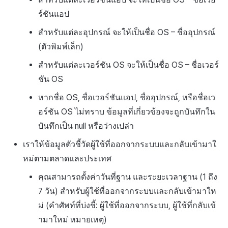
ร์ชันแอป
สำหรับแต่ละอุปกรณ์ จะให้เป็นชื่อ OS – ชื่ออุปกรณ์
(ตัวพิมพ์เล็ก)
สำหรับแต่ละเวอร์ชัน OS จะให้เป็นชื่อ OS – ชื่อเวอร์
ชัน OS
หากชื่อ OS, ชื่อเวอร์ชันแอป, ชื่ออุปกรณ์, หรือชื่อเว
อร์ชัน OS ไม่ทราบ ข้อมูลที่เกี่ยวข้องจะถูกบันทึกใน
บันทึกเป็น null หรือว่างเปล่า
เราให้ข้อมูลตัวชี้วัดผู้ใช้ที่ออกจากระบบและกลับเข้ามาใ
หม่ตามตลาดและประเทศ
คุณสามารถตั้งค่าวันที่ฐาน และระยะเวลาฐาน (1 ถึง
7 วัน) สำหรับผู้ใช้ที่ออกจากระบบและกลับเข้ามาให
ม่ (คำศัพท์ที่บ่งชี้: ผู้ใช้ที่ออกจากระบบ, ผู้ใช้ที่กลับเข้
ามาใหม่ หมายเหตุ)