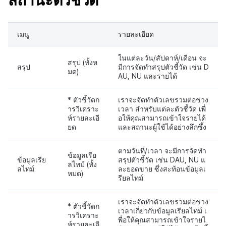
สถานะตัวชี้วัด
เมนู
รายละเอียด
ในแต่ละวัน/สัปดาห์/เดือน จะ
สรุป (ทั้งห
สรุป
มีการจัดทำสรุปตัวชี้วัด เช่น D
มด)
AU, NU และรายได้
* ตัวชี้วัดก
เราจะจัดทำตัวเลขรวมต่อช่วง
ารวิเคราะ
เวลา สำหรับแต่ละตัวชี้วัด เพื่
ห์รายละเอี
อให้คุณสามารถเข้าใจรายได้
ยด
และสถานะผู้ใช้ได้อย่างลึกซึ้ง
ตามวันที่/เวลา จะมีการจัดทำ
ข้อมูลเรีย
ข้อมูลเรีย
สรุปตัวชี้วัด เช่น DAU, NU แ
ลไทม์ (ทั้ง
ลไทม์
ละยอดขาย ซึ่งสะท้อนข้อมูลเ
หมด)
รียลไทม์
เราจะจัดทำตัวเลขรวมต่อช่วง
* ตัวชี้วัดก
เวลาเกี่ยวกับข้อมูลเรียลไทม์ เ
ารวิเคราะ
พื่อให้คุณสามารถเข้าใจรายไ
ห์รายละเอี