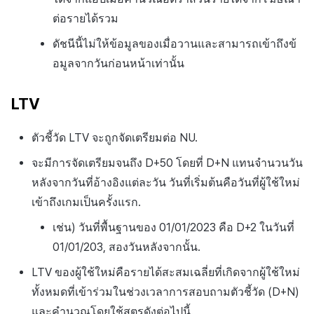
ต่อรายได้รวม
ดัชนีนี้ไม่ให้ข้อมูลของเมื่อวานและสามารถเข้าถึงข้
อมูลจากวันก่อนหน้าเท่านั้น
LTV
ตัวชี้วัด LTV จะถูกจัดเตรียมต่อ NU.
จะมีการจัดเตรียมจนถึง D+50 โดยที่ D+N แทนจำนวนวัน
หลังจากวันที่อ้างอิงแต่ละวัน วันที่เริ่มต้นคือวันที่ผู้ใช้ใหม่
เข้าถึงเกมเป็นครั้งแรก.
เช่น) วันที่พื้นฐานของ 01/01/2023 คือ D+2 ในวันที่
01/01/203, สองวันหลังจากนั้น.
LTV ของผู้ใช้ใหม่คือรายได้สะสมเฉลี่ยที่เกิดจากผู้ใช้ใหม่
ทั้งหมดที่เข้าร่วมในช่วงเวลาการสอบถามตัวชี้วัด (D+N)
และคำนวณโดยใช้สูตรดังต่อไปนี้.