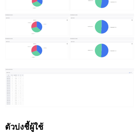
ตัวบ่งชี้ผู้ใช้