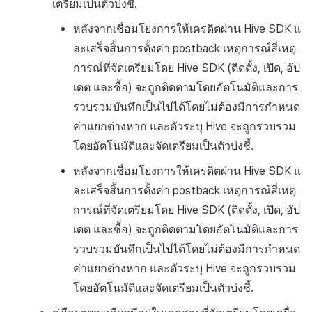
เตรียมเป็นตัวบ่งชี้.
หลังจากเชื่อมโยงการให้เครดิตผ่าน Hive SDK แ
ละเสร็จสิ้นการตั้งค่า postback เหตุการณ์สี่เหตุ
การณ์ที่จัดเตรียมโดย Hive SDK (ติดตั้ง, เปิด, อัป
เดต และซื้อ) จะถูกติดตามโดยอัตโนมัติและการ
รวบรวมบันทึกเป็นไปได้โดยไม่ต้องมีการกำหนด
ค่าแยกต่างหาก และตัวระบุ Hive จะถูกรวบรวม
โดยอัตโนมัติและจัดเตรียมเป็นตัวบ่งชี้.
หลังจากเชื่อมโยงการให้เครดิตผ่าน Hive SDK แ
ละเสร็จสิ้นการตั้งค่า postback เหตุการณ์สี่เหตุ
การณ์ที่จัดเตรียมโดย Hive SDK (ติดตั้ง, เปิด, อัป
เดต และซื้อ) จะถูกติดตามโดยอัตโนมัติและการ
รวบรวมบันทึกเป็นไปได้โดยไม่ต้องมีการกำหนด
ค่าแยกต่างหาก และตัวระบุ Hive จะถูกรวบรวม
โดยอัตโนมัติและจัดเตรียมเป็นตัวบ่งชี้.