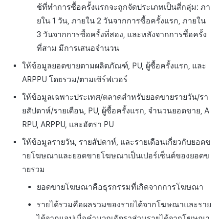
ช้ที่ทำการซื้อครั้งแรกจะถูกจัดประเภทเป็นสี่กลุ่ม: ภา
ยใน 1 วัน, ภายใน 2 วันจากการซื้อครั้งแรก, ภายใน
3 วันจากการซื้อครั้งที่สอง, และหลังจากการซื้อครั้ง
ที่สาม มีการเสนอจำนวน
ให้ข้อมูลยอดขายตามผลิตภัณฑ์, PU, ผู้ซื้อครั้งแรก, และ
ARPPU โดยรวม/ตามเซิร์ฟเวอร์
ให้ข้อมูลเฉพาะประเทศ/ตลาดสำหรับยอดขายรายวัน/รา
ยสัปดาห์/รายเดือน, PU, ผู้ซื้อครั้งแรก, จำนวนยอดขาย, A
RPU, ARPPU, และอัตรา PU
ให้ข้อมูลรายวัน, รายสัปดาห์, และรายเดือนเกี่ยวกับยอดข
ายโฆษณาและยอดขายโฆษณาเป็นเปอร์เซ็นต์ของยอดข
ายรวม
ยอดขายโฆษณาคือธุรกรรมที่เกิดจากการโฆษณา
รายได้รวมคือผลรวมของรายได้จากโฆษณาและราย
ได้จากแอปเมื่อคำนวณอัตราส่วนรายได้จากโฆษณา