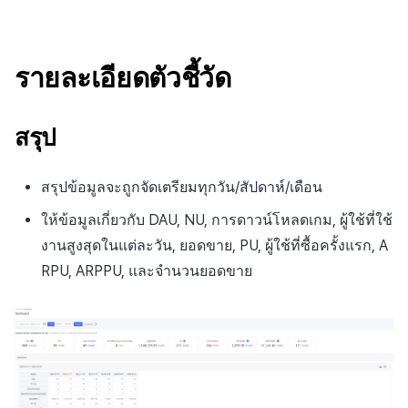
รายละเอียดตัวชี้วัด
สรุป
สรุปข้อมูลจะถูกจัดเตรียมทุกวัน/สัปดาห์/เดือน
ให้ข้อมูลเกี่ยวกับ DAU, NU, การดาวน์โหลดเกม, ผู้ใช้ที่ใช้
งานสูงสุดในแต่ละวัน, ยอดขาย, PU, ผู้ใช้ที่ซื้อครั้งแรก, A
RPU, ARPPU, และจำนวนยอดขาย