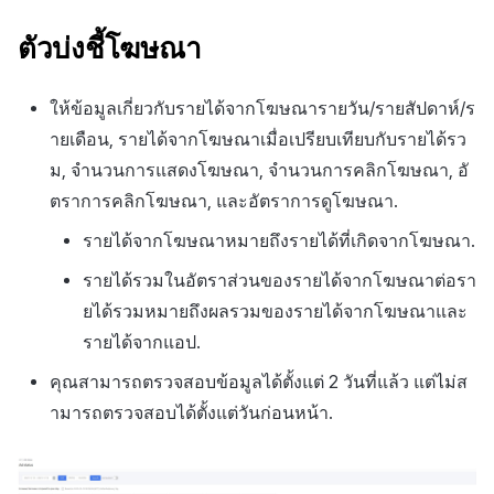
ตัวบ่งชี้โฆษณา
ให้ข้อมูลเกี่ยวกับรายได้จากโฆษณารายวัน/รายสัปดาห์/ร
ายเดือน, รายได้จากโฆษณาเมื่อเปรียบเทียบกับรายได้รว
ม, จำนวนการแสดงโฆษณา, จำนวนการคลิกโฆษณา, อั
ตราการคลิกโฆษณา, และอัตราการดูโฆษณา.
รายได้จากโฆษณาหมายถึงรายได้ที่เกิดจากโฆษณา.
รายได้รวมในอัตราส่วนของรายได้จากโฆษณาต่อรา
ยได้รวมหมายถึงผลรวมของรายได้จากโฆษณาและ
รายได้จากแอป.
คุณสามารถตรวจสอบข้อมูลได้ตั้งแต่ 2 วันที่แล้ว แต่ไม่ส
ามารถตรวจสอบได้ตั้งแต่วันก่อนหน้า.