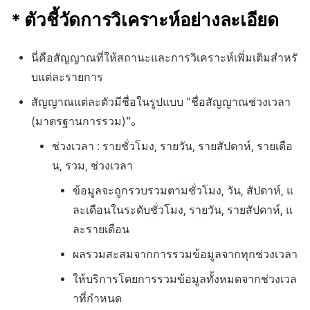
* ตัวชี้วัดการวิเคราะห์อย่างละเอียด
นี่คือสัญญาณที่ให้สถานะและการวิเคราะห์เพิ่มเติมสำหรั
บแต่ละรายการ
สัญญาณแต่ละตัวมีชื่อในรูปแบบ “ชื่อสัญญาณช่วงเวลา
(มาตรฐานการรวม)”。
ช่วงเวลา : รายชั่วโมง, รายวัน, รายสัปดาห์, รายเดือ
น, รวม, ช่วงเวลา
ข้อมูลจะถูกรวบรวมตามชั่วโมง, วัน, สัปดาห์, แ
ละเดือนในระดับชั่วโมง, รายวัน, รายสัปดาห์, แ
ละรายเดือน
ผลรวมสะสมจากการรวมข้อมูลจากทุกช่วงเวลา
ให้บริการโดยการรวมข้อมูลทั้งหมดจากช่วงเวล
าที่กำหนด