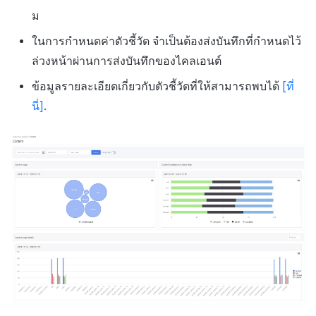
ม
ในการกำหนดค่าตัวชี้วัด จำเป็นต้องส่งบันทึกที่กำหนดไว้
ล่วงหน้าผ่านการส่งบันทึกของไคลเอนต์
ข้อมูลรายละเอียดเกี่ยวกับตัวชี้วัดที่ให้สามารถพบได้
[ที่
นี่]
.