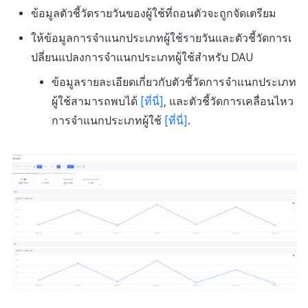
ข้อมูลตัวชี้วัดรายวันของผู้ใช้ที่ถอนตัวจะถูกจัดเตรียม
ให้ข้อมูลการจำแนกประเภทผู้ใช้รายวันและตัวชี้วัดการเ
ปลี่ยนแปลงการจำแนกประเภทผู้ใช้สำหรับ DAU
ข้อมูลรายละเอียดเกี่ยวกับตัวชี้วัดการจำแนกประเภท
ผู้ใช้สามารถพบได้
[ที่นี่]
, และตัวชี้วัดการเคลื่อนไหว
การจำแนกประเภทผู้ใช้
[ที่นี่]
.