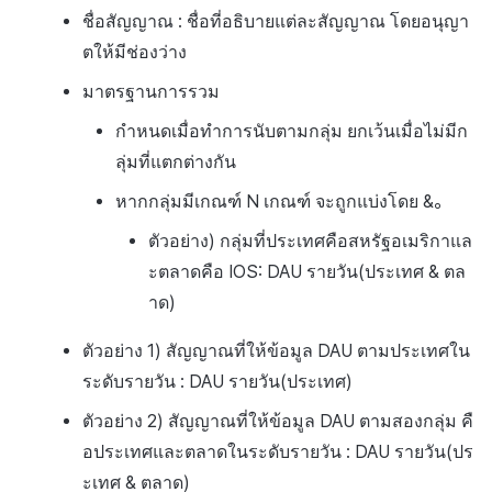
ชื่อสัญญาณ : ชื่อที่อธิบายแต่ละสัญญาณ โดยอนุญา
ตให้มีช่องว่าง
มาตรฐานการรวม
กำหนดเมื่อทำการนับตามกลุ่ม ยกเว้นเมื่อไม่มีก
ลุ่มที่แตกต่างกัน
หากกลุ่มมีเกณฑ์ N เกณฑ์ จะถูกแบ่งโดย &。
ตัวอย่าง) กลุ่มที่ประเทศคือสหรัฐอเมริกาแล
ะตลาดคือ IOS: DAU รายวัน(ประเทศ & ตล
าด)
ตัวอย่าง 1) สัญญาณที่ให้ข้อมูล DAU ตามประเทศใน
ระดับรายวัน : DAU รายวัน(ประเทศ)
ตัวอย่าง 2) สัญญาณที่ให้ข้อมูล DAU ตามสองกลุ่ม คื
อประเทศและตลาดในระดับรายวัน : DAU รายวัน(ปร
ะเทศ & ตลาด)