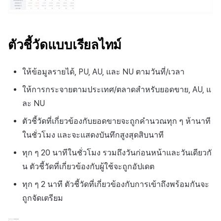
ตัวชี้วัดแบบเรียลไทม์
ให้ข้อมูลรายได้, PU, AU, และ NU ตามวันที่/เวลา
ให้การกระจายตามประเทศ/ตลาดสำหรับยอดขาย, AU, แ
ละ NU
ตัวชี้วัดที่เกี่ยวข้องกับยอดขายจะถูกคำนวณทุก ๆ ห้านาที
ในชั่วโมง และจะแสดงบันทึกสูงสุดสิบนาที
ทุก ๆ 20 นาทีในชั่วโมง รวมถึงวันก่อนหน้าและวันเดียวกั
น ตัวชี้วัดที่เกี่ยวข้องกับผู้ใช้จะถูกอัปเดต
ทุก ๆ 2 นาที ตัวชี้วัดที่เกี่ยวข้องกับการเข้าถึงพร้อมกันจะ
ถูกจัดเตรียม