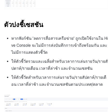
ตัวบ่งชี้เซสชัน
หากฟังก์ชัน ‘ลดการสื่อสารเครือข่าย’ ถูกเปิดใช้งานใน Hi
ve Console จะไม่มีการส่งบันทึกการเข้าถึงพร้อมกัน และ
ไม่มีการแสดงตัวชี้วัด
ให้ตัวชี้วัดรวมและเฉลี่ยสำหรับเวลาการเล่นรายวัน/รายสั
ปดาห์/รายเดือน เวลาที่ล่าช้า และจำนวนเซสชัน
ให้ตัวชี้วัดสำหรับเวลาการเล่นรายวัน/รายสัปดาห์/รายเดื
อน เวลาที่ล่าช้า และจำนวนเซสชันตามประเทศ/ตลาด