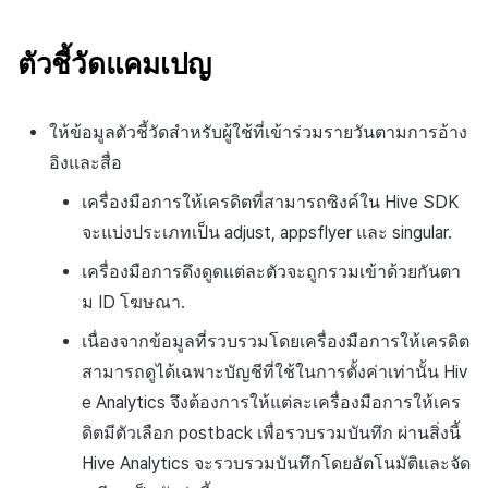
ตัวชี้วัดแคมเปญ
ให้ข้อมูลตัวชี้วัดสำหรับผู้ใช้ที่เข้าร่วมรายวันตามการอ้าง
อิงและสื่อ
เครื่องมือการให้เครดิตที่สามารถซิงค์ใน Hive SDK
จะแบ่งประเภทเป็น adjust, appsflyer และ singular.
เครื่องมือการดึงดูดแต่ละตัวจะถูกรวมเข้าด้วยกันตา
ม ID โฆษณา.
เนื่องจากข้อมูลที่รวบรวมโดยเครื่องมือการให้เครดิต
สามารถดูได้เฉพาะบัญชีที่ใช้ในการตั้งค่าเท่านั้น Hiv
e Analytics จึงต้องการให้แต่ละเครื่องมือการให้เคร
ดิตมีตัวเลือก postback เพื่อรวบรวมบันทึก ผ่านสิ่งนี้
Hive Analytics จะรวบรวมบันทึกโดยอัตโนมัติและจัด