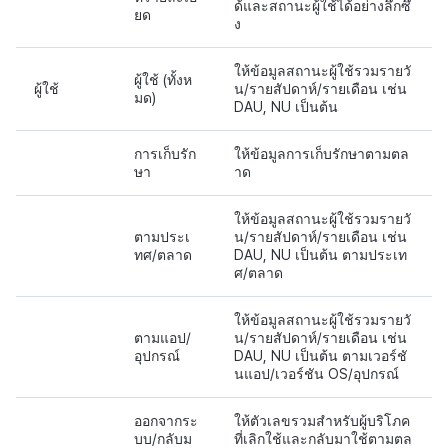
ด้และสถานะผู้ใช้ได้อย่างลึกซึ้
ยด
ง
ให้ข้อมูลสถานะผู้ใช้รวมรายวั
ผู้ใช้ (ทั้งห
ผู้ใช้
น/รายสัปดาห์/รายเดือน เช่น
มด)
DAU, NU เป็นต้น
การเก็บรัก
ให้ข้อมูลการเก็บรักษาตามตล
ษา
าด
ให้ข้อมูลสถานะผู้ใช้รวมรายวั
ตามประเ
น/รายสัปดาห์/รายเดือน เช่น
ทศ/ตลาด
DAU, NU เป็นต้น ตามประเท
ศ/ตลาด
ให้ข้อมูลสถานะผู้ใช้รวมรายวั
ตามแอป/
น/รายสัปดาห์/รายเดือน เช่น
อุปกรณ์
DAU, NU เป็นต้น ตามเวอร์ชั
นแอป/เวอร์ชัน OS/อุปกรณ์
ออกจากระ
ให้ตัวเลขรวมสำหรับผู้บริโภค
บบ/กลับม
ที่เลิกใช้และกลับมาใช้ตามตล