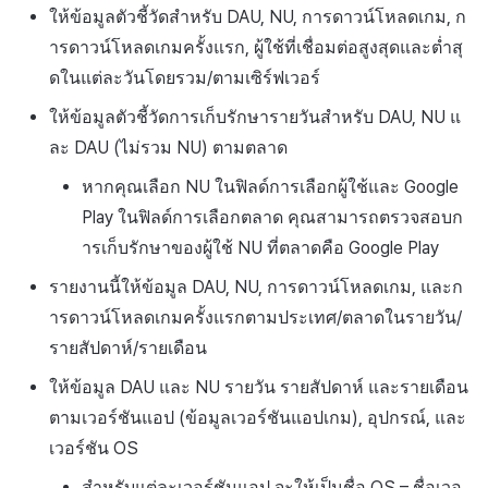
ให้ข้อมูลตัวชี้วัดสำหรับ DAU, NU, การดาวน์โหลดเกม, ก
ารดาวน์โหลดเกมครั้งแรก, ผู้ใช้ที่เชื่อมต่อสูงสุดและต่ำสุ
ดในแต่ละวันโดยรวม/ตามเซิร์ฟเวอร์
ให้ข้อมูลตัวชี้วัดการเก็บรักษารายวันสำหรับ DAU, NU แ
ละ DAU (ไม่รวม NU) ตามตลาด
หากคุณเลือก NU ในฟิลด์การเลือกผู้ใช้และ Google
Play ในฟิลด์การเลือกตลาด คุณสามารถตรวจสอบก
ารเก็บรักษาของผู้ใช้ NU ที่ตลาดคือ Google Play
รายงานนี้ให้ข้อมูล DAU, NU, การดาวน์โหลดเกม, และก
ารดาวน์โหลดเกมครั้งแรกตามประเทศ/ตลาดในรายวัน/
รายสัปดาห์/รายเดือน
ให้ข้อมูล DAU และ NU รายวัน รายสัปดาห์ และรายเดือน
ตามเวอร์ชันแอป (ข้อมูลเวอร์ชันแอปเกม), อุปกรณ์, และ
เวอร์ชัน OS
สำหรับแต่ละเวอร์ชันแอป จะให้เป็นชื่อ OS – ชื่อเวอ