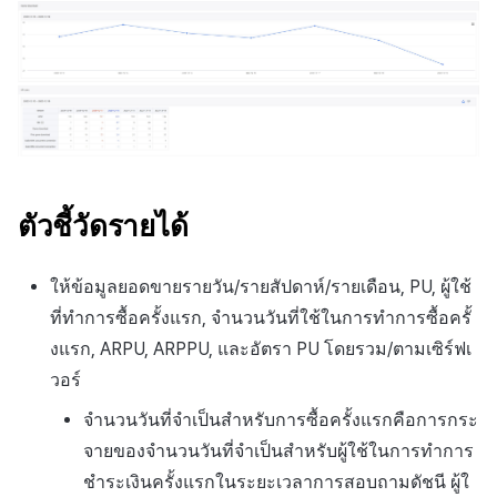
ตัวชี้วัดรายได้
ให้ข้อมูลยอดขายรายวัน/รายสัปดาห์/รายเดือน, PU, ผู้ใช้
ที่ทำการซื้อครั้งแรก, จำนวนวันที่ใช้ในการทำการซื้อครั้
งแรก, ARPU, ARPPU, และอัตรา PU โดยรวม/ตามเซิร์ฟเ
วอร์
จำนวนวันที่จำเป็นสำหรับการซื้อครั้งแรกคือการกระ
จายของจำนวนวันที่จำเป็นสำหรับผู้ใช้ในการทำการ
ชำระเงินครั้งแรกในระยะเวลาการสอบถามดัชนี ผู้ใ