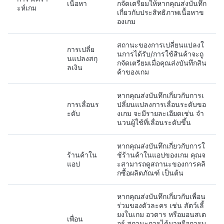
เนื้อหา
กจัดเตรียมให้หากคุณส่งบันทึก
ะห์เกม
เกี่ยวกับประสิทธิภาพเนื้อหาข
องเกม
สถานะของการเปลี่ยนแปลงใ
การเปลี่ย
นการได้รับ/การใช้สินค้าจะถู
นแปลงสกุ
กจัดเตรียมเมื่อคุณส่งบันทึกสิน
ลเงิน
ค้าของเกม
หากคุณส่งบันทึกเกี่ยวกับการเ
การเลื่อนร
ปลี่ยนแปลงการเลื่อนระดับขอ
ะดับ
งเกม จะมีรายละเอียดเช่น จำ
นวนผู้ใช้ที่เลื่อนระดับขึ้น
หากคุณส่งบันทึกเกี่ยวกับการใ
ร้านค้าใน
ช้ร้านค้าในแอปของเกม คุณจ
แอป
ะสามารถดูสถานะของการคลิ
กซื้อผลิตภัณฑ์ เป็นต้น
หากคุณส่งบันทึกเกี่ยวกับเพื่อน
ร่วมของตัวละคร เช่น สัตว์เลี้
ยงในเกม อวตาร หรือมอนสเต
เพื่อน
อร์ สถานะการได้มาหรือการบ