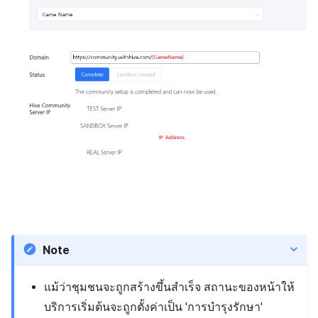
Note
แม้ว่าชุมชนจะถูกสร้างขึ้นสำเร็จ สถานะของหน้าให้
บริการเริ่มต้นจะถูกตั้งค่าเป็น 'การบำรุงรักษา'