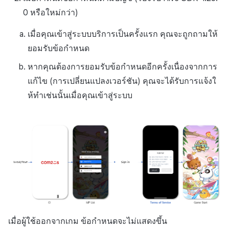
0 หรือใหม่กว่า)
เมื่อคุณเข้าสู่ระบบบริการเป็นครั้งแรก คุณจะถูกถามให้
ยอมรับข้อกำหนด
หากคุณต้องการยอมรับข้อกำหนดอีกครั้งเนื่องจากการ
แก้ไข (การเปลี่ยนแปลงเวอร์ชัน) คุณจะได้รับการแจ้งใ
ห้ทำเช่นนั้นเมื่อคุณเข้าสู่ระบบ
เมื่อผู้ใช้ออกจากเกม ข้อกำหนดจะไม่แสดงขึ้น