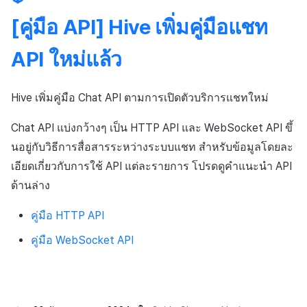
[คู่มือ API] Hive เพิ่มคู่มือแชท
API ใหม่แล้ว
Hive เพิ่มคู่มือ Chat API ตามการเปิดตัวบริการแชทใหม่
Chat API แบ่งกว้างๆ เป็น HTTP API และ WebSocket API ขึ้
นอยู่กับวิธีการสื่อสารระหว่างระบบแชท สำหรับข้อมูลโดยละ
เอียดเกี่ยวกับการใช้ API แต่ละรายการ โปรดดูคำแนะนำ API
ด้านล่าง
คู่มือ HTTP API
คู่มือ WebSocket API