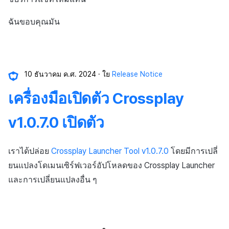
ฉันขอบคุณมัน
10 ธันวาคม ค.ศ. 2024
ใย
Release Notice
เครื่องมือเปิดตัว Crossplay
v1.0.7.0 เปิดตัว
เราได้ปล่อย
Crossplay Launcher Tool v1.0.7.0
โดยมีการเปลี่
ยนแปลงโดเมนเซิร์ฟเวอร์อัปโหลดของ Crossplay Launcher
และการเปลี่ยนแปลงอื่น ๆ