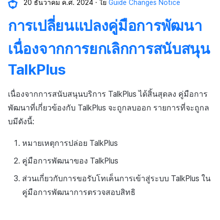
20 ธันวาคม ค.ศ. 2024
ใย
Guide Changes Notice
การเปลี่ยนแปลงคู่มือการพัฒนา
เนื่องจากการยกเลิกการสนับสนุน
TalkPlus
เนื่องจากการสนับสนุนบริการ TalkPlus ได้สิ้นสุดลง คู่มือการ
พัฒนาที่เกี่ยวข้องกับ TalkPlus จะถูกลบออก รายการที่จะถูกล
บมีดังนี้:
หมายเหตุการปล่อย TalkPlus
คู่มือการพัฒนาของ TalkPlus
ส่วนเกี่ยวกับการขอรับโทเค็นการเข้าสู่ระบบ TalkPlus ใน
คู่มือการพัฒนาการตรวจสอบสิทธิ