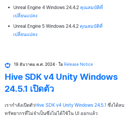
Unreal Engine 4 Windows 24.4.2
คุณสมบัติที่
เปลี่ยนแปลง
Unreal Engine 5 Windows 24.4.2
คุณสมบัติที่
เปลี่ยนแปลง
19 ธันวาคม ค.ศ. 2024
ใย
Release Notice
Hive SDK v4 Unity Windows
24.5.1 เปิดตัว
เรากำลังเปิดตัว
Hive SDK v4 Unity Windows 24.5.1
ซึ่งได้ลบ
ทรัพยากรที่ไม่จำเป็นซึ่งไม่ได้ใช้ใน UI ออกแล้ว