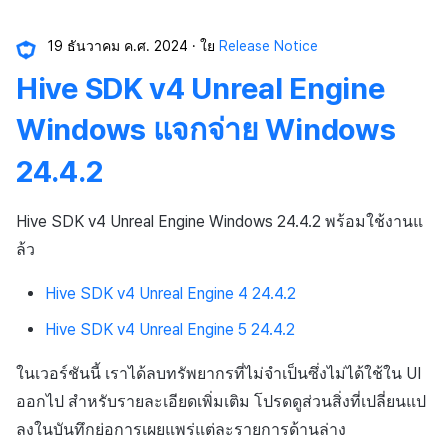
19 ธันวาคม ค.ศ. 2024
ใย
Release Notice
Hive SDK v4 Unreal Engine
Windows แจกจ่าย Windows
24.4.2
Hive SDK v4 Unreal Engine Windows 24.4.2 พร้อมใช้งานแ
ล้ว
Hive SDK v4 Unreal Engine 4 24.4.2
Hive SDK v4 Unreal Engine 5 24.4.2
ในเวอร์ชันนี้ เราได้ลบทรัพยากรที่ไม่จำเป็นซึ่งไม่ได้ใช้ใน UI
ออกไป สำหรับรายละเอียดเพิ่มเติม โปรดดูส่วนสิ่งที่เปลี่ยนแป
ลงในบันทึกย่อการเผยแพร่แต่ละรายการด้านล่าง