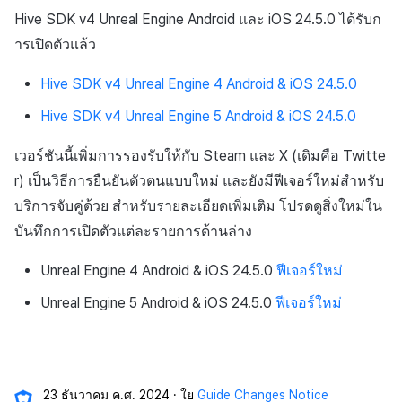
Hive SDK v4 Unreal Engine Android และ iOS 24.5.0 ได้รับก
ารเปิดตัวแล้ว
Hive SDK v4 Unreal Engine 4 Android & iOS 24.5.0
Hive SDK v4 Unreal Engine 5 Android & iOS 24.5.0
เวอร์ชันนี้เพิ่มการรองรับให้กับ Steam และ X (เดิมคือ Twitte
r) เป็นวิธีการยืนยันตัวตนแบบใหม่ และยังมีฟีเจอร์ใหม่สำหรับ
บริการจับคู่ด้วย สำหรับรายละเอียดเพิ่มเติม โปรดดูสิ่งใหม่ใน
บันทึกการเปิดตัวแต่ละรายการด้านล่าง
Unreal Engine 4 Android & iOS 24.5.0
ฟีเจอร์ใหม่
Unreal Engine 5 Android & iOS 24.5.0
ฟีเจอร์ใหม่
23 ธันวาคม ค.ศ. 2024
ใย
Guide Changes Notice