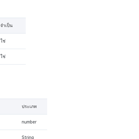
จำเป็น
ใช่
ใช่
ประเภท
number
String