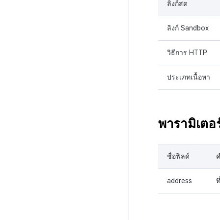
ลิงก์สด
ลิงก์ Sandbox
วิธีการ HTTP
ประเภทเนื้อหา
พารามิเตอร
ชื่อฟิลด์
ค
address
ท