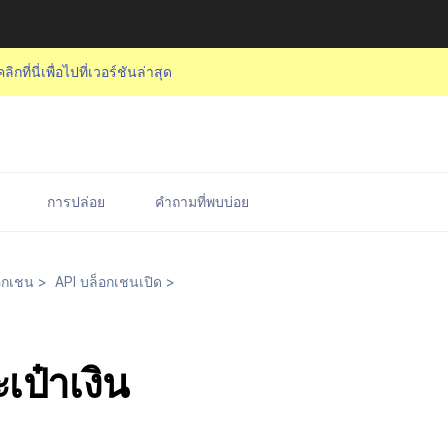
คลิกที่นี่เพื่อไปที่เวอร์ชันล่าสุด
การปล่อย
คำถามที่พบบ่อย
อกเชน
>
API บล็อกเชนเปิด
>
เป๋าเงิน