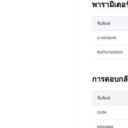
พารามิเตอร์
ชื่อฟิลด์
x-network
Authorization
การตอบกล
ชื่อฟิลด์
code
message