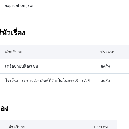
application/json
หัวเรื่อง
คำอธิบาย
ประเภท
เครือข่ายบล็อกเชน
สตริง
โทเค็นการตรวจสอบสิทธิ์ที่จำเป็นในการเรียก API
สตริง
อง
คำอธิบาย
ประเภท