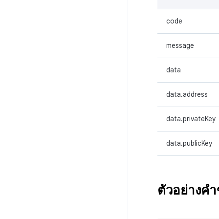
บันทึกการดึงข้อมูล
code
message
data
data.address
data.privateKey
data.publicKey
ตัวอย่างค