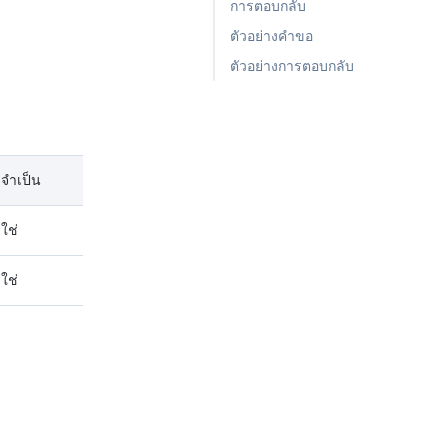
การตอบกลับ
ตัวอย่างคำขอ
ตัวอย่างการตอบกลับ
จำเป็น
ใช่
ใช่