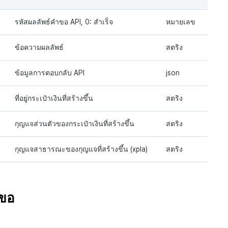
รหัสผลลัพธ์คำขอ API, 0: สำเร็จ
หมายเลข
ข้อความผลลัพธ์
สตริง
ข้อมูลการตอบกลับ API
json
ที่อยู่กระเป๋าเงินที่สร้างขึ้น
สตริง
กุญแจส่วนตัวของกระเป๋าเงินที่สร้างขึ้น
สตริง
กุญแจสาธารณะของกุญแจที่สร้างขึ้น (xpla)
สตริง
ำขอ