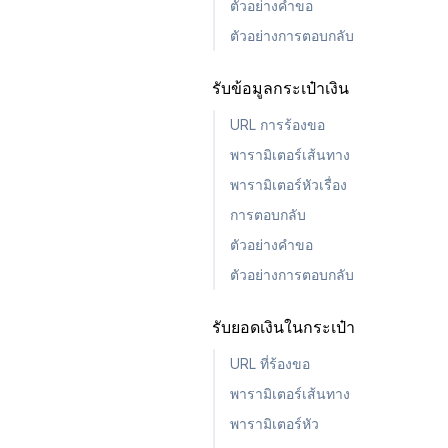
ตัวอย่างคำขอ
ตัวอย่างการตอบกลับ
รับข้อมูลกระเป๋าเงิน
URL การร้องขอ
พารามิเตอร์เส้นทาง
พารามิเตอร์หัวเรื่อง
การตอบกลับ
ตัวอย่างคำขอ
ตัวอย่างการตอบกลับ
รับยอดเงินในกระเป๋า
URL ที่ร้องขอ
พารามิเตอร์เส้นทาง
พารามิเตอร์หัว