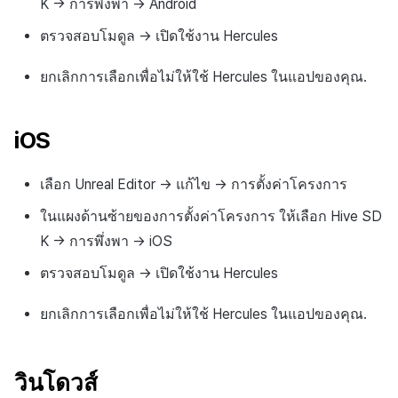
K → การพึ่งพา → Android
ตรวจสอบโมดูล → เปิดใช้งาน Hercules
ยกเลิกการเลือกเพื่อไม่ให้ใช้ Hercules ในแอปของคุณ.
iOS
เลือก Unreal Editor → แก้ไข → การตั้งค่าโครงการ
ในแผงด้านซ้ายของการตั้งค่าโครงการ ให้เลือก Hive SD
K → การพึ่งพา → iOS
ตรวจสอบโมดูล → เปิดใช้งาน Hercules
ยกเลิกการเลือกเพื่อไม่ให้ใช้ Hercules ในแอปของคุณ.
วินโดวส์