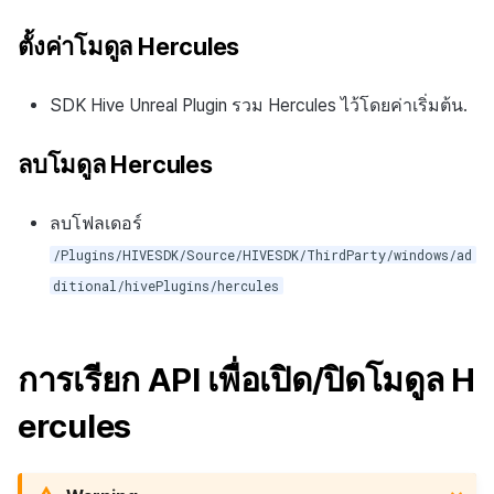
ตั้งค่าโมดูล Hercules
SDK Hive Unreal Plugin รวม Hercules ไว้โดยค่าเริ่มต้น.
ลบโมดูล Hercules
ลบโฟลเดอร์
/Plugins/HIVESDK/Source/HIVESDK/ThirdParty/windows/ad
ditional/hivePlugins/hercules
การเรียก API เพื่อเปิด/ปิดโมดูล H
ercules