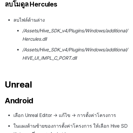
ลบโมดูล Hercules
ลบไฟล์ด้านล่าง
/Assets/Hive_SDK_v4/Plugins/Windows/additional/
Hercules.dll
/Assets/Hive_SDK_v4/Plugins/Windows/additional/
HIVE_UI_IMPL_C_PORT.dll
Unreal
Android
เลือก Unreal Editor → แก้ไข → การตั้งค่าโครงการ
ในแผงด้านซ้ายของการตั้งค่าโครงการ ให้เลือก Hive SD