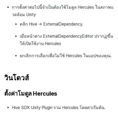
การตั้งค่าต่อไปนี้จำเป็นต้องใช้โมดูล Hercules ในสภาพแ
วดล้อม Unity
คลิก Hive → ExternalDependency.
เมื่อหน้าต่าง ExternalDependencyEditor ปรากฏขึ้น
ให้เปิดใช้งาน Hercules
ยกเลิกการเลือกเพื่อไม่ใช้ Hercules ในแอปของคุณ.
วินโดวส์
ตั้งค่าโมดูล Hercules
Hive SDK Unity Plugin รวม Hercules โดยค่าเริ่มต้น.