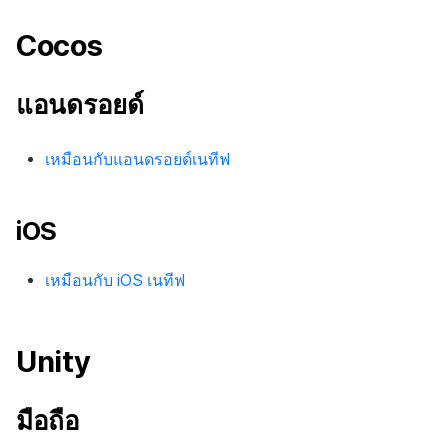
Cocos
แอนดรอยด์
เหมือนกับแอนดรอยด์เนทีฟ
iOS
เหมือนกับ iOS เนทีฟ
Unity
มือถือ