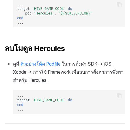
...
target
'HIVE_GAME_COOL'
do
pod
'Hercules'
,
'${SDK_VERSION}'
end
...
ลบโมดูล Hercules
ดูที่
ตัวอย่างโค้ด Podfile
ในการตั้งค่า SDK → iOS.
Xcode → การใช้ Framework เพื่อลบการตั้งค่าการพึ่งพา
สำหรับ Hercules.
...
target
'HIVE_GAME_COOL'
do
end
...