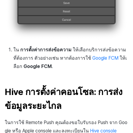
ใน
การตั้งค่าการส่งข้อความ
ให้เลือกบริการส่งข้อความ
ที่ต้องการ ตัวอย่างเช่น หากต้องการใช้
Google FCM
ให้เ
ลือก
Google FCM
.
Hive การตั้งค่าคอนโซล: การส่ง
ข้อมูลระยะไกล
ในการใช้ Remote Push คุณต้องขอใบรับรอง Push จาก Goo
gle หรือ Apple console และลงทะเบียนใน
Hive console