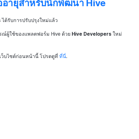
่ออายุสำหรับนักพัฒนา Hive
s
ได้รับการปรับปรุงใหม่แล้ว
ณ์ผู้ใช้ของแพลตฟอร์ม Hive ด้วย
Hive Developers
ใหม่
ว็บไซต์ก่อนหน้านี้ โปรดดูที่
ที่นี่
.