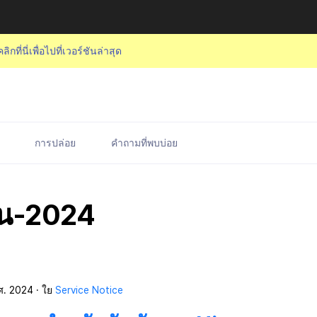
คลิกที่นี่เพื่อไปที่เวอร์ชันล่าสุด
การปล่อย
คำถามที่พบบ่อย
ยน-2024
ศ. 2024
ใย
Service Notice