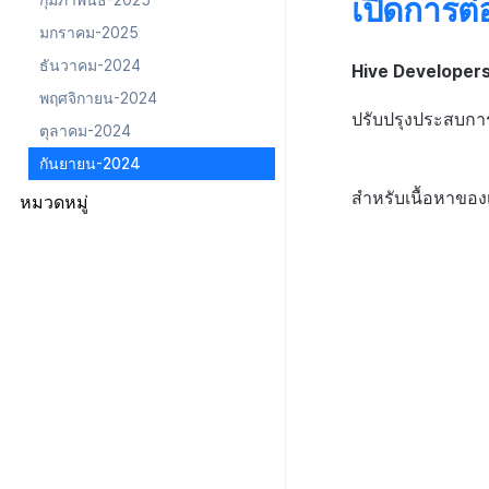
เปิดการต
กุมภาพันธ์-2025
มกราคม-2025
ธันวาคม-2024
Hive Developer
พฤศจิกายน-2024
ปรับปรุงประสบการ
ตุลาคม-2024
กันยายน-2024
สำหรับเนื้อหาของเ
หมวดหมู่
Guide Changes Notice
Release Notice
Service Notice