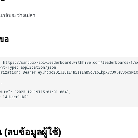
บกลับจะว่างเปล่า
ำขอ
ลบข้อมูลผู้ใช้)