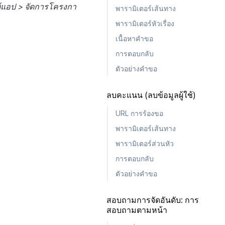
์แอป > จัดการโครงกา
พารามิเตอร์เส้นทาง
พารามิเตอร์หัวเรื่อง
เนื้อหาคำขอ
การตอบกลับ
ตัวอย่างคำขอ
ลบคะแนน (ลบข้อมูลผู้ใช้)
URL การร้องขอ
พารามิเตอร์เส้นทาง
พารามิเตอร์ส่วนหัว
การตอบกลับ
ตัวอย่างคำขอ
สอบถามการจัดอันดับ: การ
สอบถามตามหน้า