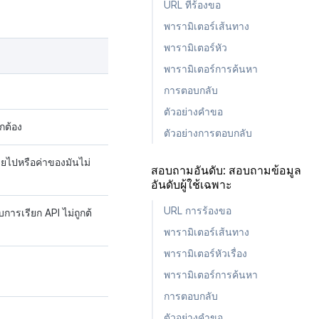
URL ที่ร้องขอ
พารามิเตอร์เส้นทาง
พารามิเตอร์หัว
พารามิเตอร์การค้นหา
การตอบกลับ
ตัวอย่างคำขอ
ูกต้อง
ตัวอย่างการตอบกลับ
ไปหรือค่าของมันไม่
สอบถามอันดับ: สอบถามข้อมูล
อันดับผู้ใช้เฉพาะ
URL การร้องขอ
การเรียก API ไม่ถูกต้
พารามิเตอร์เส้นทาง
พารามิเตอร์หัวเรื่อง
พารามิเตอร์การค้นหา
การตอบกลับ
ตัวอย่างคำขอ