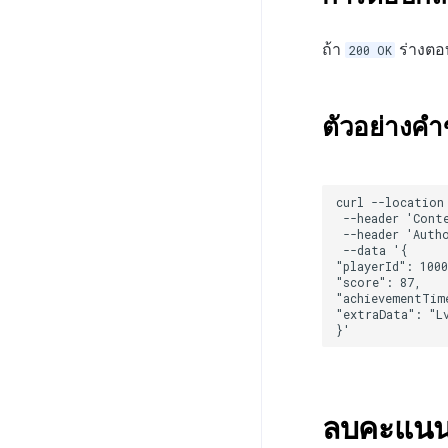
ถ้า
ร่างตอ
200 OK
ตัวอย่างค
ลบคะแนน (