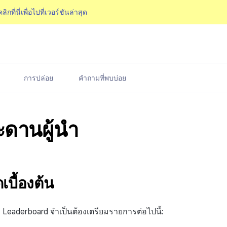
คลิกที่นี่เพื่อไปที่เวอร์ชันล่าสุด
การปล่อย
คำถามที่พบบ่อย
ะดานผู้นำ
บื้องต้น
 Leaderboard จำเป็นต้องเตรียมรายการต่อไปนี้: