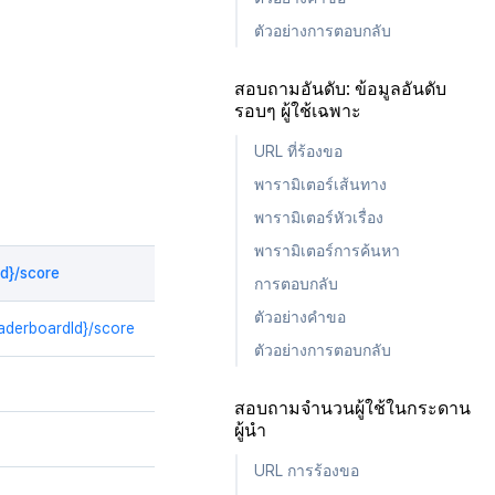
ตัวอย่างการตอบกลับ
สอบถามอันดับ: ข้อมูลอันดับ
รอบๆ ผู้ใช้เฉพาะ
URL ที่ร้องขอ
พารามิเตอร์เส้นทาง
พารามิเตอร์หัวเรื่อง
พารามิเตอร์การค้นหา
Id}/score
การตอบกลับ
ตัวอย่างคำขอ
aderboardId}/score
ตัวอย่างการตอบกลับ
สอบถามจำนวนผู้ใช้ในกระดาน
ผู้นำ
URL การร้องขอ