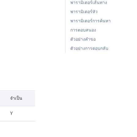
พารามิเตอร์เส้นทาง
พารามิเตอร์หัว
พารามิเตอร์การค้นหา
การตอบสนอง
ตัวอย่างคำขอ
ตัวอย่างการตอบกลับ
จำเป็น
Y