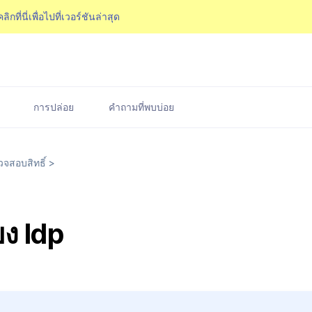
คลิกที่นี่เพื่อไปที่เวอร์ชันล่าสุด
การปล่อย
คำถามที่พบบ่อย
จสอบสิทธิ์
>
ยง Idp