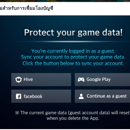
จอสำหรับการเชื่อมโยงบัญชี