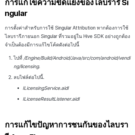
การแก้ไขความขัดแย้งของไลบรารี Si
ngular
การตั้งค่าสำหรับการใช้ Singular Attribution หากต้องการใช้
ไลบรารีภายนอก Singular ที่รวมอยู่ใน Hive SDK อย่างถูกต้อง
จำเป็นต้องมีการแก้ไขโค้ดดังต่อไปนี้
ไปที่
/Engine/Build/Android/Java/src/com/android/vendi
ng/licensing
.
ลบไฟล์ต่อไปนี้.
ILicensingService.aidl
ILicenseResultListener.aidl
การแก้ไขปัญหาการชนกันของไลบรา