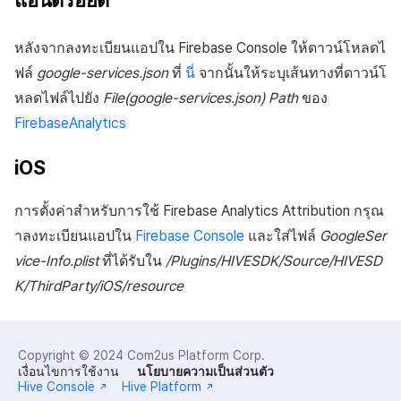
แอนดรอยด์
หลังจากลงทะเบียนแอปใน Firebase Console ให้ดาวน์โหลดไ
ฟล์
google-services.json
ที่
นี่
จากนั้นให้ระบุเส้นทางที่ดาวน์โ
หลดไฟล์ไปยัง
File(google-services.json) Path
ของ
FirebaseAnalytics
iOS
การตั้งค่าสำหรับการใช้ Firebase Analytics Attribution กรุณ
าลงทะเบียนแอปใน
Firebase Console
และใส่ไฟล์
GoogleSer
vice-Info.plist
ที่ได้รับใน
/Plugins/HIVESDK/Source/HIVESD
K/ThirdParty/iOS/resource
Copyright © 2024
Com2us Platform Corp.
เงื่อนไขการใช้งาน
นโยบายความเป็นส่วนตัว
Hive Console
Hive Platform