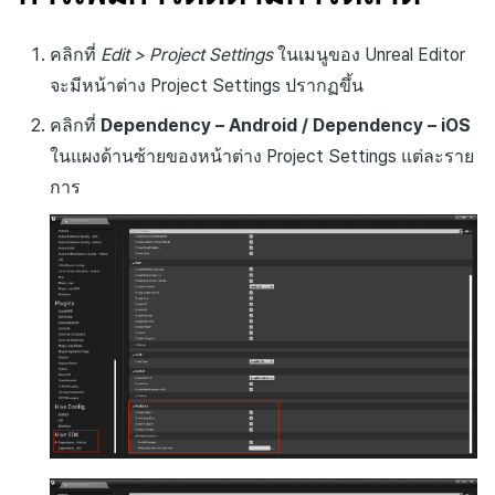
คลิกที่
Edit > Project Settings
ในเมนูของ Unreal Editor
จะมีหน้าต่าง Project Settings ปรากฏขึ้น
คลิกที่
Dependency – Android / Dependency – iOS
ในแผงด้านซ้ายของหน้าต่าง Project Settings แต่ละราย
การ