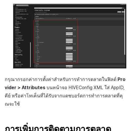
กรุณากรอกค่าการตั้งค่าสำหรับการทำการตลาดในฟิลด์
Pro
vider > Attributes
บนหน้าจอ HIVEConfig XML ใส่ AppID,
คีย์ หรือค่าโทเค็นที่ได้รับจากแดชบอร์ดการทำการตลาดที่คุ
ณจะใช้
การเพิ่มการติดตามการตลาด