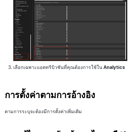
เลือกเฉพาะแอตทริบิวชันที่คุณต้องการใช้ใน
Analytics
การตั้งค่าตามการอ้างอิง
ตามการระบุจะต้องมีการตั้งค่าเพิ่มเติม