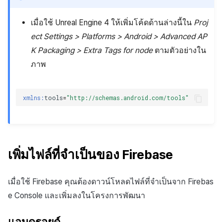
เมื่อใช้ Unreal Engine 4 ให้เพิ่มโค้ดด้านล่างนี้ใน
Proj
ect Settings > Platforms > Android > Advanced AP
K Packaging > Extra Tags for
node
ตามตัวอย่างใน
ภาพ
xmlns:
tools
=
"http://schemas.android.com/tools"
เพิ่มไฟล์ที่จำเป็นของ Firebase
เมื่อใช้ Firebase คุณต้องดาวน์โหลดไฟล์ที่จำเป็นจาก Firebas
e Console และเพิ่มลงในโครงการพัฒนา