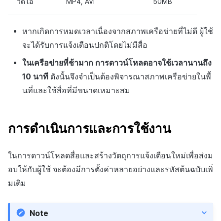
วิดีโอ
MP4, AVI
50MB
หากเกิดการหมดเวลาเนื่องจากสภาพเครือข่ายที่ไม่ดี ผู้ใช้
จะได้รับการแจ้งเตือนปกติโดยไม่มีสื่อ
ในเครือข่ายที่ช้ามาก การดาวน์โหลดอาจใช้เวลานานถึง
10 นาที
ดังนั้นจึงจำเป็นต้องพิจารณาสภาพเครือข่ายในพื้
นที่และใช้สื่อที่มีขนาดเหมาะสม
การดำเนินการและการใช้งาน
ในการดาวน์โหลดสื่อและสร้างวัตถุการแจ้งเตือนใหม่เพื่อส่งม
อบให้กับผู้ใช้ จะต้องมีการตั้งค่าหลายอย่างและรหัสต้นฉบับเพิ่
มเติม
Note