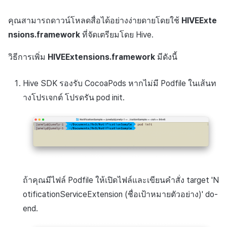
คุณสามารถดาวน์โหลดสื่อได้อย่างง่ายดายโดยใช้
HIVEExte
nsions.framework
ที่จัดเตรียมโดย Hive.
วิธีการเพิ่ม
HIVEExtensions.framework
มีดังนี้
Hive SDK รองรับ CocoaPods หากไม่มี Podfile ในเส้นท
างโปรเจกต์ โปรดรัน pod init.
ถ้าคุณมีไฟล์ Podfile ให้เปิดไฟล์และเขียนคำสั่ง target 'N
otificationServiceExtension (ชื่อเป้าหมายตัวอย่าง)' do-
end.