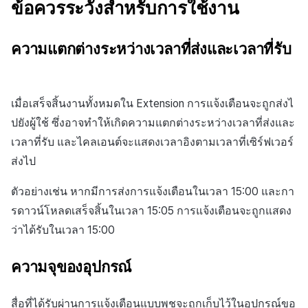
ข้อควรระวังสำหรับการใช้งาน
ความแตกต่างระหว่างเวลาที่ส่งและเวลาที่รับ
เมื่อเสร็จสิ้นงานทั้งหมดใน Extension การแจ้งเตือนจะถูกส่งไ
ปยังผู้ใช้ ซึ่งอาจทำให้เกิดความแตกต่างระหว่างเวลาที่ส่งและ
เวลาที่รับ และไคลเอนต์จะแสดงเวลาอิงตามเวลาที่เซิร์ฟเวอร์
ส่งไป
ตัวอย่างเช่น หากมีการส่งการแจ้งเตือนในเวลา 15:00 และกา
รดาวน์โหลดเสร็จสิ้นในเวลา 15:05 การแจ้งเตือนจะถูกแสดง
ว่าได้รับในเวลา 15:00
ความจุของอุปกรณ์
สื่อที่ได้รับผ่านการแจ้งเตือนแบบพุชจะถูกเก็บไว้ในอุปกรณ์ขอ