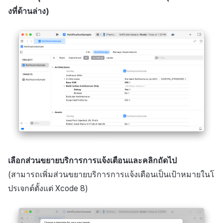
งที่ด้านล่าง)
เลือกส่วนขยายบริการการแจ้งเตือนและคลิกถัดไป
(สามารถเพิ่มส่วนขยายบริการการแจ้งเตือนเป็นเป้าหมายในโ
ปรเจกต์ตั้งแต่ Xcode 8)