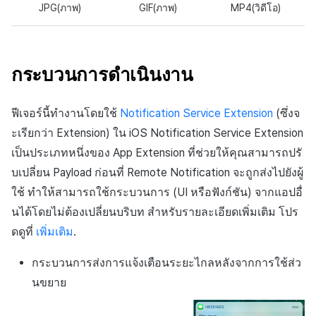
JPG(ภาพ)
GIF(ภาพ)
MP4(วิดีโอ)
กระบวนการดำเนินงาน
ฟีเจอร์นี้ทำงานโดยใช้
Notification Service Extension
(ซึ่งจ
ะเรียกว่า Extension) ใน iOS Notification Service Extension
เป็นประเภทหนึ่งของ App Extension ที่ช่วยให้คุณสามารถปรั
บเปลี่ยน Payload ก่อนที่ Remote Notification จะถูกส่งไปยังผู้
ใช้ ทำให้สามารถใช้กระบวนการ (UI หรือฟังก์ชัน) จากแอปอื่
นได้โดยไม่ต้องเปลี่ยนบริบท สำหรับรายละเอียดเพิ่มเติม โปร
ดดูที่
เพิ่มเติม
.
กระบวนการส่งการแจ้งเตือนระยะไกลหลังจากการใช้ส่ว
นขยาย