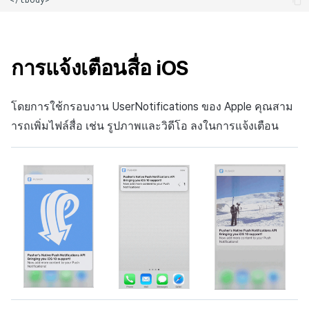
การแจ้งเตือนสื่อ iOS
โดยการใช้กรอบงาน UserNotifications ของ Apple คุณสาม
ารถเพิ่มไฟล์สื่อ เช่น รูปภาพและวิดีโอ ลงในการแจ้งเตือน