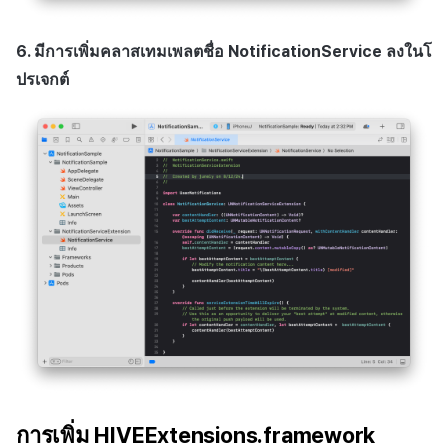
6. มีการเพิ่มคลาสเทมเพลตชื่อ NotificationService ลงในโ
ปรเจกต์
การเพิ่ม HIVEExtensions.framework