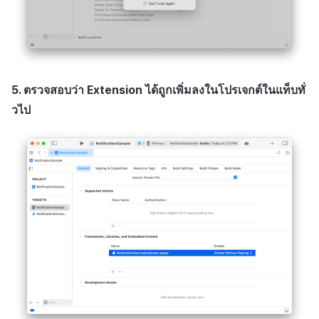
5. ตรวจสอบว่า Extension ได้ถูกเพิ่มลงในโปรเจกต์ในแท็บทั่
วไป