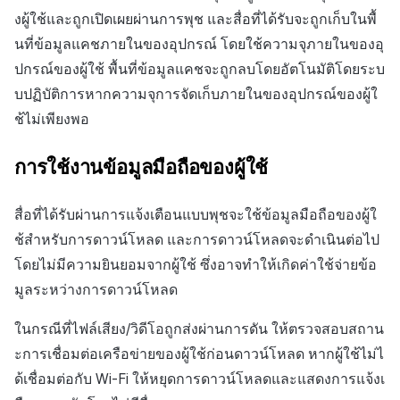
งผู้ใช้และถูกเปิดเผยผ่านการพุช และสื่อที่ได้รับจะถูกเก็บในพื้
นที่ข้อมูลแคชภายในของอุปกรณ์ โดยใช้ความจุภายในของอุ
ปกรณ์ของผู้ใช้ พื้นที่ข้อมูลแคชจะถูกลบโดยอัตโนมัติโดยระบ
บปฏิบัติการหากความจุการจัดเก็บภายในของอุปกรณ์ของผู้ใ
ช้ไม่เพียงพอ
การใช้งานข้อมูลมือถือของผู้ใช้
สื่อที่ได้รับผ่านการแจ้งเตือนแบบพุชจะใช้ข้อมูลมือถือของผู้ใ
ช้สำหรับการดาวน์โหลด และการดาวน์โหลดจะดำเนินต่อไป
โดยไม่มีความยินยอมจากผู้ใช้ ซึ่งอาจทำให้เกิดค่าใช้จ่ายข้อ
มูลระหว่างการดาวน์โหลด
ในกรณีที่ไฟล์เสียง/วิดีโอถูกส่งผ่านการดัน ให้ตรวจสอบสถาน
ะการเชื่อมต่อเครือข่ายของผู้ใช้ก่อนดาวน์โหลด หากผู้ใช้ไม่ไ
ด้เชื่อมต่อกับ Wi-Fi ให้หยุดการดาวน์โหลดและแสดงการแจ้งเ