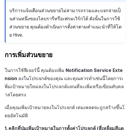
บริการแจ้งเตือนส่วนขยายไม่สามารถรวมและแจกจ่ายเป็
นส่วนหนึ่งของไลบรารีหรือเฟรมเวิร์กได้ ดังนั้นในการใช้
ส่วนขยาย คุณต้องดำเนินการตั้งค่าตามคำแนะนำที่ให้โด
ย Hive.
การเพิ่มส่วนขยาย
ในการใช้ฟีเจอร์นี้ คุณต้องเพิ่ม
Notification Service Exte
nsion
ลงในโปรเจกต์ของคุณ และคุณควรทำเช่นนี้โดยการเ
พิ่มเป้าหมายใหม่ลงในโปรเจกต์แทนที่จะเพิ่มหรือเขียนทับคล
าสโดยตรง
เมื่อคุณเพิ่มเป้าหมายลงในโปรเจกต์ เทมเพลตจะถูกสร้างขึ้นโ
ดยอัตโนมัติ
1. คลิกที่ปุ่มเพิ่มเป้าหมายในการตั้งค่าโปรเจกต์ (สี่เหลี่ยมสีแด