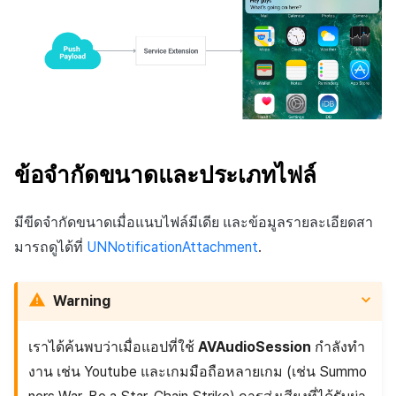
ข้อจำกัดขนาดและประเภทไฟล์
มีขีดจำกัดขนาดเมื่อแนบไฟล์มีเดีย และข้อมูลรายละเอียดสา
มารถดูได้ที่
UNNotificationAttachment
.
Warning
เราได้ค้นพบว่าเมื่อแอปที่ใช้
AVAudioSession
กำลังทำ
งาน เช่น Youtube และเกมมือถือหลายเกม (เช่น Summo