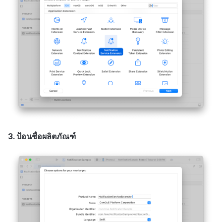
3. ป้อนชื่อผลิตภัณฑ์