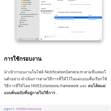
การใช้กรอบงาน
นำเข้ากรอบงานในไฟล์ NotificationService.m ตามที่แสดงใ
นตัวอย่าง ดำเนินการตามวิธีการที่ให้ไว้ในแม่แบบเพื่อเรียกใช้
วิธีการที่ให้โดย HIVEExtensions.framework และ
ลบโค้ดแม่
แบบต้นฉบับที่อยู่ภายในวิธีการ
.
import
HIVEExtensions