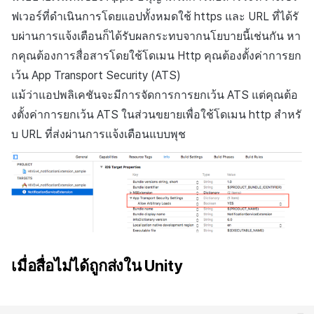
ฟเวอร์ที่ดำเนินการโดยแอปทั้งหมดใช้ https และ URL ที่ได้รั
บผ่านการแจ้งเตือนก็ได้รับผลกระทบจากนโยบายนี้เช่นกัน หา
กคุณต้องการสื่อสารโดยใช้โดเมน Http คุณต้องตั้งค่าการยก
เว้น App Transport Security (ATS)
แม้ว่าแอปพลิเคชันจะมีการจัดการการยกเว้น ATS แต่คุณต้อ
งตั้งค่าการยกเว้น ATS ในส่วนขยายเพื่อใช้โดเมน http สำหรั
บ URL ที่ส่งผ่านการแจ้งเตือนแบบพุช
เมื่อสื่อไม่ได้ถูกส่งใน Unity