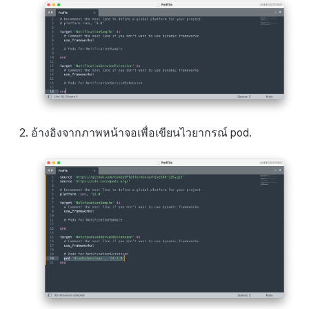
อ้างอิงจากภาพหน้าจอเพื่อเขียนไวยากรณ์ pod.