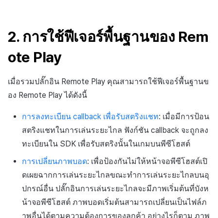
2. การใช้ฟีเจอร์พื้นฐานของ Rem
ote Play
เมื่อรวมปลั๊กอิน Remote Play คุณสามารถใช้ฟีเจอร์พื้นฐานข
อง Remote Play ได้ดังนี้
การลงทะเบียน callback เพื่อรับสตริงแชท
: เมื่อมีการป้อน
สตริงแชทในการเล่นระยะไกล ฟังก์ชัน callback จะถูกลง
ทะเบียนใน SDK เพื่อรับสตริงนั้นในเกมบนพีซีโฮสต์
การเปลี่ยนภาพบอด
: เพื่อป้องกันไม่ให้หน้าจอพีซีโฮสต์เปิ
ดเผยฉากการเล่นระยะไกลขณะทำการเล่นระยะไกลบนอุ
ปกรณ์อื่น ปลั๊กอินการเล่นระยะไกลจะมีภาพเริ่มต้นที่บังห
น้าจอพีซีโฮสต์ ภาพบอดเริ่มต้นสามารถเปลี่ยนเป็นไฟล์ภ
าพอื่นได้ตามความต้องการของลูกค้า อย่างไรก็ตาม ภาพ