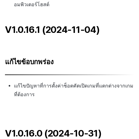
อมพิวเตอร์โฮสต์
V1.0.16.1 (2024-11-04)
แก้ไขข้อบกพร่อง
แก้ไขปัญหาที่การตั้งค่าช็อตคัตเปิดเกมที่แตกต่างจากเกม
ที่ต้องการ
V1.0.16.0 (2024-10-31)