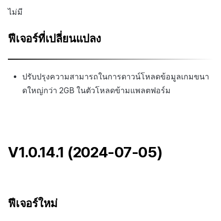
ไม่มี
ฟีเจอร์ที่เปลี่ยนแปลง
ปรับปรุงความสามารถในการดาวน์โหลดข้อมูลเกมขนา
ดใหญ่กว่า 2GB ในตัวโหลดข้ามแพลตฟอร์ม
V1.0.14.1 (2024-07-05)
ฟีเจอร์ใหม่