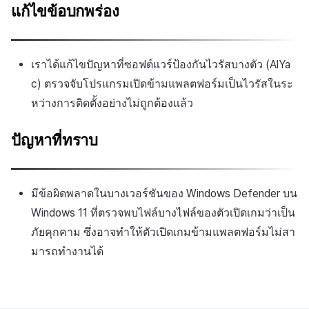
แก้ไขข้อบกพร่อง
เราได้แก้ไขปัญหาที่ซอฟต์แวร์ป้องกันไวรัสบางตัว (AlYa
c) ตรวจจับโปรแกรมเปิดข้ามแพลตฟอร์มเป็นไวรัสในระ
หว่างการติดตั้งอย่างไม่ถูกต้องแล้ว
ปัญหาที่ทราบ
มีข้อผิดพลาดในบางเวอร์ชันของ Windows Defender บน
Windows 11 ที่ตรวจพบไฟล์บางไฟล์ของตัวเปิดเกมว่าเป็น
ภัยคุกคาม ซึ่งอาจทำให้ตัวเปิดเกมข้ามแพลตฟอร์มไม่สา
มารถทำงานได้