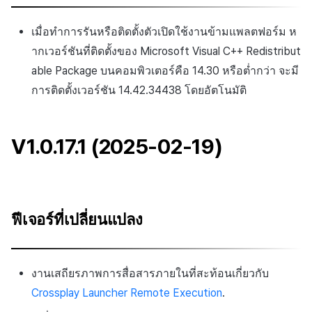
เมื่อทำการรันหรือติดตั้งตัวเปิดใช้งานข้ามแพลตฟอร์ม ห
ากเวอร์ชันที่ติดตั้งของ Microsoft Visual C++ Redistribut
able Package บนคอมพิวเตอร์คือ 14.30 หรือต่ำกว่า จะมี
การติดตั้งเวอร์ชัน 14.42.34438 โดยอัตโนมัติ
V1.0.17.1 (2025-02-19)
ฟีเจอร์ที่เปลี่ยนแปลง
งานเสถียรภาพการสื่อสารภายในที่สะท้อนเกี่ยวกับ
Crossplay Launcher Remote Execution
.