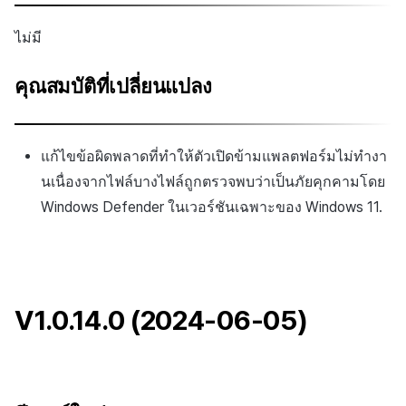
ไม่มี
คุณสมบัติที่เปลี่ยนแปลง
แก้ไขข้อผิดพลาดที่ทำให้ตัวเปิดข้ามแพลตฟอร์มไม่ทำงา
นเนื่องจากไฟล์บางไฟล์ถูกตรวจพบว่าเป็นภัยคุกคามโดย
Windows Defender ในเวอร์ชันเฉพาะของ Windows 11.
V1.0.14.0 (2024-06-05)