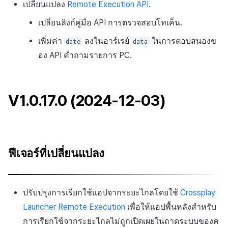
เปลี่ยนแปลง
Remote Execution API
.
เปลี่ยนลิงก์คู่มือ API การตรวจสอบโทเค็น.
เพิ่มค่า
ลงในอาร์เรย์
ในการตอบสนองข
date
data
อง API คำถามรายการ PC.
V1.0.17.0 (2024-12-03)
ฟีเจอร์ที่เปลี่ยนแปลง
ปรับปรุงการเรียกใช้แอปจากระยะไกลโดยใช้
Crossplay
Launcher Remote Execution
เพื่อให้แอปพื้นหลังสำหรับ
การเรียกใช้จากระยะไกลไม่ถูกเปิดเผยในถาดระบบของค