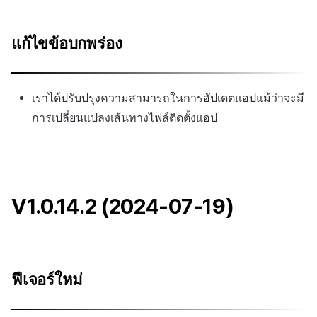
แก้ไขข้อบกพร่อง
เราได้ปรับปรุงความสามารถในการอัปเดตแอปแม้ว่าจะมี
การเปลี่ยนแปลงเส้นทางไฟล์ติดตั้งแอป
V1.0.14.2 (2024-07-19)
ฟีเจอร์ใหม่