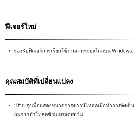
ฟีเจอร์ใหม่
รองรับฟีเจอร์การเรียกใช้งานเกมระยะไกลบน Windows.
คุณสมบัติที่เปลี่ยนแปลง
ปรับปรุงเพื่อแสดงขนาดการดาวน์โหลดเมื่อทำการติดตั้งเ
กมจากตัวโหลดข้ามแพลตฟอร์ม