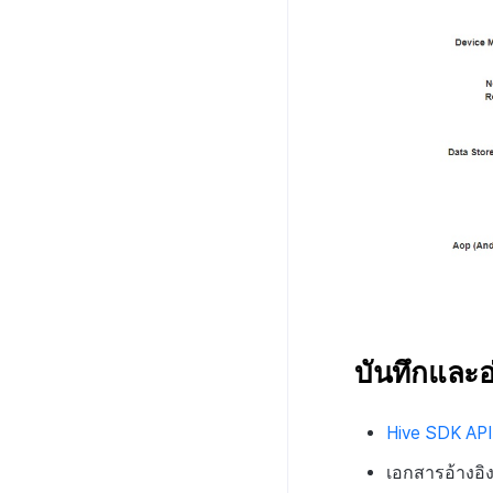
บันทึกและอ
Hive SDK API
เอกสารอ้างอิ