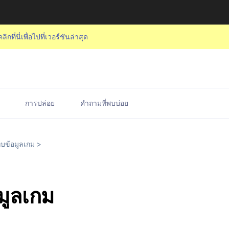
คลิกที่นี่เพื่อไปที่เวอร์ชันล่าสุด
การปล่อย
คำถามที่พบบ่อย
ก็บข้อมูลเกม
>
มูลเกม