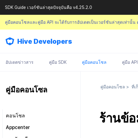
SDK Guide เวอร์ชันล่าสุดปัจจุบันคือ v4.25.2.0
คู่มือคอนโซลและคู่มือ API จะได้รับการอัปเดตเป็นเวอร์ชันล่าสุดเท่านั้น
Hive Developers
อัปเดตข่าวสาร
คู่มือ SDK
คู่มือคอนโซล
คู่มือ API
คู่มือคอนโซล
>
ที่เ
คู่มือคอนโซล
ร้านข้อ
คอนโซล
มองไปรอบ ๆ หน้าจอหลัก
Appcenter
การจัดการสิทธิ์คอนโซล
จัดการโครงการ