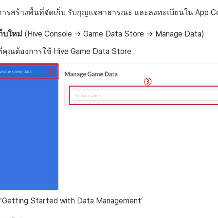
ารสร้างพื้นที่จัดเก็บ รับกุญแจสาธารณะ และลงทะเบียนใน App Ce
เก็บใหม่
(Hive Console → Game Data Store → Manage Data)
ที่คุณต้องการใช้ Hive Game Data Store
่ม ‘Getting Started with Data Management’