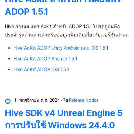
ADOP 1.5.1
Hive การเผยแพร่ Adkit สำหรับ ADOP 1.5.1 โปรดดูบันทึก
ประจำรุ่นด้านล่างสำหรับข้อมูลเพิ่มเติมเกี่ยวกับเวอร์ชันล่าสุด
Hive AdKit ADOP Unity Android และ iOS 1.5.1
Hive AdKit ADOP Android 1.5.1
Hive AdKit ADOP iOS 1.5.1
11 พฤศจิกายน ค.ศ. 2024
ใย
Release Notice
Hive SDK v4 Unreal Engine 5
การปรับใช้ Windows 24.4.0