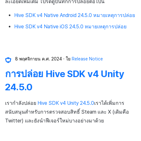
ละเอียดเพิ่มเติม โปรดดูบันทึกการปล่อยต่อไปนี้
Hive SDK v4 Native Android 24.5.0 หมายเหตุการปล่อย
Hive SDK v4 Native iOS 24.5.0 หมายเหตุการปล่อย
8 พฤศจิกายน ค.ศ. 2024
ใย
Release Notice
การปล่อย Hive SDK v4 Unity
24.5.0
เรากำลังปล่อย
Hive SDK v4 Unity 24.5.0
เราได้เพิ่มการ
สนับสนุนสำหรับการตรวจสอบสิทธิ์ Steam และ X (เดิมคือ
Twitter) และยังนำฟีเจอร์ใหม่บางอย่างมาด้วย