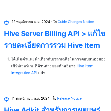
12 พฤศจิกายน ค.ศ. 2024
ใย
Guide Changes Notice
Hive Server Billing API > แก้ไข
รายละเอียดการรวม Hive Item
ได้เพิ่มคำแนะนำเกี่ยวกับเวลาเฉลี่ยในการตอบสนองของ
เซิร์ฟเวอร์เกมที่ด้านล่างของคำอธิบาย
Hive Item
Integration API
แล้ว
11 พฤศจิกายน ค.ศ. 2024
ใย
Release Notice
Hive Adkit สำหรับการเผยแพร่