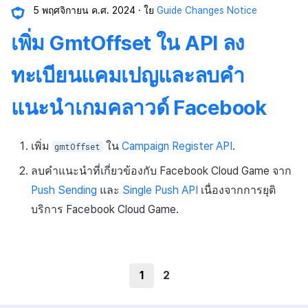
5 พฤศจิกายน ค.ศ. 2024
ใย
Guide Changes Notice
เพิ่ม GmtOffset ใน API ลง
ทะเบียนแคมเปญและลบคำ
แนะนำเกมคลาวด์ Facebook
เพิ่ม
ใน
Campaign Register API
.
gmtOffset
ลบคำแนะนำที่เกี่ยวข้องกับ Facebook Cloud Game จาก
Push Sending
และ
Single Push API
เนื่องจากการยุติ
บริการ Facebook Cloud Game.
1
2