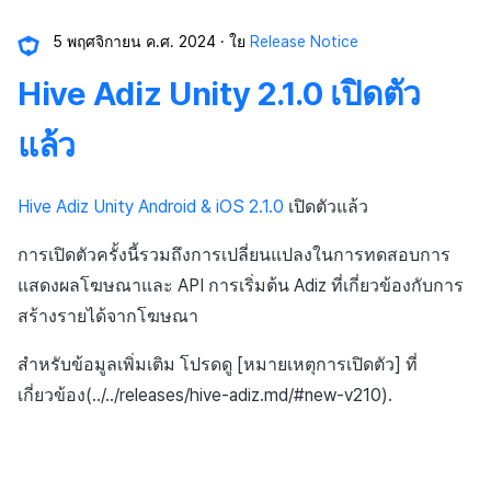
5 พฤศจิกายน ค.ศ. 2024
ใย
Release Notice
Hive Adiz Unity 2.1.0 เปิดตัว
แล้ว
Hive Adiz Unity Android & iOS 2.1.0
เปิดตัวแล้ว
การเปิดตัวครั้งนี้รวมถึงการเปลี่ยนแปลงในการทดสอบการ
แสดงผลโฆษณาและ API การเริ่มต้น Adiz ที่เกี่ยวข้องกับการ
สร้างรายได้จากโฆษณา
สำหรับข้อมูลเพิ่มเติม โปรดดู [หมายเหตุการเปิดตัว] ที่
เกี่ยวข้อง(../../releases/hive-adiz.md/#new-v210).