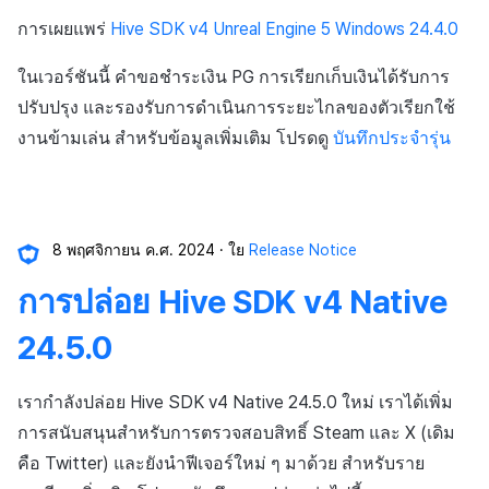
การเผยแพร่
Hive SDK v4 Unreal Engine 5 Windows 24.4.0
ในเวอร์ชันนี้ คำขอชำระเงิน PG การเรียกเก็บเงินได้รับการ
ปรับปรุง และรองรับการดำเนินการระยะไกลของตัวเรียกใช้
งานข้ามเล่น สำหรับข้อมูลเพิ่มเติม โปรดดู
บันทึกประจำรุ่น
8 พฤศจิกายน ค.ศ. 2024
ใย
Release Notice
การปล่อย Hive SDK v4 Native
24.5.0
เรากำลังปล่อย Hive SDK v4 Native 24.5.0 ใหม่ เราได้เพิ่ม
การสนับสนุนสำหรับการตรวจสอบสิทธิ์ Steam และ X (เดิม
คือ Twitter) และยังนำฟีเจอร์ใหม่ ๆ มาด้วย สำหรับราย