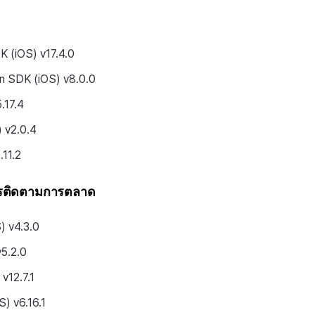
 (iOS) v17.4.0
In SDK (iOS) v8.0.0
.17.4
 v2.0.4
.11.2
ารติดตามการตลาด
S) v4.3.0
v5.2.0
 v12.7.1
S) v6.16.1