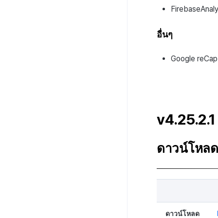
FirebaseAnaly
อื่นๆ
Google reCap
v4.25.2.1
ดาวน์โหล
ดาวน์โหลด