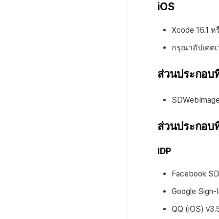
iOS
Xcode 16.1 หรื
กรุณาอัปเดตเ
ส่วนประกอบที
SDWebImage 
ส่วนประกอบที่
IDP
Facebook SDK
Google Sign-
QQ (iOS) v3.5