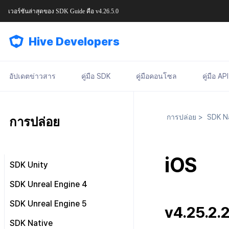
เวอร์ชันล่าสุดของ
SDK Guide
คือ
v4.26.5.0
Hive Developers
อัปเดตข่าวสาร
คู่มือ SDK
คู่มือคอนโซล
คู่มือ API
การปล่อย
>
SDK Na
การปล่อย
iOS
SDK Unity
Android & iOS
SDK Unreal Engine 4
Windows
Android & iOS
SDK Unreal Engine 5
v4.25.2.
บทเรียน
Windows
Android & iOS
SDK Native