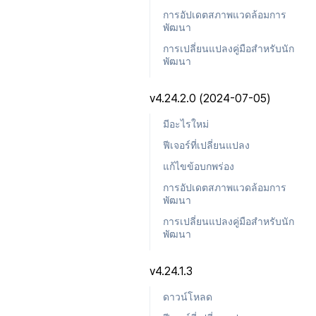
การอัปเดตสภาพแวดล้อมการ
พัฒนา
การเปลี่ยนแปลงคู่มือสำหรับนัก
พัฒนา
v4.24.2.0 (2024-07-05)
มีอะไรใหม่
ฟีเจอร์ที่เปลี่ยนแปลง
แก้ไขข้อบกพร่อง
การอัปเดตสภาพแวดล้อมการ
พัฒนา
การเปลี่ยนแปลงคู่มือสำหรับนัก
พัฒนา
v4.24.1.3
ดาวน์โหลด