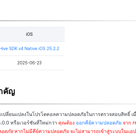
ด
iOS
Hive SDK v4 Native iOS 25.2.2
2025-06-23
ำคัญ
ารเปลี่ยนแปลงในโปรโตคอลความปลอดภัยในการตรวจสอบสิทธิ์ เมื่
.0.0 หรือเวอร์ชันที่ใหม่กว่า
คุณต้อง
ออกคีย์ความปลอดภัย
จาก
H
ลอดภัย
หากไม่มีคีย์ความปลอดภัย จะไม่สามารถเข้าสู่ระบบในแอป