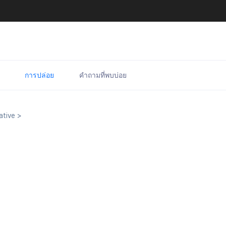
การปล่อย
คำถามที่พบบ่อย
tive
>
2