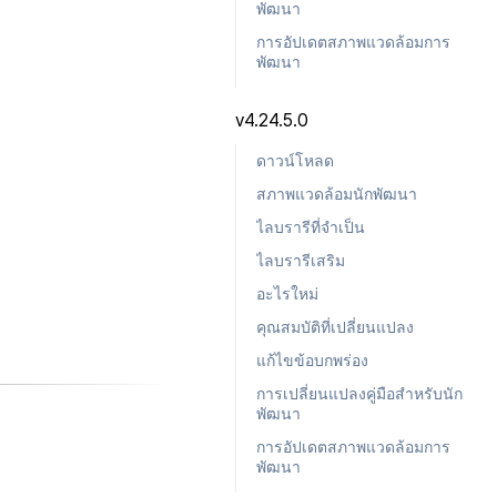
พัฒนา
การอัปเดตสภาพแวดล้อมการ
พัฒนา
v4.24.5.0
ดาวน์โหลด
สภาพแวดล้อมนักพัฒนา
ไลบรารีที่จำเป็น
ไลบรารีเสริม
อะไรใหม่
คุณสมบัติที่เปลี่ยนแปลง
แก้ไขข้อบกพร่อง
การเปลี่ยนแปลงคู่มือสำหรับนัก
พัฒนา
การอัปเดตสภาพแวดล้อมการ
พัฒนา