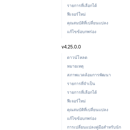
รายการที่เลือกได้
ฟีเจอร์ใหม่
คุณสมบัติที่เปลี่ยนแปลง
แก้ไขข้อบกพร่อง
v4.25.0.0
ดาวน์โหลด
หมายเหตุ
สภาพแวดล้อมการพัฒนา
รายการที่จำเป็น
รายการที่เลือกได้
ฟีเจอร์ใหม่
คุณสมบัติที่เปลี่ยนแปลง
แก้ไขข้อบกพร่อง
การเปลี่ยนแปลงคู่มือสำหรับนัก