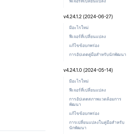
ฟีเจอร์ที่เปลี่ยนแปลง
v4.24.1.2 (2024-06-27)
มีอะไรใหม่
ฟีเจอร์ที่เปลี่ยนแปลง
แก้ไขข้อบกพร่อง
การอัปเดตคู่มือสำหรับนักพัฒนา
v4.24.1.0 (2024-05-14)
มีอะไรใหม่
ฟีเจอร์ที่เปลี่ยนแปลง
การอัปเดตสภาพแวดล้อมการ
พัฒนา
แก้ไขข้อบกพร่อง
การเปลี่ยนแปลงในคู่มือสำหรับ
นักพัฒนา