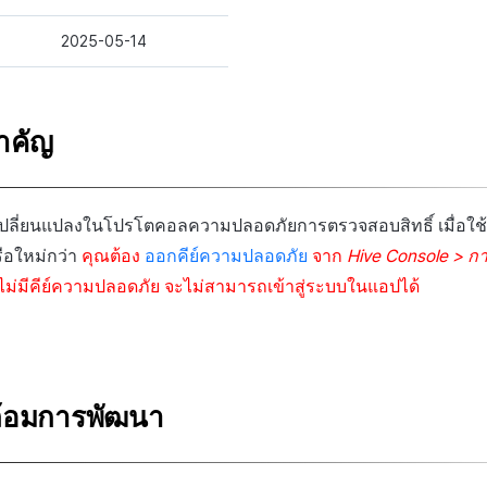
2025-05-14
ำคัญ
เปลี่ยนแปลงในโปรโตคอลความปลอดภัยการตรวจสอบสิทธิ์ เมื่อใช้
ือใหม่กว่า
คุณต้อง
ออกคีย์ความปลอดภัย
จาก
Hive Console > กา
ม่มีคีย์ความปลอดภัย จะไม่สามารถเข้าสู่ระบบในแอปได้
้อมการพัฒนา