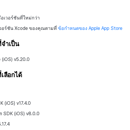
อเวอร์ชันที่ใหม่กว่า
วอร์ชัน Xcode ของคุณตามที่
ข้อกำหนดของ Apple App Store
่จำเป็น
(iOS) v5.20.0
เลือกได้
 (iOS) v17.4.0
In SDK (iOS) v8.0.0
.17.4