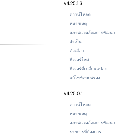
v4.25.1.3
ดาวน์โหลด
หมายเหตุ
สภาพแวดล้อมการพัฒนา
จำเป็น
ตัวเลือก
ฟีเจอร์ใหม่
ฟีเจอร์ที่เปลี่ยนแปลง
แก้ไขข้อบกพร่อง
v4.25.0.1
ดาวน์โหลด
หมายเหตุ
สภาพแวดล้อมการพัฒนา
รายการที่ต้องการ