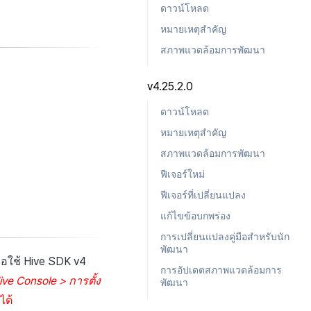
ดาวน์โหลด
หมายเหตุสำคัญ
สภาพแวดล้อมการพัฒนา
v4.25.2.0
ดาวน์โหลด
หมายเหตุสำคัญ
สภาพแวดล้อมการพัฒนา
ฟีเจอร์ใหม่
ฟีเจอร์ที่เปลี่ยนแปลง
แก้ไขข้อบกพร่อง
การเปลี่ยนแปลงคู่มือสำหรับนัก
พัฒนา
อใช้ Hive SDK v4
การอัปเดตสภาพแวดล้อมการ
ive Console > การตั้ง
พัฒนา
ได้