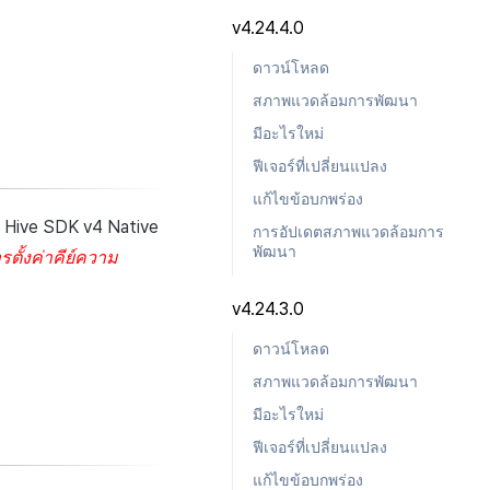
v4.24.4.0
ดาวน์โหลด
สภาพแวดล้อมการพัฒนา
มีอะไรใหม่
ฟีเจอร์ที่เปลี่ยนแปลง
แก้ไขข้อบกพร่อง
 Hive SDK v4 Native
การอัปเดตสภาพแวดล้อมการ
พัฒนา
รตั้งค่าคีย์ความ
v4.24.3.0
ดาวน์โหลด
สภาพแวดล้อมการพัฒนา
มีอะไรใหม่
ฟีเจอร์ที่เปลี่ยนแปลง
แก้ไขข้อบกพร่อง