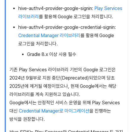
hive-authv4-provider-google-signin:
Play Services
라이브러리
를 활용해 Google 로그인을 처리합니다.
hive-authv4-provider-google-credential-signin:
Credential Manager 라이브러리
를 활용해 Google
로그인을 처리합니다.
Gradle 8.x 이상 사용 필수
기존 Play Services 라이브러리 기반의 Google 로그인은
2024년 9월부로 지원 중단(Deprecated)되었으며 당초
2025년에 제거될 예정이었으나, 현재 Google에서는 해당
라이브러리를 계속 지원하고 있습니다.
Google에서는 안정적인 서비스 운영을 위해 Play Services
대신
Credential Manager로 마이그레이션
을 진행하는
방식을 권장합니다.