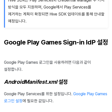
Hive SDK는 Play Services와 Credential Manager 두 가지
방식을 모두 지원하며, Google에서 Play Services를
제거하는 계획이 확정되면 Hive SDK 업데이트를 통해 안내할
예정입니다.
Google Play Games Sign-in IdP 설정
Google Play Games 로그인을 사용하려면 다음과 같이
설정합니다.
AndroidManifest.xml
설정
Google Play Services를 위한 설정입니다.
Google Play Games
로그인 설정
에 필요한 값입니다.