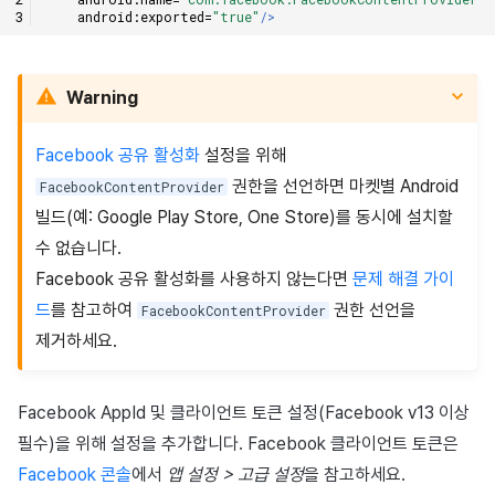
android:exported=
"true"
/>
Warning
Facebook 공유 활성화
설정을 위해
권한을 선언하면 마켓별 Android
FacebookContentProvider
빌드(예: Google Play Store, One Store)를 동시에 설치할
수 없습니다.
Facebook 공유 활성화를 사용하지 않는다면
문제 해결 가이
드
를 참고하여
권한 선언을
FacebookContentProvider
제거하세요.
Facebook AppId 및 클라이언트 토큰 설정(Facebook v13 이상
필수)을 위해 설정을 추가합니다. Facebook 클라이언트 토큰은
Facebook 콘솔
에서
앱 설정 > 고급 설정
을 참고하세요.