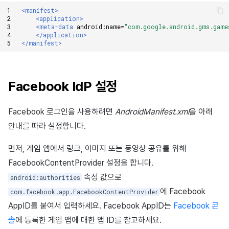
<manifest>
<application>
<meta-data
android:name=
"com.google.android.gms.game
</application>
</manifest>
Facebook IdP 설정
Facebook 로그인을 사용하려면
AndroidManifest.xml
을 아래
안내를 따라 설정합니다.
먼저, 게임 앱에서 링크, 이미지 또는 동영상 공유를 위해
FacebookContentProvider 설정을 합니다.
속성 값으로
android:authorities
에 Facebook
com.facebook.app.FacebookContentProvider
AppID를 붙여서 입력하세요. Facebook AppID는
Facebook 콘
솔
에 등록한 게임 앱에 대한 앱 ID를 참고하세요.