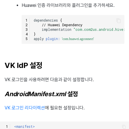
Huawei 인증 라이브러리와 플러그인을 추가하세요.
dependencies
{
// Huawei Dependency
implementation
"com.com2us.android.hive:hi
}
apply
plugin:
'com.huawei.agconnect'
VK IdP 설정
VK 로그인을 사용하려면 다음과 같이 설정합니다.
AndroidManifest.xml
설정
VK 로그인 리다이렉션
에 필요한 설정입니다.
<manifest>