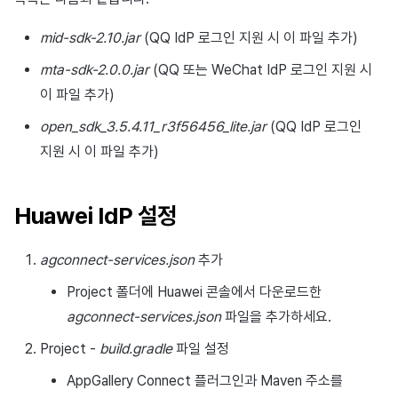
mid-sdk-2.10.jar
(QQ IdP 로그인 지원 시 이 파일 추가)
mta-sdk-2.0.0.jar
(QQ 또는 WeChat IdP 로그인 지원 시
이 파일 추가)
open_sdk_3.5.4.11_r3f56456_lite.jar
(QQ IdP 로그인
지원 시 이 파일 추가)
Huawei IdP 설정
agconnect-services.json
추가
Project 폴더에 Huawei 콘솔에서 다운로드한
agconnect-services.json
파일을 추가하세요.
Project -
build.gradle
파일 설정
AppGallery Connect 플러그인과 Maven 주소를