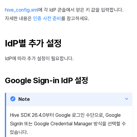
hive_config.xml
에 각 IdP 콘솔에서 얻은 키 값을 입력합니다.
자세한 내용은
인증 사전 준비
를 참고하세요.
IdP별 추가 설정
IdP에 따라 추가 설정이 필요합니다.
Google Sign-in IdP 설정
Note
Hive SDK 26.4.0부터 Google 로그인 수단으로, Google
SignIn 또는 Google Credential Manager 방식을 선택할 수
있습니다.