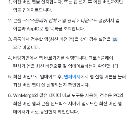
이전 버전 앱을 설치합니다. 또는 앱 설치 후 이전 버전까지만
앱을 업데이트합니다.
콘솔
크로스플레이 런처 > 앱 관리 > 다운로드 설정
에서 앱
이름과 AppID로 앱 목록을 조회합니다.
목록에서 검수할 앱(최신 버전 앱)을 찾아 검수 설정을
ON
으로 바꿉니다.
바탕화면에서 앱 바로가기를 실행합니다. 크로스플레이
런처가 앱을 최신 버전으로 잘 업데이트하는지 확인합니다.
최신 버전으로 업데이트 후,
웹페이지
에서 앱 실행 버튼을 눌러
최신 버전 앱이 잘 실행되는지 확인합니다.
WinMerge와 같은 데이터 비교 도구를 사용해, 검수용 PC의
최신 버전 앱과 콘솔 샌드박스 서버에 업로드한 최신 버전 앱
데이터가 서로 동일한지 확인합니다.