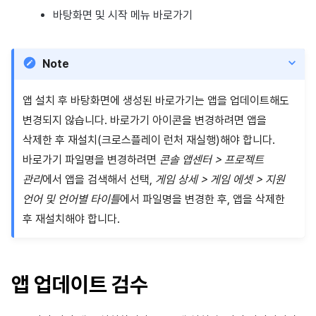
바탕화면 및 시작 메뉴 바로가기
Note
앱 설치 후 바탕화면에 생성된 바로가기는 앱을 업데이트해도
변경되지 않습니다. 바로가기 아이콘을 변경하려면 앱을
삭제한 후 재설치(크로스플레이 런처 재실행)해야 합니다.
바로가기 파일명을 변경하려면
콘솔 앱센터 > 프로젝트
관리
에서 앱을 검색해서 선택,
게임 상세 > 게임 에셋 > 지원
언어 및 언어별 타이틀
에서 파일명을 변경한 후, 앱을 삭제한
후 재설치해야 합니다.
앱 업데이트 검수