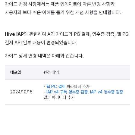
가이드 변경 사항에서는 제품 업데이트에 따른 변경 사항과
사용자의 보다 쉬운 이해를 돕기 위한 개선 사항을 안내합니다.
Hive IAP
와 관련하여 API 가이드의 PG 결제, 영수증 검증, 웹 PG
결제 API 일부 내용이 변경되었습니다.
가이드 상세 변경 내역은 아래와 같습니다.
배포일
변경 내역
-
웹 PC 결제
파라미터 추가
2024/10/15
-
IAP v4 구독 영수증 검증
,
IAP v4 영수증 검증
결과 파라미터 추가