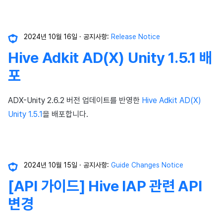
2024년 10월 16일
공지사항:
Release Notice
Hive Adkit AD(X) Unity 1.5.1 배
포
ADX-Unity 2.6.2 버전 업데이트를 반영한
Hive Adkit AD(X)
Unity 1.5.1
을 배포합니다.
2024년 10월 15일
공지사항:
Guide Changes Notice
[API 가이드] Hive IAP 관련 API
변경