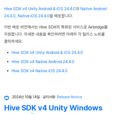
Hive SDK v4 Unity Android & iOS 24.4.0
과
Native Android
24.4.0
,
Native iOS 24.4.0
을 배포합니다.
이번 배포 버전에서는 Hive SDK의 특화된 서비스로 Airbridge를
지원합니다. 자세한 내용을 확인하려면 아래의 각 릴리스 노트를
클릭하세요.
Hive SDK v4 Unity Android & iOS 24.4.0
Hive SDK v4 Native Android 24.4.0
Hive SDK v4 Native iOS 24.4.0
2024년 10월 14일
공지사항:
Release Notice
Hive SDK v4 Unity Windows