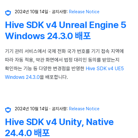
2024년 10월 14일
공지사항:
Release Notice
Hive SDK v4 Unreal Engine 5
Windows 24.3.0 배포
기기 관리 서비스에서 국제 전화 국가 번호를 기기 접속 지역에
따라 자동 적용, 약관 화면에서 법정 대리인 동의를 받았는지
확인하는 기능 등 다양한 변경점을 반영한
Hive SDK v4 UE5
Windows 24.3.0
을 배포합니다.
2024년 10월 14일
공지사항:
Release Notice
Hive SDK v4 Unity, Native
24.4.0 배포