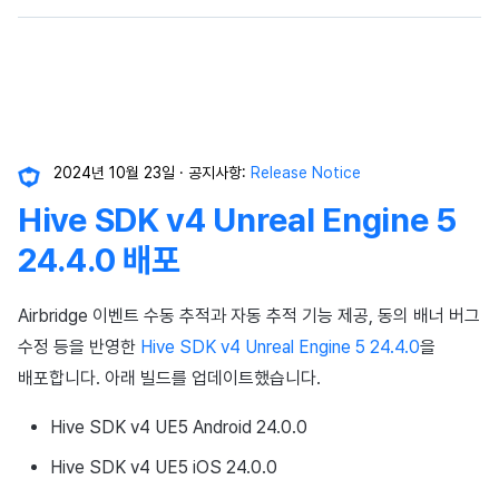
2024년 10월 23일
공지사항:
Release Notice
Hive SDK v4 Unreal Engine 5
24.4.0 배포
Airbridge 이벤트 수동 추적과 자동 추적 기능 제공, 동의 배너 버그
수정 등을 반영한
Hive SDK v4 Unreal Engine 5 24.4.0
을
배포합니다. 아래 빌드를 업데이트했습니다.
Hive SDK v4 UE5 Android 24.0.0
Hive SDK v4 UE5 iOS 24.0.0