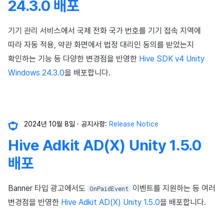
24.3.0 배포
기기 관리 서비스에서 국제 전화 국가 번호를 기기 접속 지역에
따라 자동 적용, 약관 화면에서 법정 대리인 동의를 받았는지
확인하는 기능 등 다양한 변경점을 반영한
Hive SDK v4 Unity
Windows 24.3.0
을 배포합니다.
2024년 10월 8일
공지사항:
Release Notice
Hive Adkit AD(X) Unity 1.5.0
배포
Banner 타입 광고에서도
이벤트를 지원하는 등 여러
OnPaidEvent
변경점을 반영한
Hive Adkit AD(X) Unity 1.5.0
을 배포합니다.