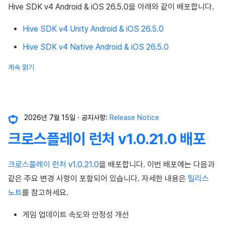
Hive SDK v4 Android & iOS 26.5.0을 아래와 같이 배포합니다.
Hive SDK v4 Unity Android & iOS 26.5.0
Hive SDK v4 Native Android & iOS 26.5.0
계속 읽기
2026년 7월 15일
공지사항:
Release Notice
크로스플레이 런처 v1.0.21.0 배포
크로스플레이 런처 v1.0.21.0
을 배포합니다. 이번 배포에는 다음과
같은 주요 변경 사항이 포함되어 있습니다. 자세한 내용은
릴리스
노트
를 참고하세요.
게임 업데이트 속도와 안정성 개선