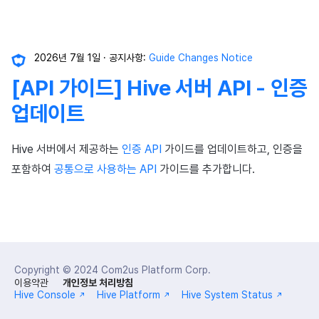
2026년 7월 1일
공지사항:
Guide Changes Notice
[API 가이드] Hive 서버 API - 인증
업데이트
Hive 서버에서 제공하는
인증 API
가이드를 업데이트하고, 인증을
포함하여
공통으로 사용하는 API
가이드를 추가합니다.
Copyright © 2024
Com2us Platform Corp.
이용약관
개인정보 처리방침
Hive Console
Hive Platform
Hive System Status