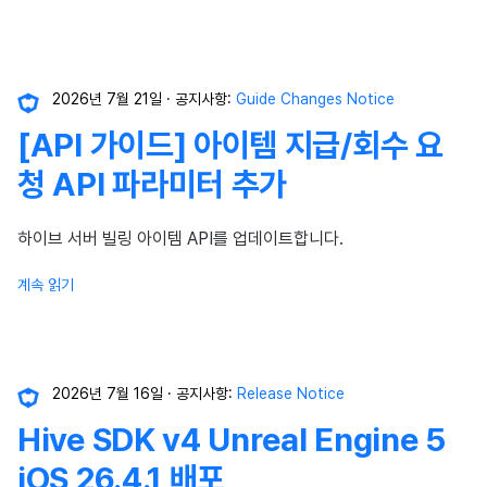
2026년 7월 21일
공지사항:
Guide Changes Notice
[API 가이드] 아이템 지급/회수 요
청 API 파라미터 추가
하이브 서버 빌링 아이템 API를 업데이트합니다.
계속 읽기
2026년 7월 16일
공지사항:
Release Notice
Hive SDK v4 Unreal Engine 5
iOS 26.4.1 배포