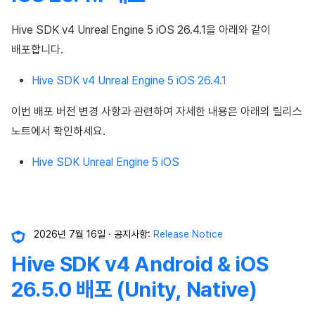
Hive SDK v4 Unreal Engine 5 iOS 26.4.1을 아래와 같이
배포합니다.
Hive SDK v4 Unreal Engine 5 iOS 26.4.1
이번 배포 버전 변경 사항과 관련하여 자세한 내용은 아래의 릴리스
노트에서 확인하세요.
Hive SDK Unreal Engine 5 iOS
2026년 7월 16일
공지사항:
Release Notice
Hive SDK v4 Android & iOS
26.5.0 배포 (Unity, Native)