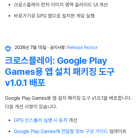
크로스플레이 런처 이미지 영역 슬라이드 UI 개선
바로가기로 GPG 앱으로 설치한 게임 실행
2026년 7월 15일
공지사항:
Release Notice
크로스플레이: Google Play
Games용 앱 설치 패키징 도구
v1.0.1 배포
Google Play Games용 앱 설치 패키징 도구 v1.0.1을 배포합니다.
다음 개선 사항이 있습니다.
GPG 인스톨러 실행 시 동작
개선
Google Play Games에 전달할 정보 구성 가이드
업데이트