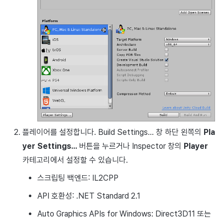
매치 메이킹
크로스 프로모션 광고
AI 서비스
크로스 프로모션 수익화
톡플러스
크래시 리포트
크로스플레이 런처
블록체인
플레이어를 설정합니다. Build Settings... 창 하단 왼쪽의
Pla
yer Settings...
버튼을 누르거나 Inspector 창의
Player
카테고리에서 설정할 수 있습니다.
스크립팅 백엔드: IL2CPP
API 호환성: .NET Standard 2.1
Auto Graphics APIs for Windows: Direct3D11 또는