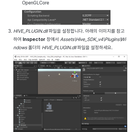
OpenGLCore
HIVE_PLUGIN.dll
파일을 설정합니다. 아래의 이미지를 참고
하여
Inspector
창에서
Assets\Hive_SDK_v4\Plugins\Wi
ndows
폴더의
HIVE_PLUGIN.dll
파일을 설정하세요.