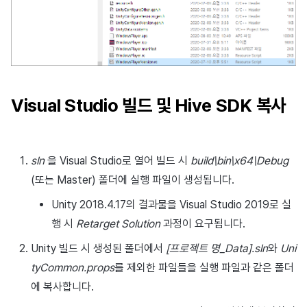
Visual Studio 빌드 및 Hive SDK 복사
sln
을 Visual Studio로 열어 빌드 시
build\bin\x64\Debug
(또는 Master) 폴더에 실행 파일이 생성됩니다.
Unity 2018.4.17의 결과물을 Visual Studio 2019로 실
행 시
Retarget Solution
과정이 요구됩니다.
Unity 빌드 시 생성된 폴더에서
[프로젝트 명_Data].sln
와
Uni
tyCommon.props
를 제외한 파일들을 실행 파일과 같은 폴더
에 복사합니다.