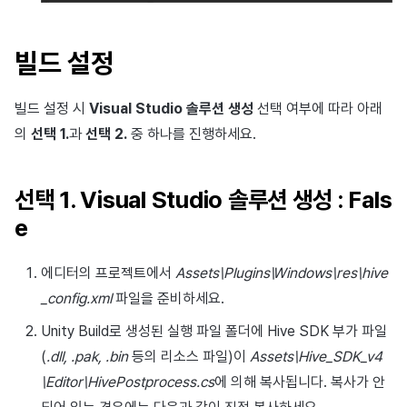
빌드 설정
빌드 설정 시
Visual Studio 솔루션 생성
선택 여부에 따라 아래
의
선택 1.
과
선택 2.
중 하나를 진행하세요.
선택 1. Visual Studio 솔루션 생성 : Fals
e
에디터의 프로젝트에서
Assets\Plugins\Windows\res\hive
_config.xml
파일을 준비하세요.
Unity Build로 생성된 실행 파일 폴더에 Hive SDK 부가 파일
(
.dll, .pak, .bin
등의 리소스 파일)이
Assets\Hive_SDK_v4
\Editor\HivePostprocess.cs
에 의해 복사됩니다. 복사가 안