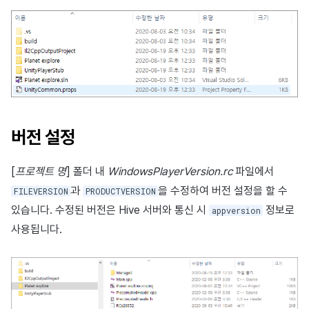
버전 설정
[
프로젝트 명
] 폴더 내
WindowsPlayerVersion.rc
파일에서
과
을 수정하여 버전 설정을 할 수
FILEVERSION
PRODUCTVERSION
있습니다. 수정된 버전은 Hive 서버와 통신 시
정보로
appversion
사용됩니다.