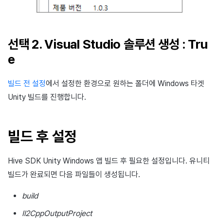
선택 2. Visual Studio 솔루션 생성 : Tru
e
빌드 전 설정
에서 설정한 환경으로 원하는 폴더에 Windows 타겟
Unity 빌드를 진행합니다.
빌드 후 설정
Hive SDK Unity Windows 앱 빌드 후 필요한 설정입니다. 유니티
빌드가 완료되면 다음 파일들이 생성됩니다.
build
Il2CppOutputProject