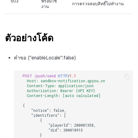
503
พร้อมใช้
การตรวจสอบสิทธิ์ไม่ทำงาน
งาน
ตัวอย่างโค้ด
คำขอ ("enableLocale":false)
POST
/push/send
HTTP
/
1.1
Host: sandbox-notification.qpyou.cn
Content-Type: application/json
Authorization: Bearer {API KEY}
Content-Length: [auto calculated]