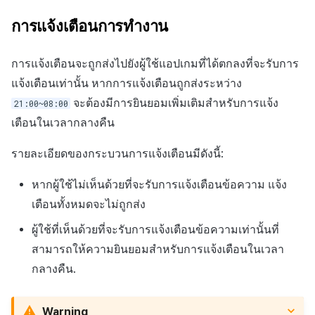
การแจ้งเตือนการทำงาน
การแจ้งเตือนจะถูกส่งไปยังผู้ใช้แอปเกมที่ได้ตกลงที่จะรับการ
แจ้งเตือนเท่านั้น หากการแจ้งเตือนถูกส่งระหว่าง
จะต้องมีการยินยอมเพิ่มเติมสำหรับการแจ้ง
21:00~08:00
เตือนในเวลากลางคืน
รายละเอียดของกระบวนการแจ้งเตือนมีดังนี้:
หากผู้ใช้ไม่เห็นด้วยที่จะรับการแจ้งเตือนข้อความ แจ้ง
เตือนทั้งหมดจะไม่ถูกส่ง
ผู้ใช้ที่เห็นด้วยที่จะรับการแจ้งเตือนข้อความเท่านั้นที่
สามารถให้ความยินยอมสำหรับการแจ้งเตือนในเวลา
กลางคืน.
Warning