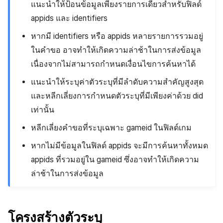
แนะนำให้ป้อนข้อมูลเพียงรายการเดียวสำหรับฟิลด์
appids และ identifiers
หากมี identifiers หรือ appids หลายรายการรวมอยู่
ในคำขอ อาจทำให้เกิดความล่าช้าในการส่งข้อมูล
เนื่องจากไม่สามารถกำหนดเงื่อนไขการค้นหาได้
แนะนำให้ระบุค่าตัวระบุที่มีลำดับความสำคัญสูงสุด
และหลีกเลี่ยงการกำหนดตัวระบุที่มีเพียงค่าด้วย did
เท่านั้น
หลีกเลี่ยงคำขอที่ระบุเฉพาะ gameid ในฟิลด์เกม
หากไม่มีข้อมูลในฟิลด์ appids จะมีการค้นหาทั้งหมด
appids ที่รวมอยู่ใน gameid ซึ่งอาจทำให้เกิดความ
ล่าช้าในการส่งข้อมูล
โครงสร้างตัวระบุ