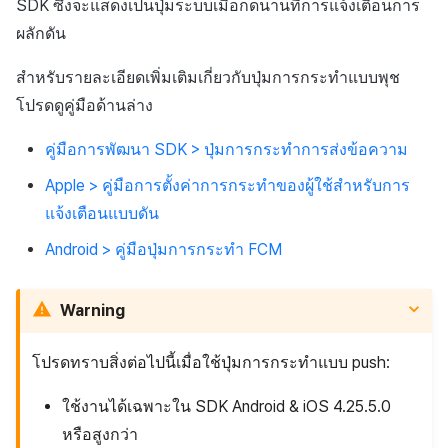
SDK ซึ่งจะแสดงเป็นปุ่มระบบเมื่อกดนานที่การแจ้งเตือนการ
ผลักดัน
สำหรับรายละเอียดเพิ่มเติมเกี่ยวกับปุ่มการกระทำแบบพุช
โปรดดูคู่มือด้านล่าง
คู่มือการพัฒนา SDK > ปุ่มการกระทำการส่งข้อความ
Apple > คู่มือการตั้งค่าการกระทำของผู้ใช้สำหรับการ
แจ้งเตือนแบบดัน
Android > คู่มือปุ่มการกระทำ FCM
Warning
โปรดทราบสิ่งต่อไปนี้เมื่อใช้ปุ่มการกระทำแบบ push:
ใช้งานได้เฉพาะใน SDK Android & iOS 4.25.5.0
หรือสูงกว่า