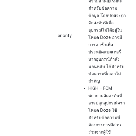
ความสำคัญเริ่มต้น
สำหรับข้อความ
ข้อมูล โดยปกติจะถูก
จัดส่งทันทีเมื่อ
อุปกรณ์ไม่ได้อยู่ใน
priority
โหมด Doze อาจมี
การล่าช้าเพื่อ
ประหยัดแบตเตอรี่
หากอุปกรณ์กำลัง
นอนหลับ ใช้สำหรับ
ข้อความที่เวลาไม่
สำคัญ
HIGH = FCM
พยายามจัดส่งทันที
อาจปลุกอุปกรณ์จาก
โหมด Doze ใช้
สำหรับข้อความที่
ต้องการการมีส่วน
ร่วมจากผู้ใช้