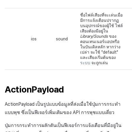
ชื่อไฟล์เสียงที่จะเล่นเมื่อ
มีการแจ้งเตือนปรากฏ
บนอุปกรณ์ของผู้ใช้ ไฟล์
เสียงต้องมีอยู่ใน
Library/Sounds
ของ
ios
sound
คอนเทนเนอร์แอปหรือ
ในบันเดิลหลัก หากว่าง
เปล่า จะใช้ "default"
และเสียงเริ่มต้นของ
ระบบ
จะถูกเล่น
ActionPayload
ActionPayload เป็นรูปแบบข้อมูลที่ส่งเมื่อใช้ปุ่มการกระทำ
แบบพุช ซึ่งเป็นฟีเจอร์เพิ่มเติมของ API การพุชแบบเดี่ยว
ปุ่มการกระทำการผลักดันเป็นฟีเจอร์การแจ้งเตือนที่มีอยู่ใน