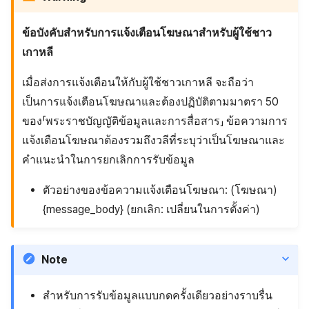
ข้อบังคับสำหรับการแจ้งเตือนโฆษณาสำหรับผู้ใช้ชาว
เกาหลี
เมื่อส่งการแจ้งเตือนให้กับผู้ใช้ชาวเกาหลี จะถือว่า
เป็นการแจ้งเตือนโฆษณาและต้องปฏิบัติตามมาตรา 50
ของ「พระราชบัญญัติข้อมูลและการสื่อสาร」 ข้อความการ
แจ้งเตือนโฆษณาต้องรวมถึงวลีที่ระบุว่าเป็นโฆษณาและ
คำแนะนำในการยกเลิกการรับข้อมูล
ตัวอย่างของข้อความแจ้งเตือนโฆษณา: (โฆษณา)
{message_body} (ยกเลิก: เปลี่ยนในการตั้งค่า)
Note
สำหรับการรับข้อมูลแบบกดครั้งเดียวอย่างราบรื่น