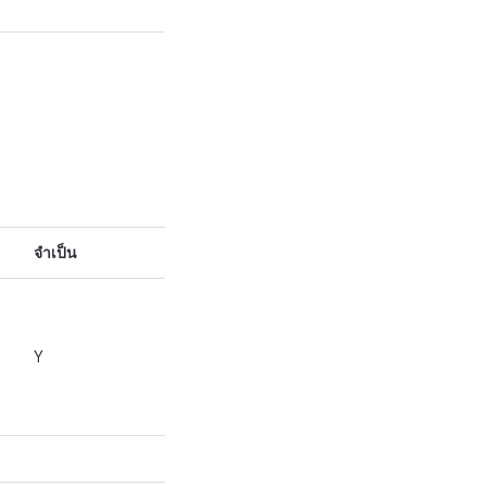
จำเป็น
Y