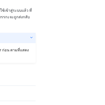
ใช้เข้าสู่ระบบแล้ว ที่
รกะจะถูกส่งกลับ
er ก่อน ตามที่แสดง