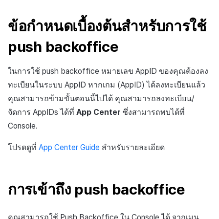
ข้อกำหนดเบื้องต้นสำหรับการใช้
push backoffice
ในการใช้ push backoffice หมายเลข AppID ของคุณต้องลง
ทะเบียนในระบบ AppID หากเกม (AppID) ได้ลงทะเบียนแล้ว
คุณสามารถข้ามขั้นตอนนี้ไปได้ คุณสามารถลงทะเบียน/
จัดการ AppIDs ได้ที่
App Center
ซึ่งสามารถพบได้ที่
Console.
โปรดดูที่
App Center Guide
สำหรับรายละเอียด
การเข้าถึง push backoffice
คุณสามารถใช้ Push Backoffice ใน Console ได้ จากเมนู