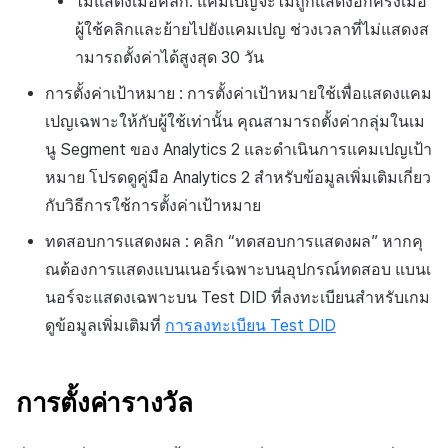
ไม่แสดงเมื่อคลิก: แคมเปญจะไม่ถูกแสดงอีกครั้งเมื่อ
ผู้ใช้คลิกและย้ายไปยังแคมเปญ ช่วงเวลาที่ไม่แสดงส
ามารถตั้งค่าได้สูงสุด 30 วัน
การตั้งค่าเป้าหมาย : การตั้งค่าเป้าหมายใช้เพื่อแสดงแคม
เปญเฉพาะให้กับผู้ใช้เท่านั้น คุณสามารถตั้งค่ากลุ่มในเม
นู Segment ของ Analytics 2 และดำเนินการแคมเปญเป้า
หมาย โปรดดูคู่มือ Analytics 2 สำหรับข้อมูลเพิ่มเติมเกี่ยว
กับวิธีการใช้การตั้งค่าเป้าหมาย
ทดสอบการแสดงผล : คลิก “ทดสอบการแสดงผล” หากคุ
ณต้องการแสดงแบนเนอร์เฉพาะบนอุปกรณ์ทดสอบ แบนเ
นอร์จะแสดงเฉพาะบน Test DID ที่ลงทะเบียนสำหรับเกม
ดูข้อมูลเพิ่มเติมที่
การลงทะเบียน Test DID
การตั้งค่ารางวัล