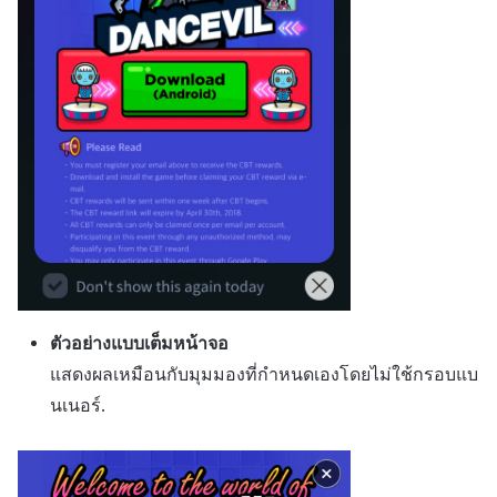
ตัวอย่างแบบเต็มหน้าจอ
แสดงผลเหมือนกับมุมมองที่กำหนดเองโดยไม่ใช้กรอบแบ
นเนอร์.