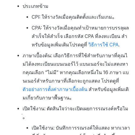
ประเภทข้าม
CPI: ให้รางวัลเมื่อคุณติดตั้งและเริ่มเกม。
CPA: ให้รางวัลเมื่อคุณทำเป้าหมายการบรรลุผล
สำเร็จให้สำเร็จ เลือกรหัส CPA ที่ลงทะเบียน สำ
หรับข้อมูลเพิ่มเติมโปรดดูที่
วิธีการใช้ CPA
.
ภาษาเบื้องต้น: เลือกวิธีการที่ใช้สำหรับภาษาที่คุณไ
ม่ได้ลงทะเบียนแบนเนอร์ไว้ แบนเนอร์จะไม่แสดงหา
กคุณเลือก “ไม่มี” หากคุณเลือกหนึ่งใน 16 ภาษา แบ
นเนอร์สำหรับภาษาที่เลือกจะถูกแสดง โปรดดูที่
ตัวอย่างการตั้งค่าภาษาเบื้องต้น
สำหรับข้อมูลเพิ่มเติ
มเกี่ยวกับภาษาพื้นฐาน。
เปิดใช้งาน: ตัดสินใจว่าจะเปิดเผยการรณรงค์หรือไม
่。
เปิดใช้งาน: บันทึกการรณรงค์ให้แสดง หากเวลา