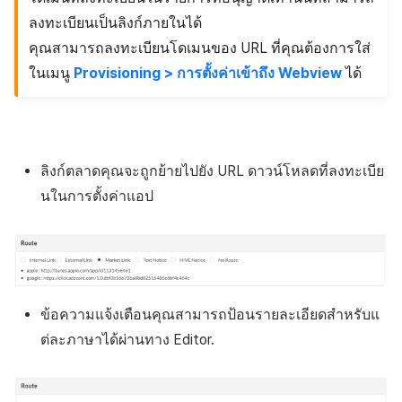
ลงทะเบียนเป็นลิงก์ภายในได้
คุณสามารถลงทะเบียนโดเมนของ URL ที่คุณต้องการใส่
ในเมนู
Provisioning > การตั้งค่าเข้าถึง Webview
ได้
ลิงก์ตลาดคุณจะถูกย้ายไปยัง URL ดาวน์โหลดที่ลงทะเบีย
นในการตั้งค่าแอป
ข้อความแจ้งเตือนคุณสามารถป้อนรายละเอียดสำหรับแ
ต่ละภาษาได้ผ่านทาง Editor.