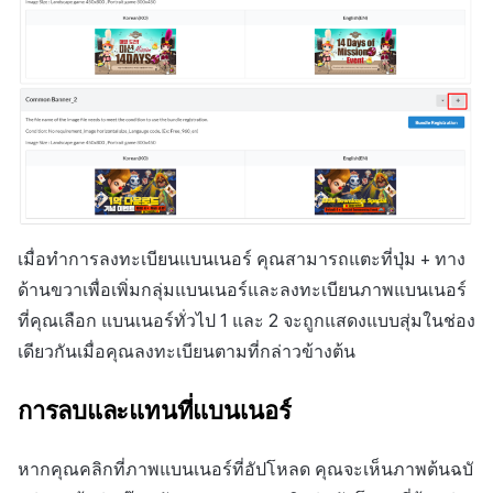
เมื่อทำการลงทะเบียนแบนเนอร์ คุณสามารถแตะที่ปุ่ม + ทาง
ด้านขวาเพื่อเพิ่มกลุ่มแบนเนอร์และลงทะเบียนภาพแบนเนอร์
ที่คุณเลือก แบนเนอร์ทั่วไป 1 และ 2 จะถูกแสดงแบบสุ่มในช่อง
เดียวกันเมื่อคุณลงทะเบียนตามที่กล่าวข้างต้น
การลบและแทนที่แบนเนอร์
หากคุณคลิกที่ภาพแบนเนอร์ที่อัปโหลด คุณจะเห็นภาพต้นฉบั