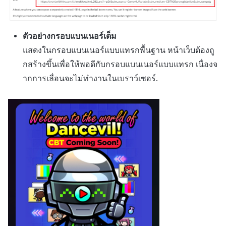
ตัวอย่างกรอบแบนเนอร์เต็ม
แสดงในกรอบแบนเนอร์แบบแทรกพื้นฐาน หน้าเว็บต้องถู
กสร้างขึ้นเพื่อให้พอดีกับกรอบแบนเนอร์แบบแทรก เนื่องจ
ากการเลื่อนจะไม่ทำงานในเบราว์เซอร์.