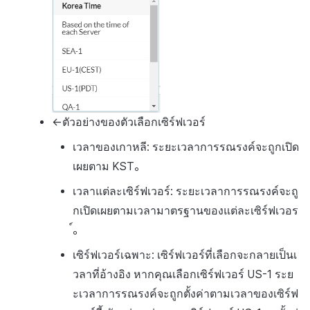
←ตัวอย่างของตัวเลือกเซิร์ฟเวอร์
เวลาของเกาหลี: ระยะเวลาการรณรงค์จะถูกเปิด
เผยตาม KST。
เวลาแต่ละเซิร์ฟเวอร์: ระยะเวลาการรณรงค์จะถู
กเปิดเผยตามเวลามาตรฐานของแต่ละเซิร์ฟเวอร
์。
เซิร์ฟเวอร์เฉพาะ: เซิร์ฟเวอร์ที่เลือกจะกลายเป็นเ
วลาที่อ้างอิง หากคุณเลือกเซิร์ฟเวอร์ US-1 ระย
ะเวลาการรณรงค์จะถูกตั้งค่าตามเวลาของเซิร์ฟ