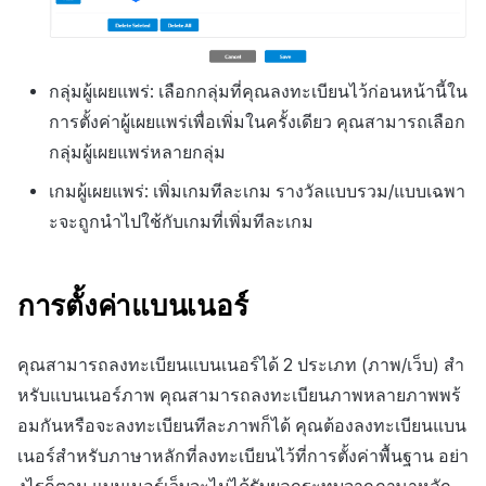
กลุ่มผู้เผยแพร่: เลือกกลุ่มที่คุณลงทะเบียนไว้ก่อนหน้านี้ใน
การตั้งค่าผู้เผยแพร่เพื่อเพิ่มในครั้งเดียว คุณสามารถเลือก
กลุ่มผู้เผยแพร่หลายกลุ่ม
เกมผู้เผยแพร่: เพิ่มเกมทีละเกม รางวัลแบบรวม/แบบเฉพา
ะจะถูกนำไปใช้กับเกมที่เพิ่มทีละเกม
การตั้งค่าแบนเนอร์
คุณสามารถลงทะเบียนแบนเนอร์ได้ 2 ประเภท (ภาพ/เว็บ) สำ
หรับแบนเนอร์ภาพ คุณสามารถลงทะเบียนภาพหลายภาพพร้
อมกันหรือจะลงทะเบียนทีละภาพก็ได้ คุณต้องลงทะเบียนแบน
เนอร์สำหรับภาษาหลักที่ลงทะเบียนไว้ที่การตั้งค่าพื้นฐาน อย่า