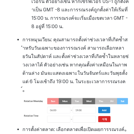
เวอร์นี้ ตัวอย่างเช่น หากเซิร์ฟเวอร์ US-1 ถูกตั้งค่
าเป็น GMT -8 และการรณรงค์ถูกตั้งค่าให้เริ่มที่
15:00 น. การรณรงค์จะเริ่มเมื่อเขตเวลา GMT -
8 อยู่ที่ 15:00 น.
การหมุนเวียน: คุณสามารถตั้งค่าช่วงเวลาที่เกิดซ้ำส
ำหรับวันเฉพาะของการรณรงค์ สามารถเลือกหลา
ยวันในสัปดาห์ และตั้งค่าช่วงเวลาที่เกิดซ้ำในหลายช่
วงเวลาได้ ตัวอย่างเช่น หากคุณตั้งค่าเหมือนในภาพ
ด้านล่าง มันจะแสดงเฉพาะในวันจันทร์และวันพุธตั้ง
แต่ 6 โมงเช้าถึง 19:00 น. ในระยะเวลาการรณรงค
์。
การตั้งค่าตลาด: เลือกตลาดเพื่อเปิดเผยการรณรงค์。