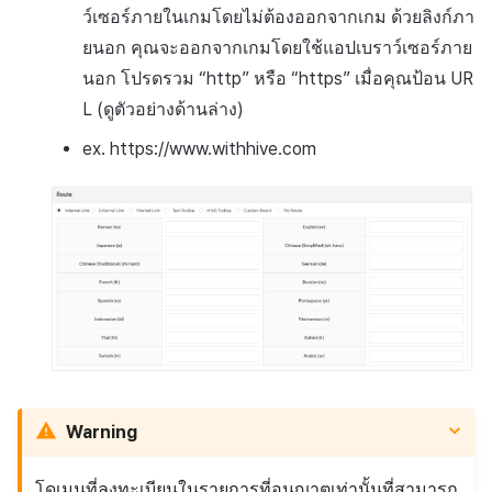
ว์เซอร์ภายในเกมโดยไม่ต้องออกจากเกม ด้วยลิงก์ภา
ยนอก คุณจะออกจากเกมโดยใช้แอปเบราว์เซอร์ภาย
นอก โปรดรวม “http” หรือ “https” เมื่อคุณป้อน UR
L (ดูตัวอย่างด้านล่าง)
ex. https://www.withhive.com
Warning
โดเมนที่ลงทะเบียนในรายการที่อนุญาตเท่านั้นที่สามารถ