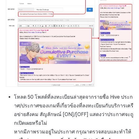
โหลด 50 โพสต์ที่ลงทะเบียนล่าสุดจากรายชื่อ Hive ประก
าศ/ประกาศของเกมที่เกี่ยวข้องที่ลงทะเบียนกับบริการเครื
อข่ายสังคม สัญลักษณ์ [ON]/[OFF] แสดงว่าประกาศจะถู
กเปิดเผยหรือไม่
หากมีภาพรวมอยู่ในประกาศ กรุณาตรวจสอบและทำให้