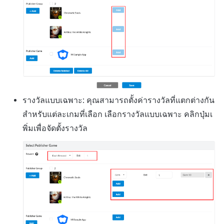
รางวัลแบบเฉพาะ: คุณสามารถตั้งค่ารางวัลที่แตกต่างกัน
สำหรับแต่ละเกมที่เลือก เลือกรางวัลแบบเฉพาะ คลิกปุ่มเ
พิ่มเพื่อจัดตั้งรางวัล