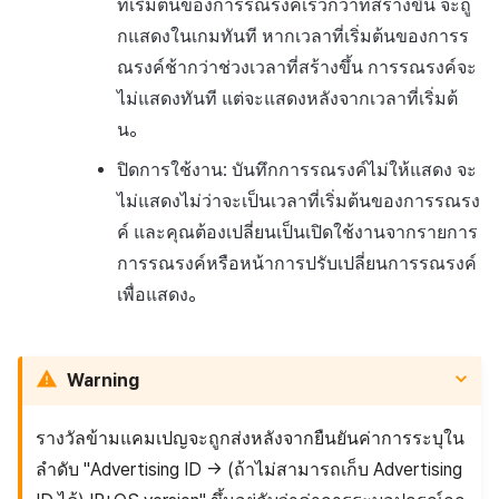
ที่เริ่มต้นของการรณรงค์เร็วกว่าที่สร้างขึ้น จะถู
กแสดงในเกมทันที หากเวลาที่เริ่มต้นของการร
ณรงค์ช้ากว่าช่วงเวลาที่สร้างขึ้น การรณรงค์จะ
ไม่แสดงทันที แต่จะแสดงหลังจากเวลาที่เริ่มต้
น。
ปิดการใช้งาน: บันทึกการรณรงค์ไม่ให้แสดง จะ
ไม่แสดงไม่ว่าจะเป็นเวลาที่เริ่มต้นของการรณรง
ค์ และคุณต้องเปลี่ยนเป็นเปิดใช้งานจากรายการ
การรณรงค์หรือหน้าการปรับเปลี่ยนการรณรงค์
เพื่อแสดง。
Warning
รางวัลข้ามแคมเปญจะถูกส่งหลังจากยืนยันค่าการระบุใน
ลำดับ "Advertising ID → (ถ้าไม่สามารถเก็บ Advertising