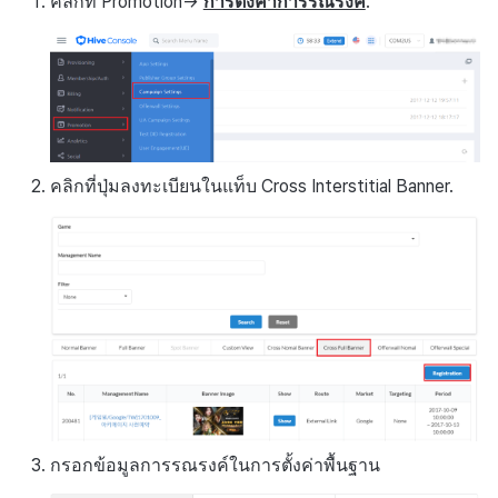
คลิกที่ Promotion->
การตั้งค่าการรณรงค์
.
คลิกที่ปุ่มลงทะเบียนในแท็บ Cross Interstitial Banner.
กรอกข้อมูลการรณรงค์ในการตั้งค่าพื้นฐาน