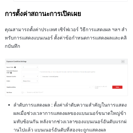
การตั้งค่าสถานะการเปิดเผย
คุณสามารถตั้งค่าประเทศ เซิร์ฟเวอร์ วิธีการแสดงผล ฯลฯ สำ
หรับการแสดงแบนเนอร์ ตั้งค่าข้อกำหนดการแสดงผลและคลิ
กบันทึก
ลำดับการแสดงผล : ตั้งค่าลำดับความสำคัญในการแสดง
ผลเมื่อช่วงเวลาการแสดงผลของแบนเนอร์ขนาดใหญ่ข้า
มทับซ้อนกัน หลังจากช่วงเวลาของแบนเนอร์อันดับแรกผ่
านไปแล้ว แบนเนอร์อันดับที่สองจะถูกแสดงผล