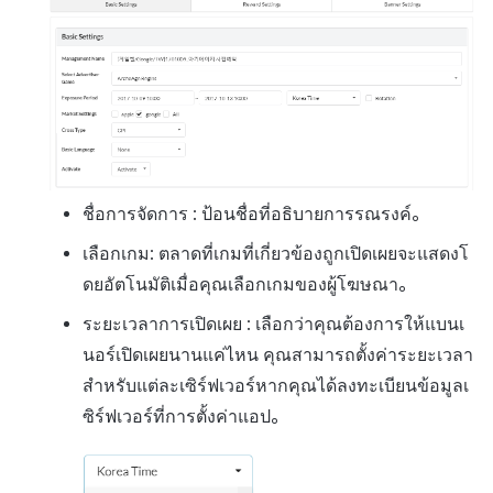
ชื่อการจัดการ : ป้อนชื่อที่อธิบายการรณรงค์。
เลือกเกม: ตลาดที่เกมที่เกี่ยวข้องถูกเปิดเผยจะแสดงโ
ดยอัตโนมัติเมื่อคุณเลือกเกมของผู้โฆษณา。
ระยะเวลาการเปิดเผย : เลือกว่าคุณต้องการให้แบนเ
นอร์เปิดเผยนานแค่ไหน คุณสามารถตั้งค่าระยะเวลา
สำหรับแต่ละเซิร์ฟเวอร์หากคุณได้ลงทะเบียนข้อมูลเ
ซิร์ฟเวอร์ที่การตั้งค่าแอป。