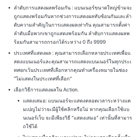
ลำดับการแสดงผลพร้อมกัน : แบนเนอร์ขนาดใหญ่ข้ามจะ
ถูกแสดงพร้อมกันหากช่วงการแสดงผลทับซ้อนกันและลำ
ดับความสำคัญในการแสดงผลเท่ากัน คุณสามารถตั้งค่า
ลำดับเมื่อพวกเขาถูกแสดงพร้อมกัน ลำดับการแสดงผลพ
ร้อมกันสามารถกรอกได้ระหว่าง 0 ถึง 9999
ประเทศที่แสดงผล : คุณสามารถเลือกหลายประเทศเพื่อแ
สดงแบนเนอร์และคุณสามารถแสดงแบนเนอร์ในทุกประเ
ทศยกเว้นประเทศที่เลือกหากคุณทำเครื่องหมายในช่อง
“ไม่แสดงในประเทศที่เลือก”
เลือกวิธีการแสดงผลใน Action.
แสดงเสมอ: แบนเนอร์จะแสดงตลอดเวลาระหว่างแค
มเปญไม่ว่าจะมีผู้ใช้คลิกหรือไม่ หากคุณเลือกใช้แบ
นเนอร์เว็บ จะมีเพียงวิธี “แสดงเสมอ” เท่านั้นที่สามาร
ถใช้ได้