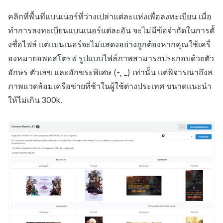
คลิกที่พื้นที่แบนเนอร์ที่ว่างเปล่าแต่ละแห่งเพื่อลงทะเบียน เมื่อ
ทำการลงทะเบียนแบนเนอร์แต่ละอัน จะไม่มีข้อจำกัดในการตั้
งชื่อไฟล์ แต่แบนเนอร์จะไม่แสดงอย่างถูกต้องหากคุณใช้เครื่
องหมายอพอสโตรฟ รูปแบบไฟล์ภาพสามารถประกอบด้วยตัว
อักษร ตัวเลข และอักขระพิเศษ (-, _) เท่านั้น แต่พิจารณาถึงส
ภาพแวดล้อมเครือข่ายที่ช้าในผู้ใช้ต่างประเทศ ขนาดแนะนำ
ให้ไม่เกิน 300k.