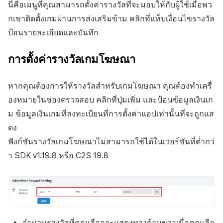
นี่คือเมนูที่คุณสามารถตั้งค่ารางวัลที่จะมอบให้กับผู้ใช้เมื่อพว
กเขาติดตั้งเกมผ่านการส่งเสริมข้าม คลิกที่แท็บเงื่อนไขรางวัล
ป้อนรายละเอียดและบันทึก
การตั้งค่ารางวัลเกมโฆษณา
หากคุณต้องการให้รางวัลสำหรับเกมโฆษณา คุณต้องทำเครื่
องหมายในช่องตรวจสอบ คลิกที่ปุ่มเพิ่ม และป้อนข้อมูลเงินเก
ม ข้อมูลเงินเกมที่ลงทะเบียนที่การตั้งค่าแอปเท่านั้นที่จะถูกแส
ดง
ฟังก์ชันรางวัลเกมโฆษณาไม่สามารถใช้ได้ในเวอร์ชันที่ต่ำกว่
า SDK v1.19.8 หรือ C2S 19.8
จำนวนรางวัลที่คุณเลือกจะแสดงทางด้านขวาเมื่อคุณเลือ