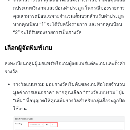
กประเภทเงินเกมและป้อนค่าประมูล ในกรณีของรายการ
คุณสามารถป้อนเฉพาะจำนวนเต็มบวกสำหรับค่าประมูล
หากคุณป้อน “1” จะได้รับหนึ่งรายการ และหากคุณป้อน
“2” จะได้รับสองรายการเป็นรางวัล
เลือกผู้จัดพิมพ์เกม
ลงทะเบียนกลุ่มผู้เผยแพร่หรือเกมผู้เผยแพร่แต่ละเกมและตั้งค่า
รางวัล
รางวัลแบบรวม: มอบรางวัลเริ่มต้นของเกมสื่อโดยจำนวน
มูลค่าการเสนอราคา หากคุณเลือก “รางวัลแบบรวม” ปุ่ม
“เพิ่ม” ที่อนุญาตให้คุณเพิ่มรางวัลสำหรับกลุ่มสื่อจะถูกปิด
ใช้งาน