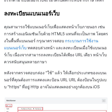
งไรก็ตาม แบนเนอร์เว็บจะไม่ได้รับผลกระทบจากภาษาหลัก
ลงทะเบียนแบนเนอร์เว็บ
คุณสามารถใช้แบนเนอร์เว็บเพื่อแสดงหน้าเว็บภายนอก เช่น
การสร้างแอนิเมชันเว็บด้วย HTML5 แทนที่จะเป็นภาพ โดยตร
งในพื้นที่แบนเนอร์ กรุณาตรวจสอบ
กระบวนการใช้งาน
แบนเนอร์เว็บ
ทดสอบล่วงหน้า และลงทะเบียนเมื่อใช้แบนเนอ
ร์เว็บ เนื่องจากสามารถลงทะเบียนได้เพียง URL เดียว หน้าเว็บ
ควรสนับสนุนหลายภาษา
หลังจากตรวจสอบกล่อง “ใช้” แล้ว ให้เลือกประเภทของแบนเ
นอร์ที่คุณต้องการแสดงและป้อน URL URL ต้องป้อนในรูปแบ
บ “https” ที่อยู่ Http อาจไม่แสดงผลอย่างถูกต้องบน iOS